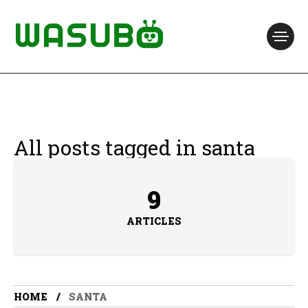
All posts tagged in santa
9
ARTICLES
HOME
SANTA