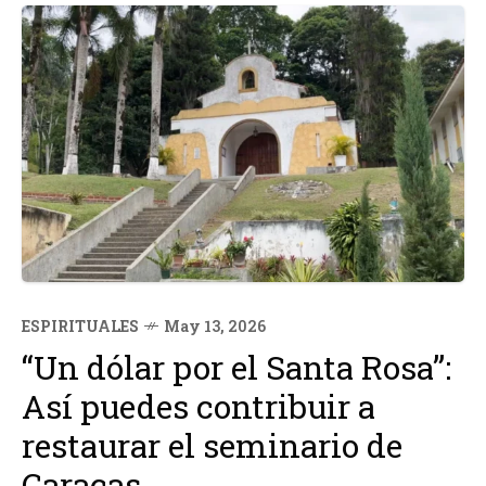
ESPIRITUALES
May 13, 2026
“Un dólar por el Santa Rosa”:
Así puedes contribuir a
restaurar el seminario de
Caracas