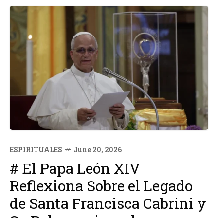
ESPIRITUALES
June 20, 2026
# El Papa León XIV
Reflexiona Sobre el Legado
de Santa Francisca Cabrini y