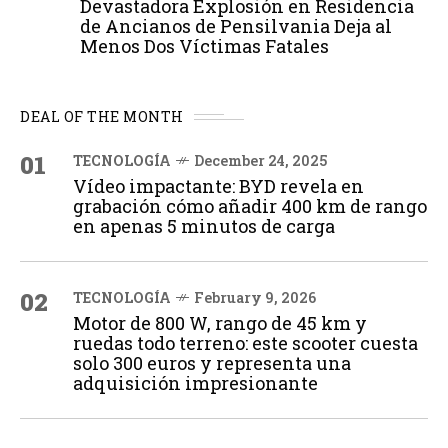
Devastadora Explosión en Residencia
de Ancianos de Pensilvania Deja al
Menos Dos Víctimas Fatales
DEAL OF THE MONTH
01
TECNOLOGÍA
December 24, 2025
Vídeo impactante: BYD revela en
grabación cómo añadir 400 km de rango
en apenas 5 minutos de carga
02
TECNOLOGÍA
February 9, 2026
Motor de 800 W, rango de 45 km y
ruedas todo terreno: este scooter cuesta
solo 300 euros y representa una
adquisición impresionante