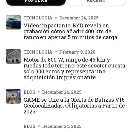
POPULAR
RECENT
TECNOLOGÍA
December 24, 2025
Vídeo impactante: BYD revela en
grabación cómo añadir 400 km de
rango en apenas 5 minutos de carga
TECNOLOGÍA
February 9, 2026
Motor de 800 W, rango de 45 km y
ruedas todo terreno: este scooter cuesta
solo 300 euros y representa una
adquisición impresionante
BLOG
December 24, 2025
GAME se Une a la Oferta de Balizas V16
Geolocalizadas, Obligatorias a Partir de
2026
BLOG
December 24, 2025