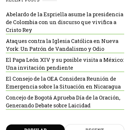
Abelardo de la Espriella asume la presidencia
de Colombia con un discurso que vivifica a
Cristo Rey
Ataques contra la Iglesia Católica en Nueva
York: Un Patrón de Vandalismo y Odio
El Papa León XIV y su posible visita a México:
Una invitación pendiente
El Consejo de la OEA Considera Reunión de
Emergencia sobre la Situación en Nicaragua
Concejo de Bogotá Aprueba Día de la Oración,
Generando Debate sobre Laicidad