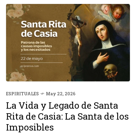
ESPIRITUALES
May 22, 2026
La Vida y Legado de Santa
Rita de Casia: La Santa de los
Imposibles