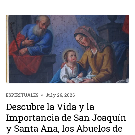
ESPIRITUALES
July 26, 2026
Descubre la Vida y la
Importancia de San Joaquín
y Santa Ana, los Abuelos de