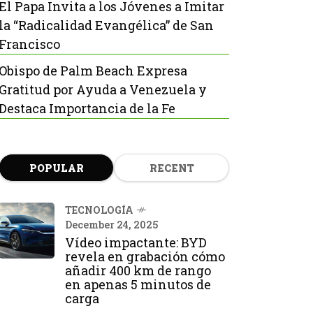
El Papa Invita a los Jóvenes a Imitar
la “Radicalidad Evangélica” de San
Francisco
Obispo de Palm Beach Expresa
Gratitud por Ayuda a Venezuela y
Destaca Importancia de la Fe
POPULAR
RECENT
TECNOLOGÍA
December 24, 2025
Vídeo impactante: BYD
revela en grabación cómo
añadir 400 km de rango
en apenas 5 minutos de
carga