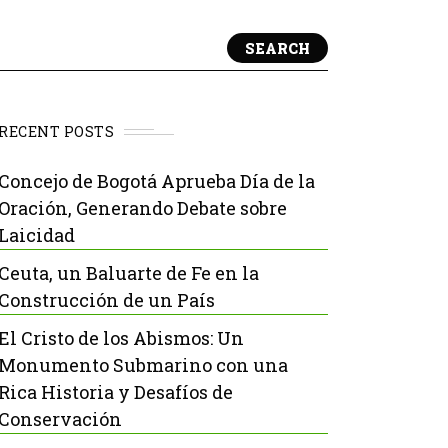
SEARCH
RECENT POSTS
Concejo de Bogotá Aprueba Día de la
Oración, Generando Debate sobre
Laicidad
Ceuta, un Baluarte de Fe en la
Construcción de un País
El Cristo de los Abismos: Un
Monumento Submarino con una
Rica Historia y Desafíos de
Conservación