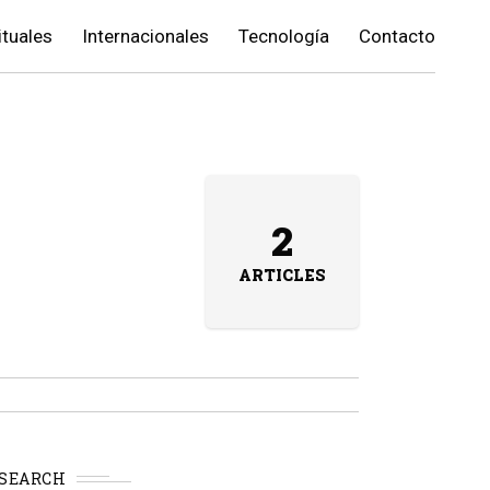
ituales
Internacionales
Tecnología
Contacto
2
ARTICLES
SEARCH