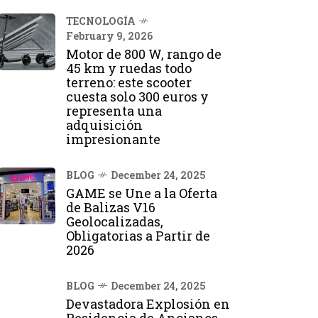
TECNOLOGÍA
February 9, 2026
Motor de 800 W, rango de
45 km y ruedas todo
terreno: este scooter
cuesta solo 300 euros y
representa una
adquisición
impresionante
BLOG
December 24, 2025
GAME se Une a la Oferta
de Balizas V16
Geolocalizadas,
Obligatorias a Partir de
2026
BLOG
December 24, 2025
Devastadora Explosión en