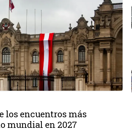
de los encuentros más
mo mundial en 2027