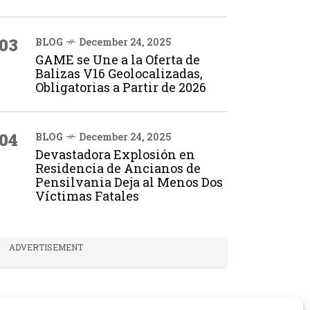
03
BLOG
December 24, 2025
GAME se Une a la Oferta de
Balizas V16 Geolocalizadas,
Obligatorias a Partir de 2026
04
BLOG
December 24, 2025
Devastadora Explosión en
Residencia de Ancianos de
Pensilvania Deja al Menos Dos
Víctimas Fatales
ADVERTISEMENT