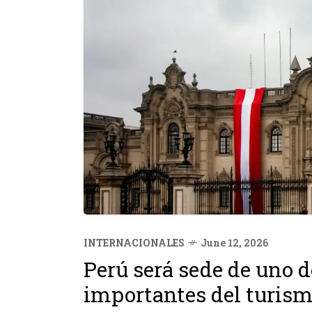
INTERNACIONALES
June 12, 2026
Perú será sede de uno 
importantes del turis