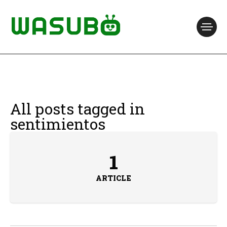
All posts tagged in
sentimientos
1
ARTICLE