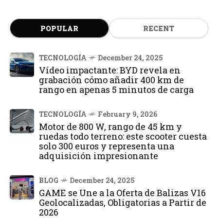
POPULAR
RECENT
TECNOLOGÍA
December 24, 2025
Vídeo impactante: BYD revela en
grabación cómo añadir 400 km de
rango en apenas 5 minutos de carga
TECNOLOGÍA
February 9, 2026
Motor de 800 W, rango de 45 km y
ruedas todo terreno: este scooter cuesta
solo 300 euros y representa una
adquisición impresionante
BLOG
December 24, 2025
GAME se Une a la Oferta de Balizas V16
Geolocalizadas, Obligatorias a Partir de
2026