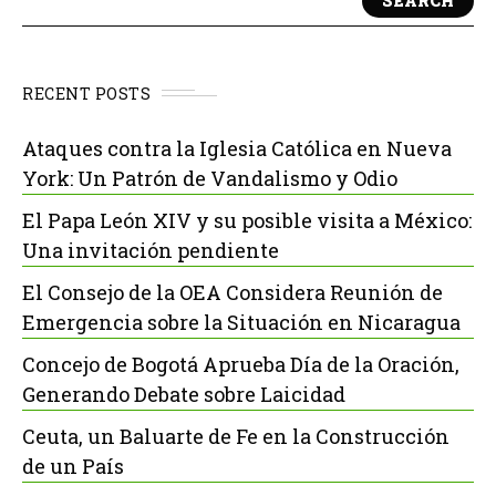
SEARCH
RECENT POSTS
Ataques contra la Iglesia Católica en Nueva
York: Un Patrón de Vandalismo y Odio
El Papa León XIV y su posible visita a México:
Una invitación pendiente
El Consejo de la OEA Considera Reunión de
Emergencia sobre la Situación en Nicaragua
Concejo de Bogotá Aprueba Día de la Oración,
Generando Debate sobre Laicidad
Ceuta, un Baluarte de Fe en la Construcción
de un País