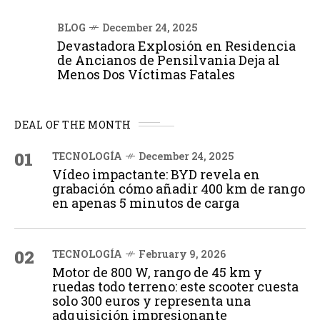
BLOG
December 24, 2025
Devastadora Explosión en Residencia
de Ancianos de Pensilvania Deja al
Menos Dos Víctimas Fatales
DEAL OF THE MONTH
01
TECNOLOGÍA
December 24, 2025
Vídeo impactante: BYD revela en
grabación cómo añadir 400 km de rango
en apenas 5 minutos de carga
02
TECNOLOGÍA
February 9, 2026
Motor de 800 W, rango de 45 km y
ruedas todo terreno: este scooter cuesta
solo 300 euros y representa una
adquisición impresionante