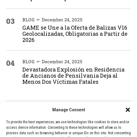
03
BLOG
December 24, 2025
GAME se Une a la Oferta de Balizas V16
Geolocalizadas, Obligatorias a Partir de
2026
04
BLOG
December 24, 2025
Devastadora Explosión en Residencia
de Ancianos de Pensilvania Deja al
Menos Dos Víctimas Fatales
ADVERTISEMENT
Manage Consent
To provide the best experiences, we use technologies like cookies to store and/or
access device information. Consenting to these technologies will allow us to
process data such as browsing behavior or unique IDs on this site. Not consenting