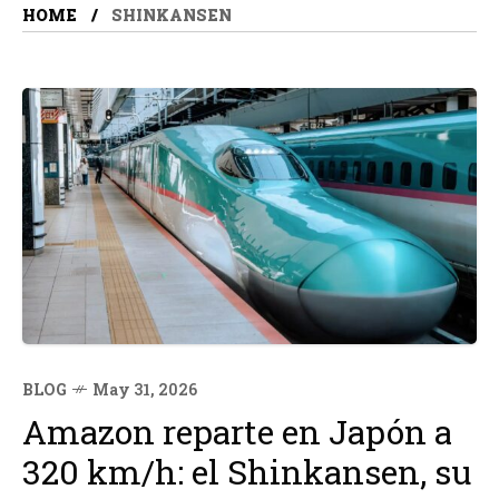
HOME
SHINKANSEN
BLOG
May 31, 2026
Amazon reparte en Japón a
320 km/h: el Shinkansen, su