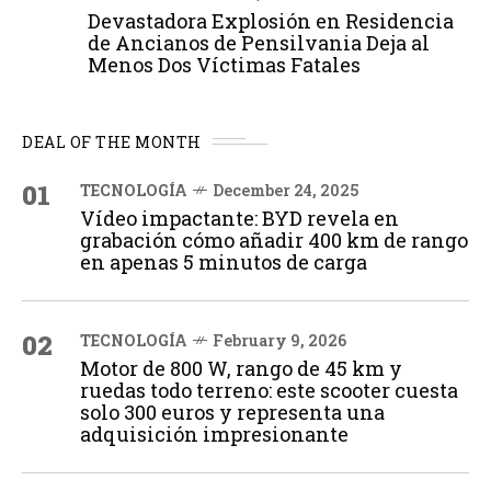
Devastadora Explosión en Residencia
de Ancianos de Pensilvania Deja al
Menos Dos Víctimas Fatales
DEAL OF THE MONTH
01
TECNOLOGÍA
December 24, 2025
Vídeo impactante: BYD revela en
grabación cómo añadir 400 km de rango
en apenas 5 minutos de carga
02
TECNOLOGÍA
February 9, 2026
Motor de 800 W, rango de 45 km y
ruedas todo terreno: este scooter cuesta
solo 300 euros y representa una
adquisición impresionante