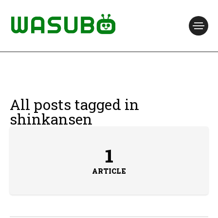
All posts tagged in
shinkansen
1
ARTICLE