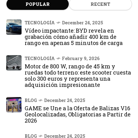
POPULAR
RECENT
TECNOLOGÍA
December 24, 2025
Vídeo impactante: BYD revela en
grabación cómo añadir 400 km de
rango en apenas 5 minutos de carga
TECNOLOGÍA
February 9, 2026
Motor de 800 W, rango de 45 km y
ruedas todo terreno: este scooter cuesta
solo 300 euros y representa una
adquisición impresionante
BLOG
December 24, 2025
GAME se Une a la Oferta de Balizas V16
Geolocalizadas, Obligatorias a Partir de
2026
BLOG
December 24, 2025