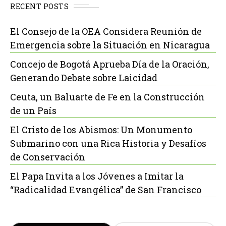
RECENT POSTS
El Consejo de la OEA Considera Reunión de
Emergencia sobre la Situación en Nicaragua
Concejo de Bogotá Aprueba Día de la Oración,
Generando Debate sobre Laicidad
Ceuta, un Baluarte de Fe en la Construcción
de un País
El Cristo de los Abismos: Un Monumento
Submarino con una Rica Historia y Desafíos
de Conservación
El Papa Invita a los Jóvenes a Imitar la
“Radicalidad Evangélica” de San Francisco