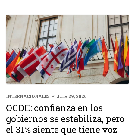
INTERNACIONALES
June 29, 2026
OCDE: confianza en los
gobiernos se estabiliza, pero
el 31% siente que tiene voz