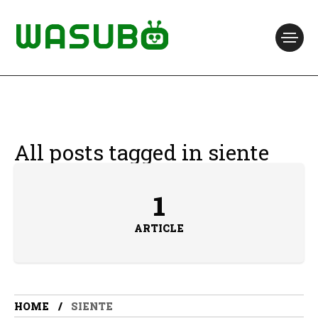
All posts tagged in siente
1
ARTICLE
HOME
SIENTE