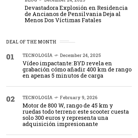
Devastadora Explosión en Residencia
de Ancianos de Pensilvania Deja al
Menos Dos Víctimas Fatales
DEAL OF THE MONTH
01
TECNOLOGÍA
December 24, 2025
Vídeo impactante: BYD revela en
grabación cómo añadir 400 km de rango
en apenas 5 minutos de carga
02
TECNOLOGÍA
February 9, 2026
Motor de 800 W, rango de 45 km y
ruedas todo terreno: este scooter cuesta
solo 300 euros y representa una
adquisición impresionante