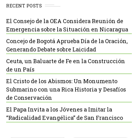
RECENT POSTS
El Consejo de la OEA Considera Reunión de
Emergencia sobre la Situación en Nicaragua
Concejo de Bogotá Aprueba Día de la Oración,
Generando Debate sobre Laicidad
Ceuta, un Baluarte de Fe en la Construcción
de un País
El Cristo de los Abismos: Un Monumento
Submarino con una Rica Historia y Desafíos
de Conservación
El Papa Invita a los Jóvenes a Imitar la
“Radicalidad Evangélica” de San Francisco