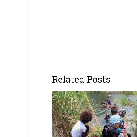
Related Posts