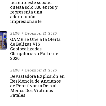
terreno: este scooter
cuesta solo 300 euros y
representa una
adquisición
impresionante
BLOG
December 24, 2025
GAME se Une a la Oferta
de Balizas V16
Geolocalizadas,
Obligatorias a Partir de
2026
BLOG
December 24, 2025
Devastadora Explosión en
Residencia de Ancianos
de Pensilvania Deja al
Menos Dos Víctimas
Fatales