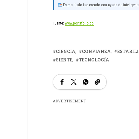
Este artículo fue creado con ayuda de inteligencia
Fuente:
www.portafolio.co
CIENCIA
CONFIANZA
ESTABIL
SIENTE
TECNOLOGÍA
ADVERTISEMENT