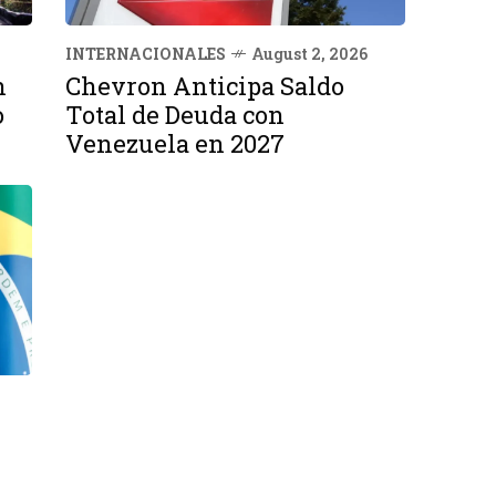
INTERNACIONALES
August 2, 2026
n
Chevron Anticipa Saldo
o
Total de Deuda con
Venezuela en 2027