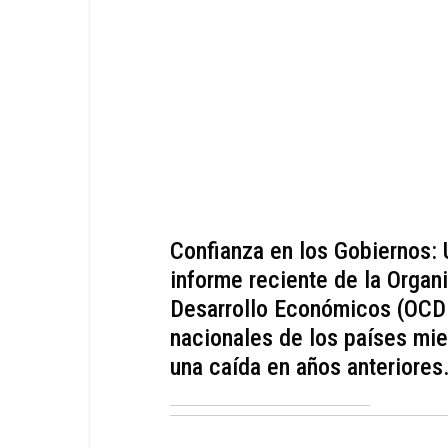
Confianza en los Gobiernos: 
informe reciente de la Organ
Desarrollo Económicos (OCDE
nacionales de los países mi
una caída en años anteriores