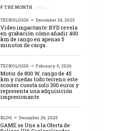
OF THE MONTH
TECNOLOGÍA
December 24, 2025
Vídeo impactante: BYD revela
en grabación cómo añadir 400
km de rango en apenas 5
minutos de carga
TECNOLOGÍA
February 9, 2026
Motor de 800 W, rango de 45
km y ruedas todo terreno: este
scooter cuesta solo 300 euros y
representa una adquisición
impresionante
BLOG
December 24, 2025
GAME se Une a la Oferta de