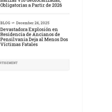
Balizas V16 Geolocalizadas,
Obligatorias a Partir de 2026
BLOG
December 24, 2025
Devastadora Explosión en
Residencia de Ancianos de
Pensilvania Deja al Menos Dos
Víctimas Fatales
RTISEMENT