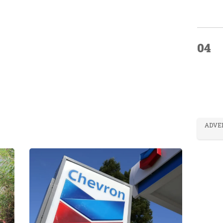
04
ADVE