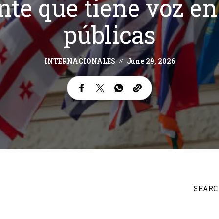
ente que tiene voz en
públicas
INTERNACIONALES
June 29, 2026
SEARC