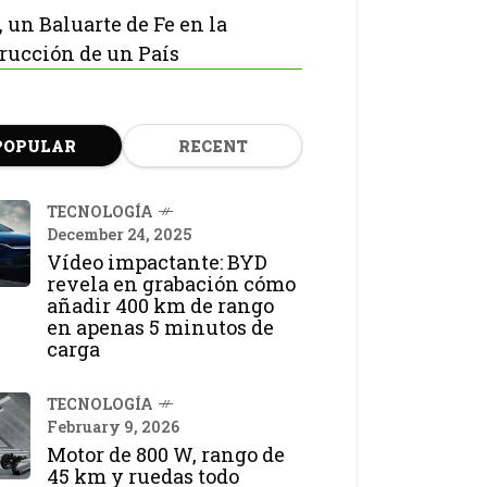
, un Baluarte de Fe en la
rucción de un País
POPULAR
RECENT
TECNOLOGÍA
December 24, 2025
Vídeo impactante: BYD
revela en grabación cómo
añadir 400 km de rango
en apenas 5 minutos de
carga
TECNOLOGÍA
February 9, 2026
Motor de 800 W, rango de
45 km y ruedas todo