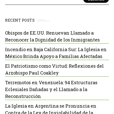
RECENT POSTS
Obispos de EE.UU. Renuevan Llamado a
Reconocer la Dignidad de los Inmigrantes
Incendio en Baja California Sur: La Iglesia en
México Brinda Apoyo a Familias Afectadas
El Patriotismo como Virtud: Reflexiones del
Arzobispo Paul Coakley
Terremotos en Venezuela: 94 Estructuras
Eclesiales Dañadas y el Llamado a la
Reconstrucción
La Iglesia en Argentina se Pronuncia en
Contra de la Ley de Inviolabilidad de la