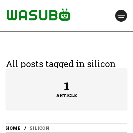
All posts tagged in silicon
1
ARTICLE
HOME
SILICON