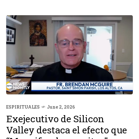
ESPIRITUALES
June 2, 2026
Exejecutivo de Silicon
Valley destaca el efecto que