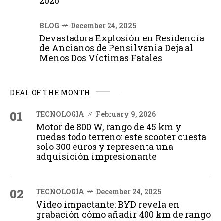
2026
BLOG
December 24, 2025
Devastadora Explosión en Residencia
de Ancianos de Pensilvania Deja al
Menos Dos Víctimas Fatales
DEAL OF THE MONTH
01
TECNOLOGÍA
February 9, 2026
Motor de 800 W, rango de 45 km y
ruedas todo terreno: este scooter cuesta
solo 300 euros y representa una
adquisición impresionante
02
TECNOLOGÍA
December 24, 2025
Vídeo impactante: BYD revela en
grabación cómo añadir 400 km de rango