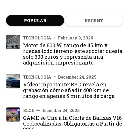
POPULAR
RECENT
TECNOLOGÍA
February 9, 2026
Motor de 800 W, rango de 45 km y
ruedas todo terreno: este scooter cuesta
solo 300 euros y representa una
adquisición impresionante
TECNOLOGÍA
December 24, 2025
Vídeo impactante: BYD revela en
grabación cómo añadir 400 km de
rango en apenas 5 minutos de carga
BLOG
December 24, 2025
GAME se Une a la Oferta de Balizas V16
Geolocalizadas, Obligatorias a Partir de