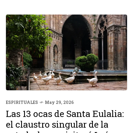
ESPIRITUALES
May 29, 2026
Las 13 ocas de Santa Eulalia:
el claustro singular de la