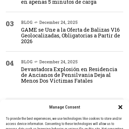
en apenas 5 minutos de carga
03
BLOG
December 24, 2025
GAME se Une a la Oferta de Balizas V16
Geolocalizadas, Obligatorias a Partir de
2026
04
BLOG
December 24, 2025
Devastadora Explosión en Residencia
de Ancianos de Pensilvania Deja al
Menos Dos Víctimas Fatales
ADVERTISEMENT
Manage Consent
To provide the best experiences, we use technologies like cookies to store and/or
access device information. Consenting to these technologies will allow us to