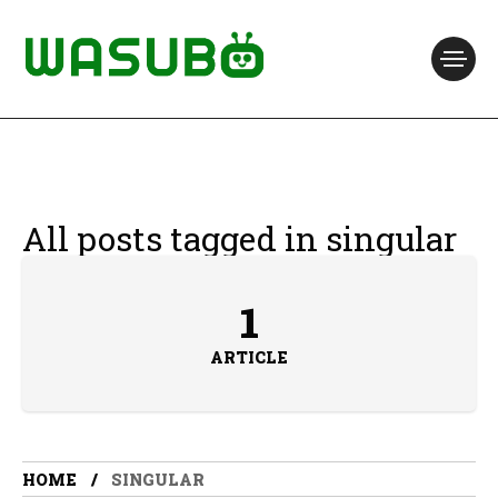
All posts tagged in singular
1
ARTICLE
HOME
SINGULAR