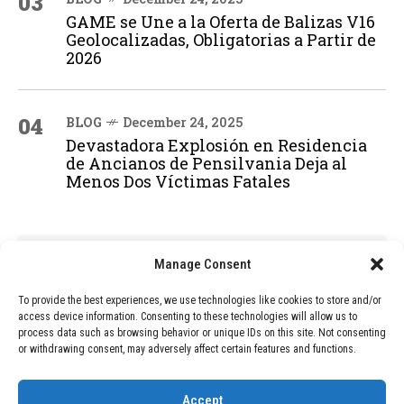
03
GAME se Une a la Oferta de Balizas V16
Geolocalizadas, Obligatorias a Partir de
2026
04
BLOG
December 24, 2025
Devastadora Explosión en Residencia
de Ancianos de Pensilvania Deja al
Menos Dos Víctimas Fatales
ADVERTISEMENT
Manage Consent
To provide the best experiences, we use technologies like cookies to store and/or
access device information. Consenting to these technologies will allow us to
process data such as browsing behavior or unique IDs on this site. Not consenting
or withdrawing consent, may adversely affect certain features and functions.
Accept