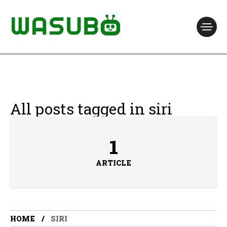
All posts tagged in siri
1
ARTICLE
HOME
SIRI