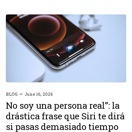
BLOG
June 16, 2026
No soy una persona real”: la
drástica frase que Siri te dirá
si pasas demasiado tiempo