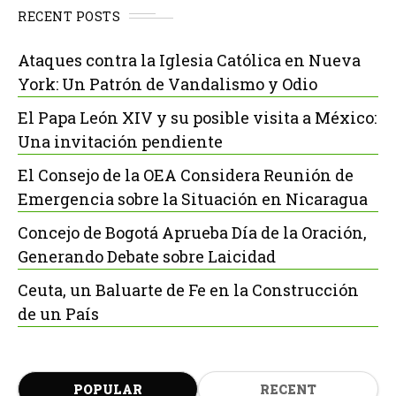
RECENT POSTS
Ataques contra la Iglesia Católica en Nueva
York: Un Patrón de Vandalismo y Odio
El Papa León XIV y su posible visita a México:
Una invitación pendiente
El Consejo de la OEA Considera Reunión de
Emergencia sobre la Situación en Nicaragua
Concejo de Bogotá Aprueba Día de la Oración,
Generando Debate sobre Laicidad
Ceuta, un Baluarte de Fe en la Construcción
de un País
POPULAR
RECENT