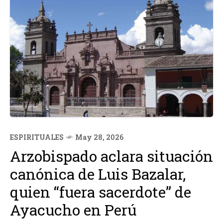
ESPIRITUALES
May 28, 2026
Arzobispado aclara situación
canónica de Luis Bazalar,
quien “fuera sacerdote” de
Ayacucho en Perú