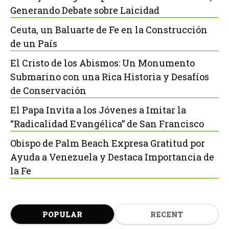
Generando Debate sobre Laicidad
Ceuta, un Baluarte de Fe en la Construcción
de un País
El Cristo de los Abismos: Un Monumento
Submarino con una Rica Historia y Desafíos
de Conservación
El Papa Invita a los Jóvenes a Imitar la
“Radicalidad Evangélica” de San Francisco
Obispo de Palm Beach Expresa Gratitud por
Ayuda a Venezuela y Destaca Importancia de
la Fe
POPULAR
RECENT