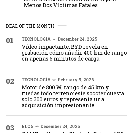
Menos Dos Víctimas Fatales
DEAL OF THE MONTH
01
TECNOLOGÍA
December 24, 2025
Vídeo impactante: BYD revela en
grabación cómo añadir 400 km de rango
en apenas 5 minutos de carga
02
TECNOLOGÍA
February 9, 2026
Motor de 800 W, rango de 45 km y
ruedas todo terreno: este scooter cuesta
solo 300 euros y representa una
adquisición impresionante
03
BLOG
December 24, 2025