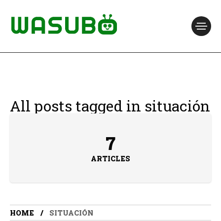
All posts tagged in situación
7
ARTICLES
HOME
SITUACIÓN