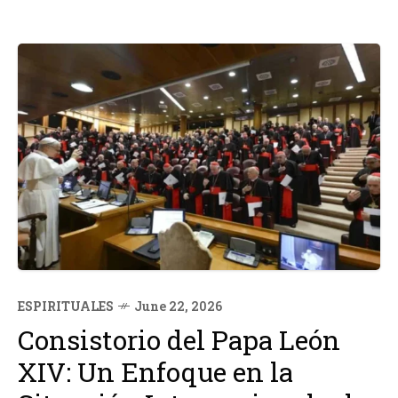
ESPIRITUALES
June 22, 2026
Consistorio del Papa León
XIV: Un Enfoque en la