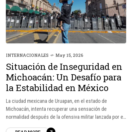
INTERNACIONALES
May 15, 2026
Situación de Inseguridad en
Michoacán: Un Desafío para
la Estabilidad en México
La ciudad mexicana de Uruapan, en el estado de
Michoacán, intenta recuperar una sensación de
normalidad después de la ofensiva militar lanzada por el
gobierno contra los cárteles de la droga. La presencia