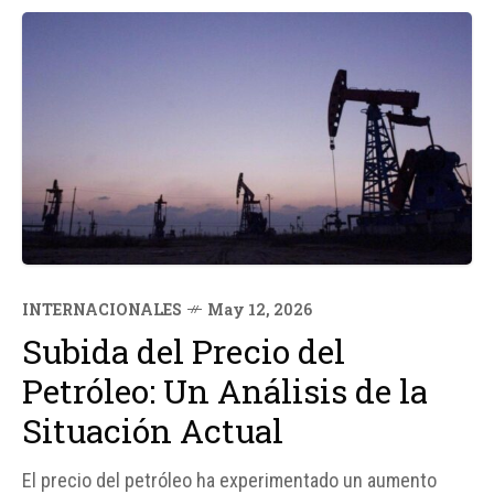
INTERNACIONALES
May 12, 2026
Subida del Precio del
Petróleo: Un Análisis de la
Situación Actual
El precio del petróleo ha experimentado un aumento