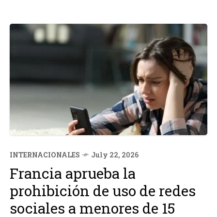
INTERNACIONALES
July 22, 2026
Francia aprueba la
prohibición de uso de redes
sociales a menores de 15