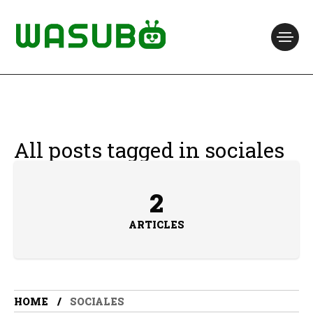
All posts tagged in sociales
2
ARTICLES
HOME
SOCIALES