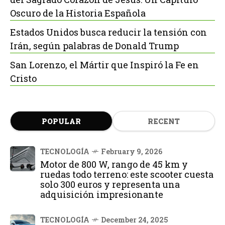
Oscuro de la Historia Española
Estados Unidos busca reducir la tensión con
Irán, según palabras de Donald Trump
San Lorenzo, el Mártir que Inspiró la Fe en
Cristo
POPULAR
RECENT
TECNOLOGÍA
February 9, 2026
Motor de 800 W, rango de 45 km y
ruedas todo terreno: este scooter cuesta
solo 300 euros y representa una
adquisición impresionante
TECNOLOGÍA
December 24, 2025