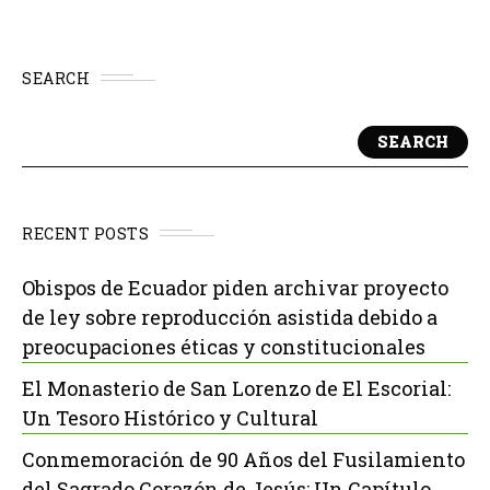
SEARCH
SEARCH
RECENT POSTS
Obispos de Ecuador piden archivar proyecto
de ley sobre reproducción asistida debido a
preocupaciones éticas y constitucionales
El Monasterio de San Lorenzo de El Escorial:
Un Tesoro Histórico y Cultural
Conmemoración de 90 Años del Fusilamiento
del Sagrado Corazón de Jesús: Un Capítulo