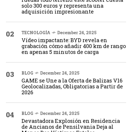
solo 300 euros y representa una
adquisición impresionante
02
TECNOLOGÍA
December 24, 2025
Vídeo impactante: BYD revela en
grabación cómo añadir 400 km de rango
en apenas 5 minutos de carga
03
BLOG
December 24, 2025
GAME se Une a la Oferta de Balizas V16
Geolocalizadas, Obligatorias a Partir de
2026
04
BLOG
December 24, 2025
Devastadora Explosión en Residencia
de Ancianos de Pensilvania Deja al