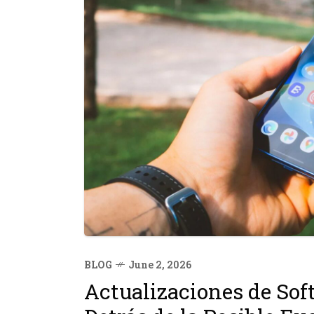
BLOG
June 2, 2026
Actualizaciones de So