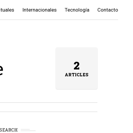
ituales
Internacionales
Tecnología
Contacto
e
2
ARTICLES
SEARCH