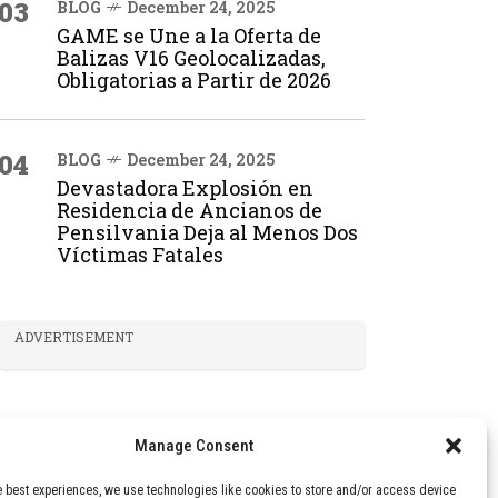
03
BLOG
December 24, 2025
GAME se Une a la Oferta de
Balizas V16 Geolocalizadas,
Obligatorias a Partir de 2026
04
BLOG
December 24, 2025
Devastadora Explosión en
Residencia de Ancianos de
Pensilvania Deja al Menos Dos
Víctimas Fatales
ADVERTISEMENT
Manage Consent
e best experiences, we use technologies like cookies to store and/or access device