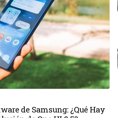
ftware de Samsung: ¿Qué Hay