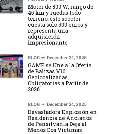
Motor de 800 W, rango de
45 km y ruedas todo
terreno: este scooter
cuesta solo 300 euros y
representa una
adquisición
impresionante
BLOG
December 24, 2025
GAME se Une a la Oferta
de Balizas V16
Geolocalizadas,
Obligatorias a Partir de
2026
BLOG
December 24, 2025
Devastadora Explosión en
Residencia de Ancianos
de Pensilvania Deja al
Menos Dos Víctimas