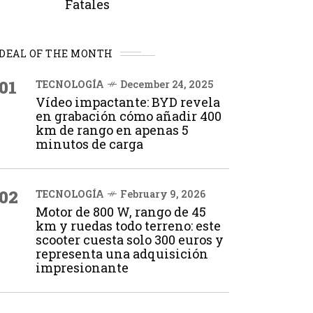
Fatales
DEAL OF THE MONTH
01
TECNOLOGÍA
December 24, 2025
Vídeo impactante: BYD revela
en grabación cómo añadir 400
km de rango en apenas 5
minutos de carga
02
TECNOLOGÍA
February 9, 2026
Motor de 800 W, rango de 45
km y ruedas todo terreno: este
scooter cuesta solo 300 euros y
representa una adquisición
impresionante