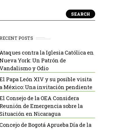
SEARCH
RECENT POSTS
Ataques contra la Iglesia Católica en
Nueva York: Un Patrón de
Vandalismo y Odio
El Papa León XIV y su posible visita
a México: Una invitación pendiente
El Consejo de la OEA Considera
Reunión de Emergencia sobre la
Situación en Nicaragua
Concejo de Bogotá Aprueba Día de la