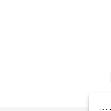
To provide th