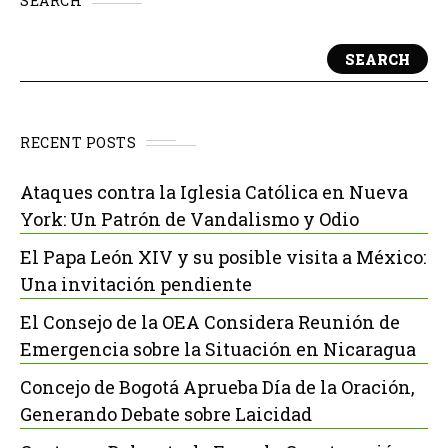
SEARCH
SEARCH
RECENT POSTS
Ataques contra la Iglesia Católica en Nueva
York: Un Patrón de Vandalismo y Odio
El Papa León XIV y su posible visita a México:
Una invitación pendiente
El Consejo de la OEA Considera Reunión de
Emergencia sobre la Situación en Nicaragua
Concejo de Bogotá Aprueba Día de la Oración,
Generando Debate sobre Laicidad