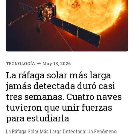
TECNOLOGÍA
May 18, 2026
La ráfaga solar más larga
jamás detectada duró casi
tres semanas. Cuatro naves
tuvieron que unir fuerzas
para estudiarla
La Ráfaga Solar Más Larga Detectada: Un Fenómeno