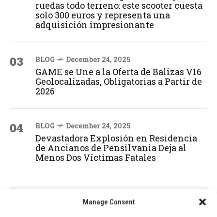
ruedas todo terreno: este scooter cuesta
solo 300 euros y representa una
adquisición impresionante
03
BLOG
December 24, 2025
GAME se Une a la Oferta de Balizas V16
Geolocalizadas, Obligatorias a Partir de
2026
04
BLOG
December 24, 2025
Devastadora Explosión en Residencia
de Ancianos de Pensilvania Deja al
Menos Dos Víctimas Fatales
ADVERTISEMENT
Manage Consent