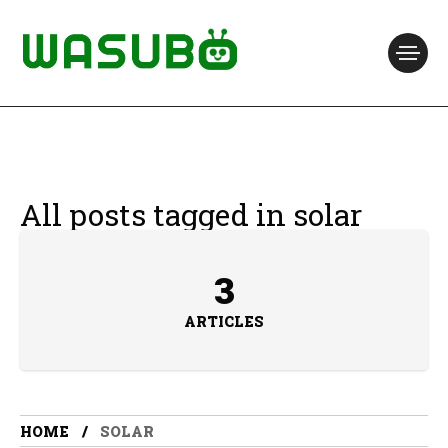
All posts tagged in solar
3
ARTICLES
HOME
SOLAR