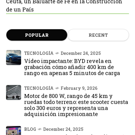
Ceuta, un Baluarte de Fe en la Construcción
de un País
POPULAR
RECENT
TECNOLOGÍA
December 24, 2025
Vídeo impactante: BYD revela en
grabación cómo añadir 400 km de
rango en apenas 5 minutos de carga
TECNOLOGÍA
February 9, 2026
Motor de 800 W, rango de 45 km y
ruedas todo terreno: este scooter cuesta
solo 300 euros y representa una
adquisición impresionante
BLOG
December 24, 2025