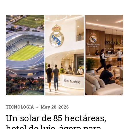
TECNOLOGÍA
May 28, 2026
Un solar de 85 hectáreas,
hotel de lujo, ágora para