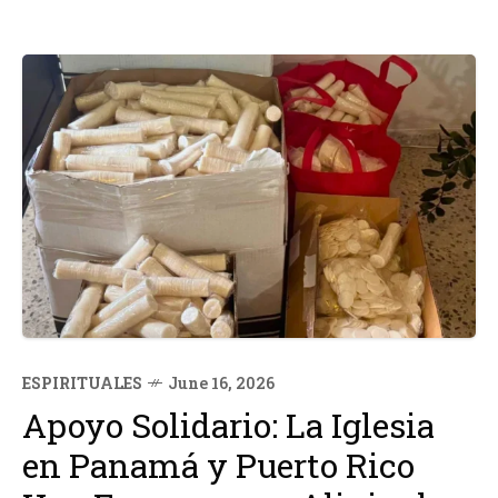
ESPIRITUALES
June 16, 2026
Apoyo Solidario: La Iglesia
en Panamá y Puerto Rico