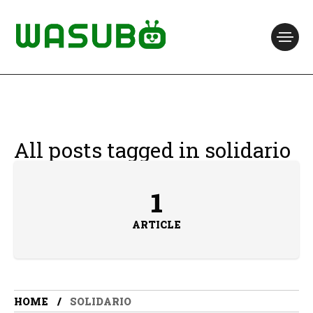
All posts tagged in solidario
1
ARTICLE
HOME
SOLIDARIO