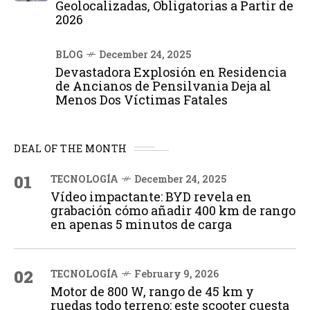
Geolocalizadas, Obligatorias a Partir de
2026
BLOG
December 24, 2025
Devastadora Explosión en Residencia
de Ancianos de Pensilvania Deja al
Menos Dos Víctimas Fatales
DEAL OF THE MONTH
01
TECNOLOGÍA
December 24, 2025
Vídeo impactante: BYD revela en
grabación cómo añadir 400 km de rango
en apenas 5 minutos de carga
02
TECNOLOGÍA
February 9, 2026
Motor de 800 W, rango de 45 km y
ruedas todo terreno: este scooter cuesta