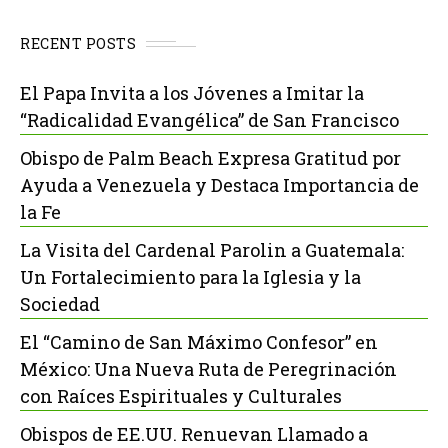
RECENT POSTS
El Papa Invita a los Jóvenes a Imitar la
“Radicalidad Evangélica” de San Francisco
Obispo de Palm Beach Expresa Gratitud por
Ayuda a Venezuela y Destaca Importancia de
la Fe
La Visita del Cardenal Parolin a Guatemala:
Un Fortalecimiento para la Iglesia y la
Sociedad
El “Camino de San Máximo Confesor” en
México: Una Nueva Ruta de Peregrinación
con Raíces Espirituales y Culturales
Obispos de EE.UU. Renuevan Llamado a