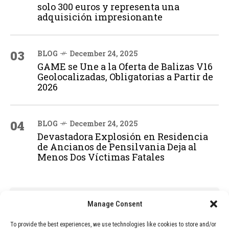
solo 300 euros y representa una
adquisición impresionante
03
BLOG
December 24, 2025
GAME se Une a la Oferta de Balizas V16
Geolocalizadas, Obligatorias a Partir de
2026
04
BLOG
December 24, 2025
Devastadora Explosión en Residencia
de Ancianos de Pensilvania Deja al
Menos Dos Víctimas Fatales
ADVERTISEMENT
Manage Consent
To provide the best experiences, we use technologies like cookies to store and/or