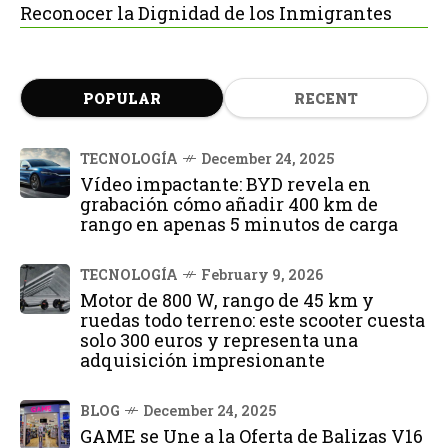
Reconocer la Dignidad de los Inmigrantes
POPULAR
RECENT
TECNOLOGÍA
December 24, 2025
Vídeo impactante: BYD revela en
grabación cómo añadir 400 km de
rango en apenas 5 minutos de carga
TECNOLOGÍA
February 9, 2026
Motor de 800 W, rango de 45 km y
ruedas todo terreno: este scooter cuesta
solo 300 euros y representa una
adquisición impresionante
BLOG
December 24, 2025
GAME se Une a la Oferta de Balizas V16