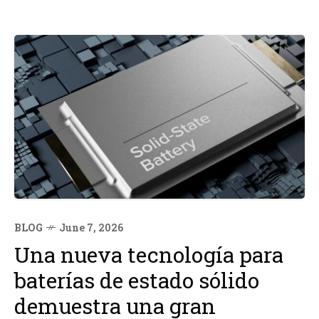
BLOG
June 7, 2026
Una nueva tecnología para
baterías de estado sólido
demuestra una gran