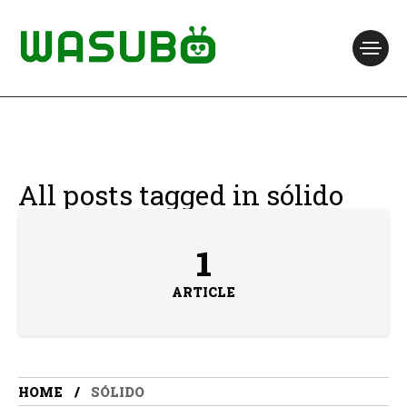
All posts tagged in sólido
1
ARTICLE
HOME
SÓLIDO