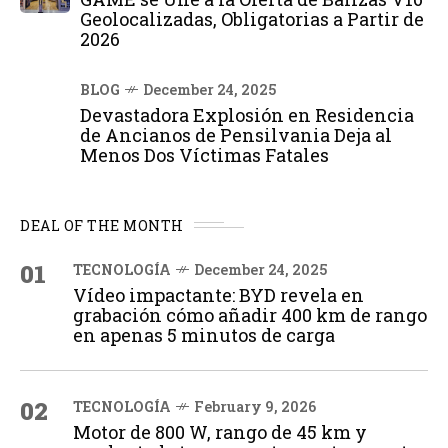
Geolocalizadas, Obligatorias a Partir de
2026
BLOG
December 24, 2025
Devastadora Explosión en Residencia
de Ancianos de Pensilvania Deja al
Menos Dos Víctimas Fatales
DEAL OF THE MONTH
01
TECNOLOGÍA
December 24, 2025
Vídeo impactante: BYD revela en
grabación cómo añadir 400 km de rango
en apenas 5 minutos de carga
02
TECNOLOGÍA
February 9, 2026
Motor de 800 W, rango de 45 km y