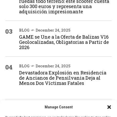
ruedas todo terreno: este scooter cuesta
solo 300 euros y representa una
adquisición impresionante
03
BLOG
December 24, 2025
GAME se Une a la Oferta de Balizas V16
Geolocalizadas, Obligatorias a Partir de
2026
04
BLOG
December 24, 2025
Devastadora Explosión en Residencia
de Ancianos de Pensilvania Deja al
Menos Dos Víctimas Fatales
ADVERTISEMENT
Manage Consent