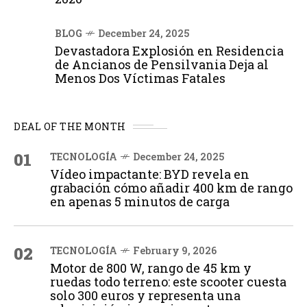
BLOG
December 24, 2025
Devastadora Explosión en Residencia
de Ancianos de Pensilvania Deja al
Menos Dos Víctimas Fatales
DEAL OF THE MONTH
01
TECNOLOGÍA
December 24, 2025
Vídeo impactante: BYD revela en
grabación cómo añadir 400 km de rango
en apenas 5 minutos de carga
02
TECNOLOGÍA
February 9, 2026
Motor de 800 W, rango de 45 km y
ruedas todo terreno: este scooter cuesta
solo 300 euros y representa una