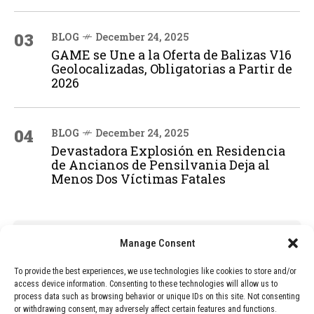
03
BLOG
December 24, 2025
GAME se Une a la Oferta de Balizas V16
Geolocalizadas, Obligatorias a Partir de
2026
04
BLOG
December 24, 2025
Devastadora Explosión en Residencia
de Ancianos de Pensilvania Deja al
Menos Dos Víctimas Fatales
ADVERTISEMENT
Manage Consent
To provide the best experiences, we use technologies like cookies to store and/or
access device information. Consenting to these technologies will allow us to
process data such as browsing behavior or unique IDs on this site. Not consenting
or withdrawing consent, may adversely affect certain features and functions.