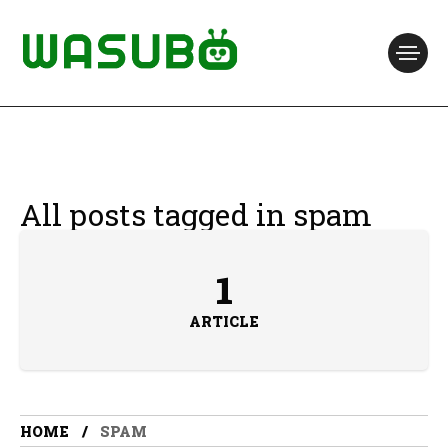
All posts tagged in spam
1
ARTICLE
HOME
SPAM