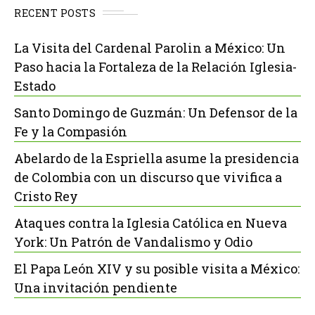
RECENT POSTS
La Visita del Cardenal Parolin a México: Un
Paso hacia la Fortaleza de la Relación Iglesia-
Estado
Santo Domingo de Guzmán: Un Defensor de la
Fe y la Compasión
Abelardo de la Espriella asume la presidencia
de Colombia con un discurso que vivifica a
Cristo Rey
Ataques contra la Iglesia Católica en Nueva
York: Un Patrón de Vandalismo y Odio
El Papa León XIV y su posible visita a México:
Una invitación pendiente