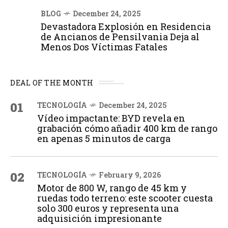
BLOG
December 24, 2025
Devastadora Explosión en Residencia
de Ancianos de Pensilvania Deja al
Menos Dos Víctimas Fatales
DEAL OF THE MONTH
01
TECNOLOGÍA
December 24, 2025
Vídeo impactante: BYD revela en
grabación cómo añadir 400 km de rango
en apenas 5 minutos de carga
02
TECNOLOGÍA
February 9, 2026
Motor de 800 W, rango de 45 km y
ruedas todo terreno: este scooter cuesta
solo 300 euros y representa una
adquisición impresionante