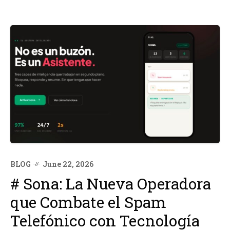
BLOG
June 22, 2026
# Sona: La Nueva Operadora
que Combate el Spam
Telefónico con Tecnología