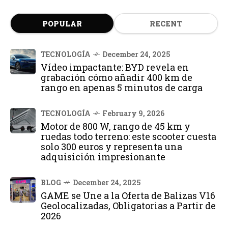
POPULAR
RECENT
TECNOLOGÍA
December 24, 2025
Vídeo impactante: BYD revela en
grabación cómo añadir 400 km de
rango en apenas 5 minutos de carga
TECNOLOGÍA
February 9, 2026
Motor de 800 W, rango de 45 km y
ruedas todo terreno: este scooter cuesta
solo 300 euros y representa una
adquisición impresionante
BLOG
December 24, 2025
GAME se Une a la Oferta de Balizas V16
Geolocalizadas, Obligatorias a Partir de
2026