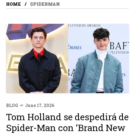
HOME
SPIDERMAN
BLOG
June 17, 2026
Tom Holland se despedirá de
Spider-Man con ‘Brand New