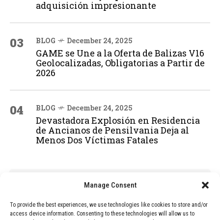
adquisición impresionante
03
BLOG
December 24, 2025
GAME se Une a la Oferta de Balizas V16
Geolocalizadas, Obligatorias a Partir de
2026
04
BLOG
December 24, 2025
Devastadora Explosión en Residencia
de Ancianos de Pensilvania Deja al
Menos Dos Víctimas Fatales
ADVERTISEMENT
Manage Consent
To provide the best experiences, we use technologies like cookies to store and/or
access device information. Consenting to these technologies will allow us to