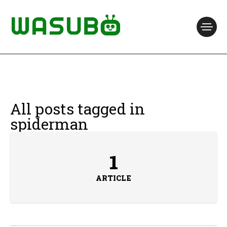
All posts tagged in
spiderman
1
ARTICLE