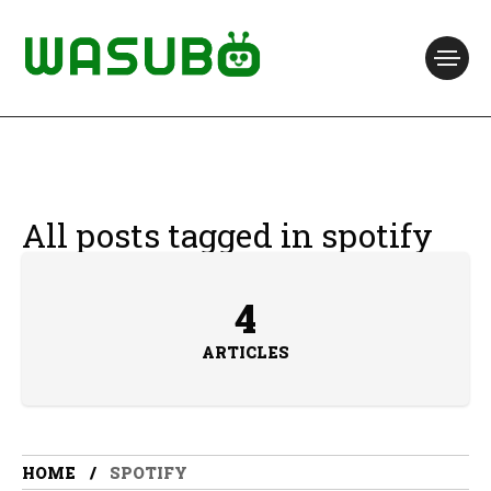
All posts tagged in spotify
4
ARTICLES
HOME
SPOTIFY