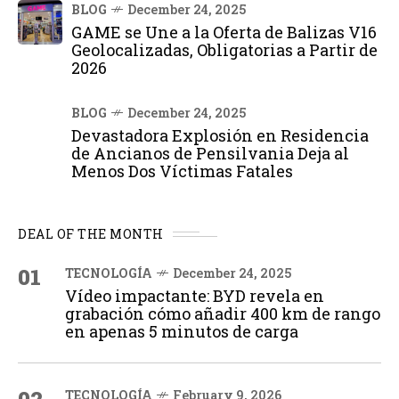
BLOG
December 24, 2025
GAME se Une a la Oferta de Balizas V16
Geolocalizadas, Obligatorias a Partir de
2026
BLOG
December 24, 2025
Devastadora Explosión en Residencia
de Ancianos de Pensilvania Deja al
Menos Dos Víctimas Fatales
DEAL OF THE MONTH
01
TECNOLOGÍA
December 24, 2025
Vídeo impactante: BYD revela en
grabación cómo añadir 400 km de rango
en apenas 5 minutos de carga
TECNOLOGÍA
February 9, 2026