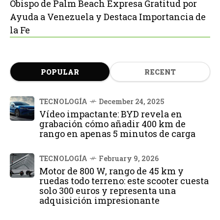
Obispo de Palm Beach Expresa Gratitud por
Ayuda a Venezuela y Destaca Importancia de
la Fe
POPULAR
RECENT
TECNOLOGÍA
December 24, 2025
Vídeo impactante: BYD revela en
grabación cómo añadir 400 km de
rango en apenas 5 minutos de carga
TECNOLOGÍA
February 9, 2026
Motor de 800 W, rango de 45 km y
ruedas todo terreno: este scooter cuesta
solo 300 euros y representa una
adquisición impresionante