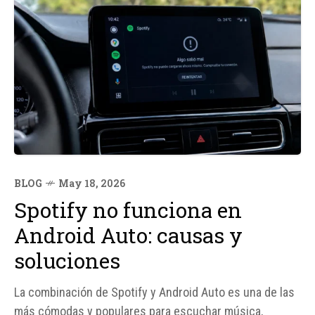
BLOG
May 18, 2026
Spotify no funciona en
Android Auto: causas y
soluciones
La combinación de Spotify y Android Auto es una de las
más cómodas y populares para escuchar música,