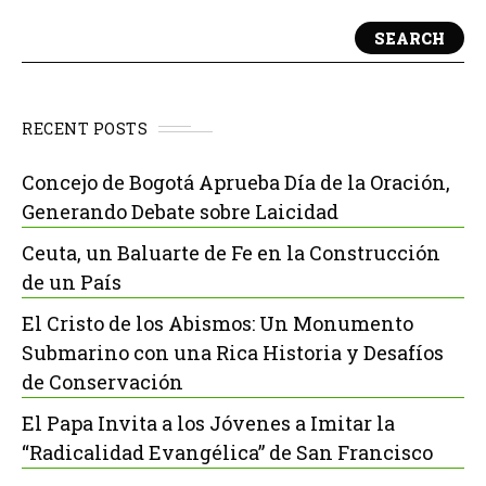
SEARCH
RECENT POSTS
Concejo de Bogotá Aprueba Día de la Oración,
Generando Debate sobre Laicidad
Ceuta, un Baluarte de Fe en la Construcción
de un País
El Cristo de los Abismos: Un Monumento
Submarino con una Rica Historia y Desafíos
de Conservación
El Papa Invita a los Jóvenes a Imitar la
“Radicalidad Evangélica” de San Francisco