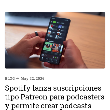
BLOG
May 22, 2026
Spotify lanza suscripciones
tipo Patreon para podcasters
y permite crear podcasts