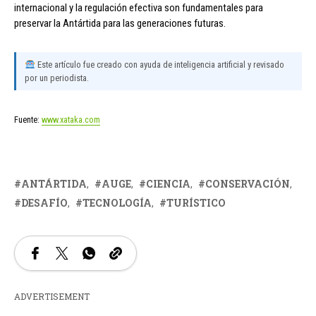
internacional y la regulación efectiva son fundamentales para
preservar la Antártida para las generaciones futuras.
Este artículo fue creado con ayuda de inteligencia artificial y revisado
por un periodista.
Fuente:
www.xataka.com
ANTÁRTIDA
AUGE
CIENCIA
CONSERVACIÓN
DESAFÍO
TECNOLOGÍA
TURÍSTICO
ADVERTISEMENT