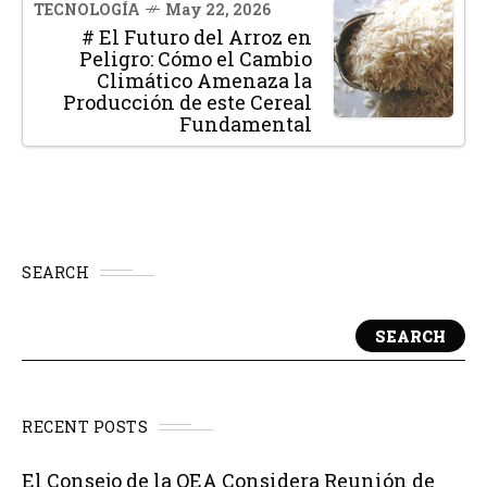
TECNOLOGÍA
May 22, 2026
# El Futuro del Arroz en
Peligro: Cómo el Cambio
Climático Amenaza la
Producción de este Cereal
Fundamental
SEARCH
SEARCH
RECENT POSTS
El Consejo de la OEA Considera Reunión de