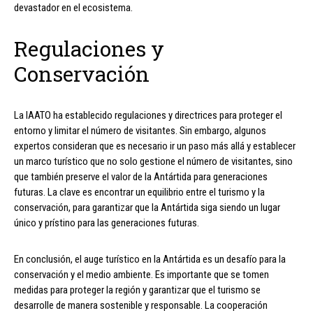
devastador en el ecosistema.
Regulaciones y
Conservación
La IAATO ha establecido regulaciones y directrices para proteger el
entorno y limitar el número de visitantes. Sin embargo, algunos
expertos consideran que es necesario ir un paso más allá y establecer
un marco turístico que no solo gestione el número de visitantes, sino
que también preserve el valor de la Antártida para generaciones
futuras. La clave es encontrar un equilibrio entre el turismo y la
conservación, para garantizar que la Antártida siga siendo un lugar
único y prístino para las generaciones futuras.
En conclusión, el auge turístico en la Antártida es un desafío para la
conservación y el medio ambiente. Es importante que se tomen
medidas para proteger la región y garantizar que el turismo se
desarrolle de manera sostenible y responsable. La cooperación