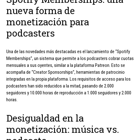
nueva forma de
monetización para
podcasters
Una de las novedades más destacadas es el lanzamiento de “Spotify
Memberships”, un sistema que permite a los podcasters cobrar cuotas
mensuales a sus oyentes, similar a la plataforma Patreon. Esto se
acompaña de “Creator Sponsorships”, herramientas de patrocinio
integradas en la propia plataforma. Los requisitos de acceso para los
podcasters han sido reducidos a la mitad, pasando de 2.000
seguidores y 10.000 horas de reproducción a 1.000 seguidores y 2.000
horas.
Desigualdad en la
monetización: música vs.