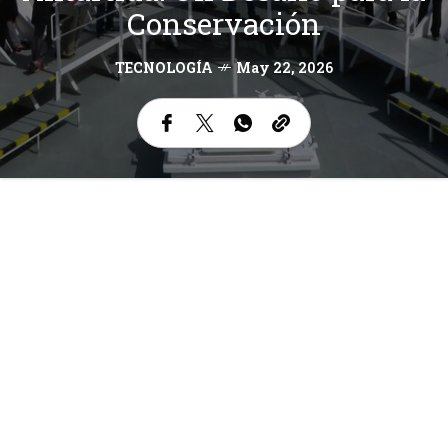
Conservación
TECNOLOGÍA
May 22, 2026