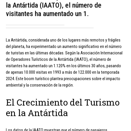
la Antártida (IAATO), el número de
visitantes ha aumentado un 1.
La Antártida, considerada uno de los lugares más remotos y frágiles
del planeta, ha experimentado un aumento significativo en el número
de turistas en las últimas décadas. Según la Asociación Internacional
de Operadores Turísticos de la Antártida (IAATO), el número de
visitantes ha aumentado un 1.120% en los últimos 30 años, pasando
de apenas 10.000 visitas en 1993 a más de 122.000 en la temporada
2024. Este boom turístico plantea preocupaciones sobre el impacto
ambiental y la conservación de la región.
El Crecimiento del Turismo
en la Antártida
Los datos de la IAATO muestran que el número de pasajeros