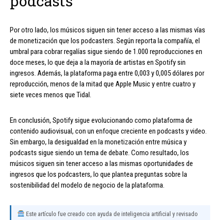
podcasts
Por otro lado, los músicos siguen sin tener acceso a las mismas vías
de monetización que los podcasters. Según reporta la compañía, el
umbral para cobrar regalías sigue siendo de 1.000 reproducciones en
doce meses, lo que deja a la mayoría de artistas en Spotify sin
ingresos. Además, la plataforma paga entre 0,003 y 0,005 dólares por
reproducción, menos de la mitad que Apple Music y entre cuatro y
siete veces menos que Tidal.
En conclusión, Spotify sigue evolucionando como plataforma de
contenido audiovisual, con un enfoque creciente en podcasts y video.
Sin embargo, la desigualdad en la monetización entre música y
podcasts sigue siendo un tema de debate. Como resultado, los
músicos siguen sin tener acceso a las mismas oportunidades de
ingresos que los podcasters, lo que plantea preguntas sobre la
sostenibilidad del modelo de negocio de la plataforma.
Este artículo fue creado con ayuda de inteligencia artificial y revisado