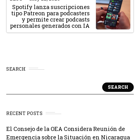
Spotify lanza suscripciones
tipo Patreon para podcasters
y permite crear podcasts
personales generados con IA
SEARCH
SEARCH
RECENT POSTS
El Consejo de la OEA Considera Reunión de
Emergencia sobre la Situación en Nicaragua