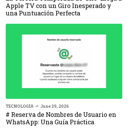
Apple TV con un Giro Inesperado y
una Puntuación Perfecta
TECNOLOGÍA
June 29, 2026
# Reserva de Nombres de Usuario en
WhatsApp: Una Guía Práctica