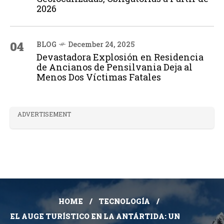
2026
04
BLOG
December 24, 2025
Devastadora Explosión en Residencia
de Ancianos de Pensilvania Deja al
Menos Dos Víctimas Fatales
ADVERTISEMENT
HOME
TECNOLOGÍA
EL AUGE TURÍSTICO EN LA ANTÁRTIDA: UN