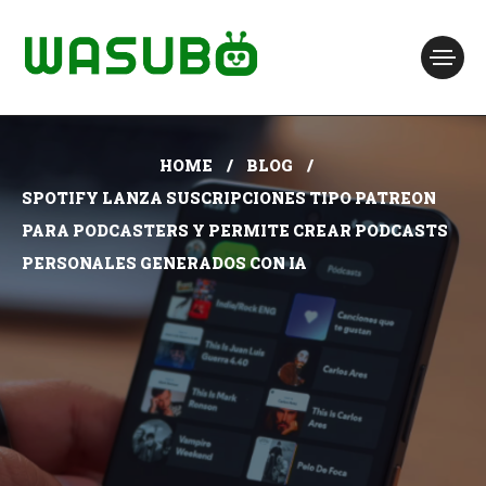
HOME
BLOG
SPOTIFY LANZA SUSCRIPCIONES TIPO PATREON
PARA PODCASTERS Y PERMITE CREAR PODCASTS
PERSONALES GENERADOS CON IA