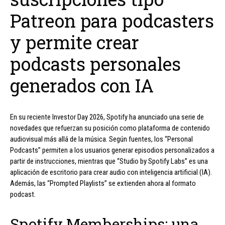
Patreon para podcasters
y permite crear
podcasts personales
generados con IA
En su reciente Investor Day 2026, Spotify ha anunciado una serie de
novedades que refuerzan su posición como plataforma de contenido
audiovisual más allá de la música. Según fuentes, los “Personal
Podcasts” permiten a los usuarios generar episodios personalizados a
partir de instrucciones, mientras que “Studio by Spotify Labs” es una
aplicación de escritorio para crear audio con inteligencia artificial (IA).
Además, las “Prompted Playlists” se extienden ahora al formato
podcast.
Spotify Memberships: una