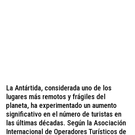
La Antártida, considerada uno de los
lugares más remotos y frágiles del
planeta, ha experimentado un aumento
significativo en el número de turistas en
las últimas décadas. Según la Asociación
Internacional de Operadores Turísticos de