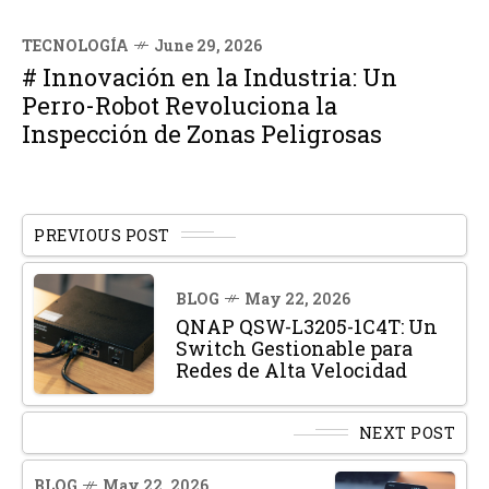
TECNOLOGÍA
June 29, 2026
# Innovación en la Industria: Un
Perro-Robot Revoluciona la
Inspección de Zonas Peligrosas
PREVIOUS POST
BLOG
May 22, 2026
QNAP QSW-L3205-1C4T: Un
Switch Gestionable para
Redes de Alta Velocidad
NEXT POST
BLOG
May 22, 2026