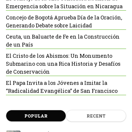
Emergencia sobre la Situación en Nicaragua
Concejo de Bogotá Aprueba Día de la Oración,
Generando Debate sobre Laicidad
Ceuta, un Baluarte de Fe en la Construcción
de un País
El Cristo de los Abismos: Un Monumento
Submarino con una Rica Historia y Desafíos
de Conservación
El Papa Invita a los Jóvenes a Imitar la
“Radicalidad Evangélica” de San Francisco
POPULAR
RECENT