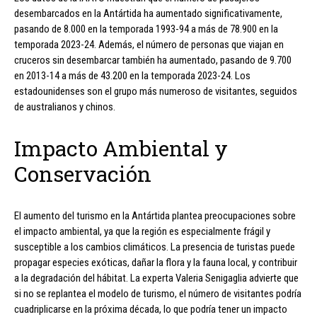
desembarcados en la Antártida ha aumentado significativamente,
pasando de 8.000 en la temporada 1993-94 a más de 78.900 en la
temporada 2023-24. Además, el número de personas que viajan en
cruceros sin desembarcar también ha aumentado, pasando de 9.700
en 2013-14 a más de 43.200 en la temporada 2023-24. Los
estadounidenses son el grupo más numeroso de visitantes, seguidos
de australianos y chinos.
Impacto Ambiental y
Conservación
El aumento del turismo en la Antártida plantea preocupaciones sobre
el impacto ambiental, ya que la región es especialmente frágil y
susceptible a los cambios climáticos. La presencia de turistas puede
propagar especies exóticas, dañar la flora y la fauna local, y contribuir
a la degradación del hábitat. La experta Valeria Senigaglia advierte que
si no se replantea el modelo de turismo, el número de visitantes podría
cuadriplicarse en la próxima década, lo que podría tener un impacto