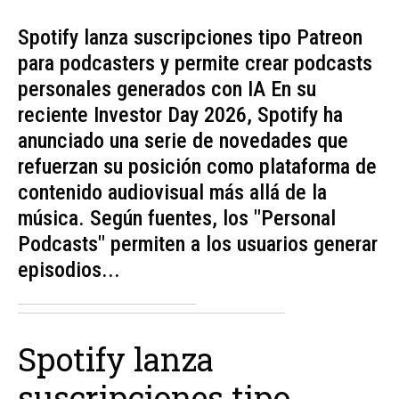
Spotify lanza suscripciones tipo Patreon
para podcasters y permite crear podcasts
personales generados con IA En su
reciente Investor Day 2026, Spotify ha
anunciado una serie de novedades que
refuerzan su posición como plataforma de
contenido audiovisual más allá de la
música. Según fuentes, los "Personal
Podcasts" permiten a los usuarios generar
episodios...
Spotify lanza
suscripciones tipo