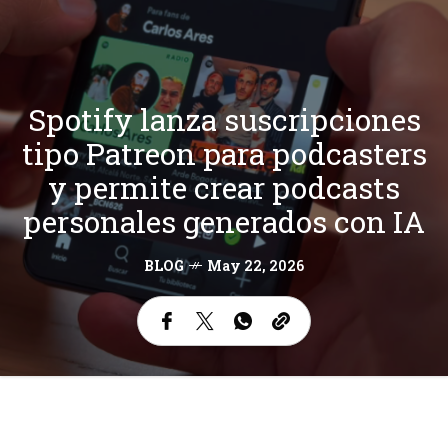
Spotify lanza suscripciones
tipo Patreon para podcasters
y permite crear podcasts
personales generados con IA
BLOG
May 22, 2026