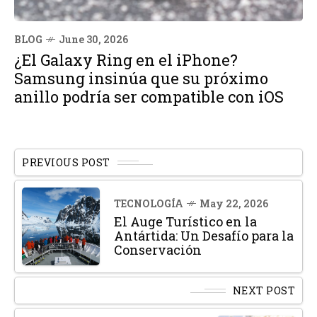
BLOG
June 30, 2026
¿El Galaxy Ring en el iPhone?
Samsung insinúa que su próximo
anillo podría ser compatible con iOS
PREVIOUS POST
TECNOLOGÍA
May 22, 2026
El Auge Turístico en la
Antártida: Un Desafío para la
Conservación
NEXT POST