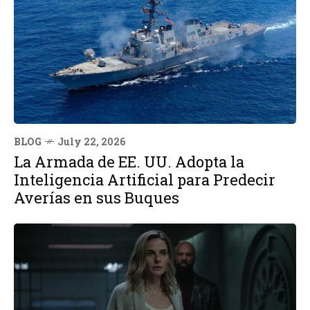
BLOG
July 22, 2026
La Armada de EE. UU. Adopta la
Inteligencia Artificial para Predecir
Averías en sus Buques