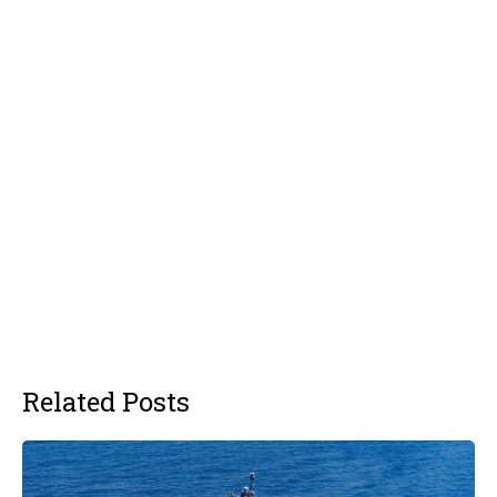
Related Posts