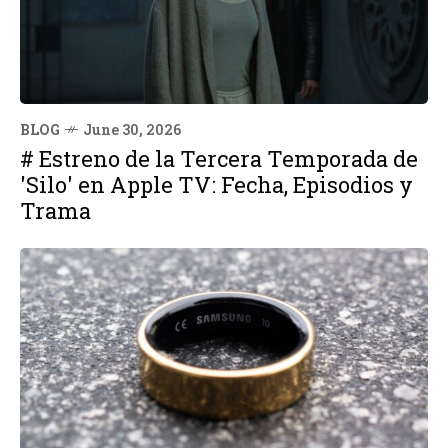
BLOG
June 30, 2026
# Estreno de la Tercera Temporada de
'Silo' en Apple TV: Fecha, Episodios y
Trama