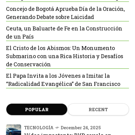
Concejo de Bogotá Aprueba Día de la Oración,
Generando Debate sobre Laicidad
Ceuta, un Baluarte de Fe en la Construcción
de un País
El Cristo de los Abismos: Un Monumento
Submarino con una Rica Historia y Desafíos
de Conservación
El Papa Invita a los Jóvenes a Imitar la
“Radicalidad Evangélica” de San Francisco
POPULAR
RECENT
TECNOLOGÍA
December 24, 2025