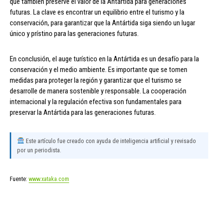
que también preserve el valor de la Antártida para generaciones
futuras. La clave es encontrar un equilibrio entre el turismo y la
conservación, para garantizar que la Antártida siga siendo un lugar
único y prístino para las generaciones futuras.
En conclusión, el auge turístico en la Antártida es un desafío para la
conservación y el medio ambiente. Es importante que se tomen
medidas para proteger la región y garantizar que el turismo se
desarrolle de manera sostenible y responsable. La cooperación
internacional y la regulación efectiva son fundamentales para
preservar la Antártida para las generaciones futuras.
Este artículo fue creado con ayuda de inteligencia artificial y revisado
por un periodista.
Fuente:
www.xataka.com