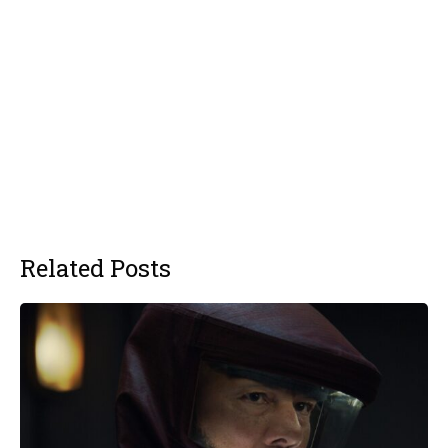
Related Posts