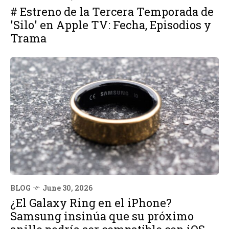
# Estreno de la Tercera Temporada de
'Silo' en Apple TV: Fecha, Episodios y
Trama
BLOG
June 30, 2026
¿El Galaxy Ring en el iPhone?
Samsung insinúa que su próximo