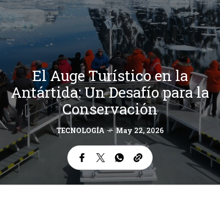
El Auge Turístico en la
Antártida: Un Desafío para la
Conservación
TECNOLOGÍA
May 22, 2026