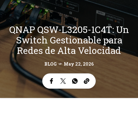
QNAP QSW-L3205-1C4T: Un
Switch Gestionable para
Redes de Alta Velocidad
BLOG
May 22, 2026