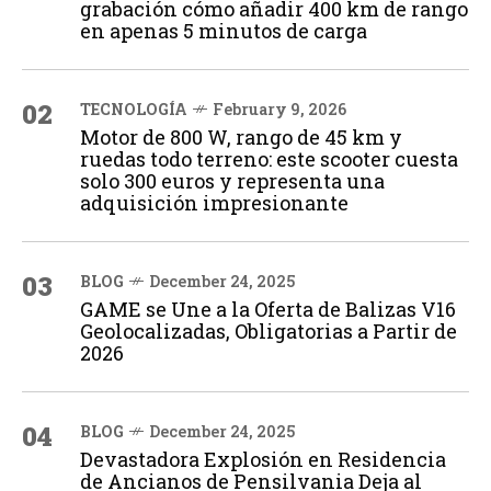
grabación cómo añadir 400 km de rango
en apenas 5 minutos de carga
02
TECNOLOGÍA
February 9, 2026
Motor de 800 W, rango de 45 km y
ruedas todo terreno: este scooter cuesta
solo 300 euros y representa una
adquisición impresionante
03
BLOG
December 24, 2025
GAME se Une a la Oferta de Balizas V16
Geolocalizadas, Obligatorias a Partir de
2026
04
BLOG
December 24, 2025
Devastadora Explosión en Residencia
de Ancianos de Pensilvania Deja al