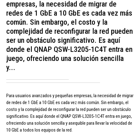
empresas, la necesidad de migrar de
redes de 1 GbE a 10 GbE es cada vez más
común. Sin embargo, el costo y la
complejidad de reconfigurar la red pueden
ser un obstáculo significativo. Es aquí
donde el QNAP QSW-L3205-1C4T entra en
juego, ofreciendo una solución sencilla
y...
Para usuarios avanzados y pequeñas empresas, la necesidad de migrar
de redes de 1 GbE a 10 GbE es cada vez más común. Sin embargo, el
costo y la complejidad de reconfigurar la red pueden ser un obstáculo
significativo. Es aquí donde el QNAP QSW-L3205-1C4T entra en juego,
ofreciendo una solución sencilla y asequible para llevar la velocidad de
10 GbE a todos los equipos de la red.