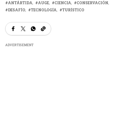
ANTÁRTIDA
AUGE
CIENCIA
CONSERVACIÓN
DESAFÍO
TECNOLOGÍA
TURÍSTICO
ADVERTISEMENT