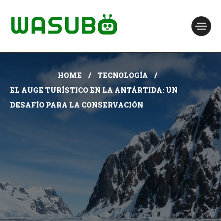
HOME
TECNOLOGÍA
EL AUGE TURÍSTICO EN LA ANTÁRTIDA: UN
DESAFÍO PARA LA CONSERVACIÓN