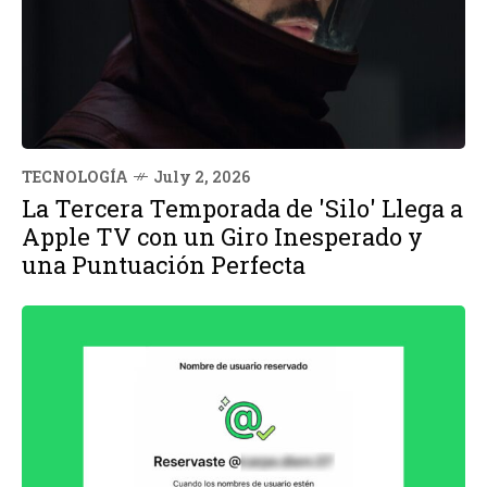
TECNOLOGÍA
July 2, 2026
La Tercera Temporada de 'Silo' Llega a
Apple TV con un Giro Inesperado y
una Puntuación Perfecta