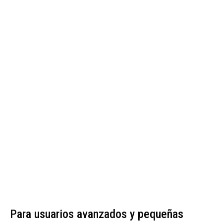
Para usuarios avanzados y pequeñas