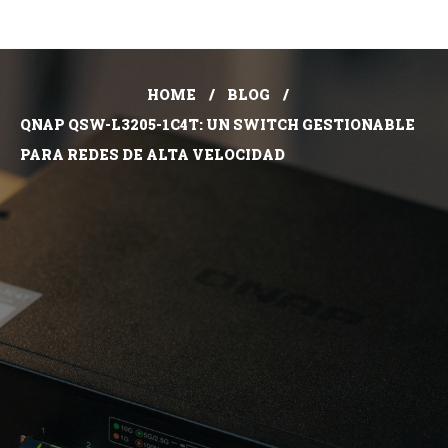
HOME
BLOG
QNAP QSW-L3205-1C4T: UN SWITCH GESTIONABLE
PARA REDES DE ALTA VELOCIDAD