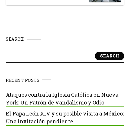
SEARCH
SEARCH
RECENT POSTS
Ataques contra la Iglesia Católica en Nueva
York: Un Patrón de Vandalismo y Odio
El Papa León XIV y su posible visita a México:
Una invitación pendiente