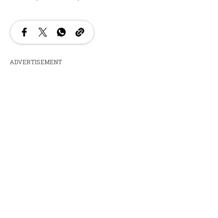
ADVERTISEMENT