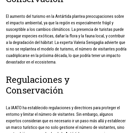
El aumento del turismo en la Antártida plantea preocupaciones sobre
el impacto ambiental, ya que la región es especialmente frágil y
susceptible a los cambios climáticos. La presencia de turistas puede
propagar especies exóticas, dañar la flora y la fauna local, y contribuir
a la degradación del hábitat. La experta Valeria Senigaglia advierte que
si no se replantea el modelo de turismo, el número de visitantes podría
cuadriplicarse en la próxima década, lo que podría tener un impacto
devastador en el ecosistema.
Regulaciones y
Conservación
La IAATO ha establecido regulaciones y directrices para proteger el
entorno y limitar el número de visitantes. Sin embargo, algunos
expertos consideran que es necesario ir un paso más allá y establecer
un marco turístico que no solo gestione el número de visitantes, sino