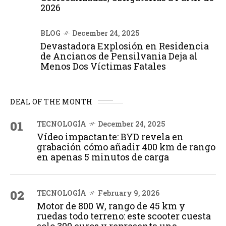
2026
BLOG
December 24, 2025
Devastadora Explosión en Residencia
de Ancianos de Pensilvania Deja al
Menos Dos Víctimas Fatales
DEAL OF THE MONTH
01
TECNOLOGÍA
December 24, 2025
Vídeo impactante: BYD revela en
grabación cómo añadir 400 km de rango
en apenas 5 minutos de carga
02
TECNOLOGÍA
February 9, 2026
Motor de 800 W, rango de 45 km y
ruedas todo terreno: este scooter cuesta