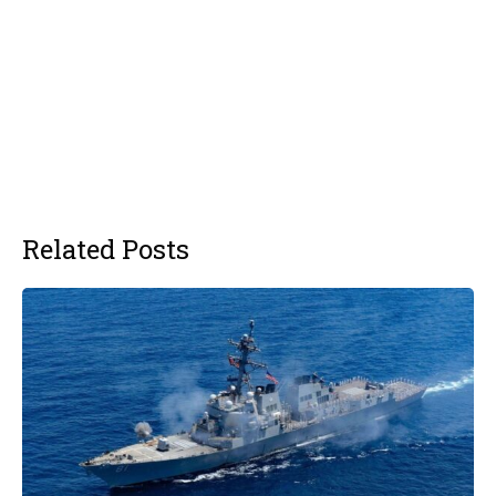
Related Posts