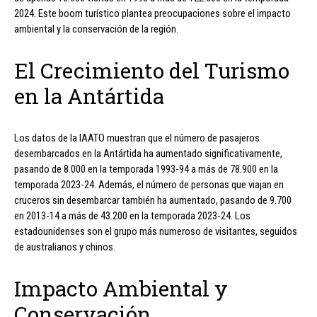
2024. Este boom turístico plantea preocupaciones sobre el impacto
ambiental y la conservación de la región.
El Crecimiento del Turismo
en la Antártida
Los datos de la IAATO muestran que el número de pasajeros
desembarcados en la Antártida ha aumentado significativamente,
pasando de 8.000 en la temporada 1993-94 a más de 78.900 en la
temporada 2023-24. Además, el número de personas que viajan en
cruceros sin desembarcar también ha aumentado, pasando de 9.700
en 2013-14 a más de 43.200 en la temporada 2023-24. Los
estadounidenses son el grupo más numeroso de visitantes, seguidos
de australianos y chinos.
Impacto Ambiental y
Conservación