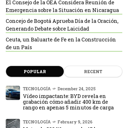
El Consejo de la OEA Considera Reunión de
Emergencia sobre la Situación en Nicaragua
Concejo de Bogotá Aprueba Día de la Oración,
Generando Debate sobre Laicidad
Ceuta, un Baluarte de Fe en la Construcción
de un País
POPULAR
RECENT
TECNOLOGÍA
December 24, 2025
Vídeo impactante: BYD revela en
grabación cómo añadir 400 km de
rango en apenas 5 minutos de carga
TECNOLOGÍA
February 9, 2026