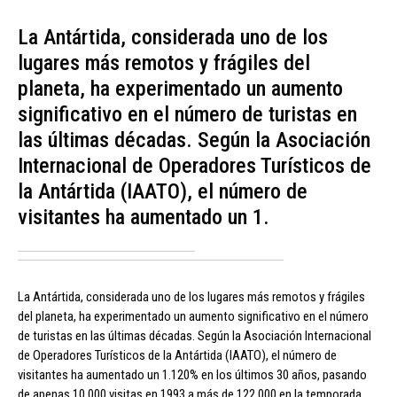
La Antártida, considerada uno de los
lugares más remotos y frágiles del
planeta, ha experimentado un aumento
significativo en el número de turistas en
las últimas décadas. Según la Asociación
Internacional de Operadores Turísticos de
la Antártida (IAATO), el número de
visitantes ha aumentado un 1.
La Antártida, considerada uno de los lugares más remotos y frágiles
del planeta, ha experimentado un aumento significativo en el número
de turistas en las últimas décadas. Según la Asociación Internacional
de Operadores Turísticos de la Antártida (IAATO), el número de
visitantes ha aumentado un 1.120% en los últimos 30 años, pasando
de apenas 10.000 visitas en 1993 a más de 122.000 en la temporada