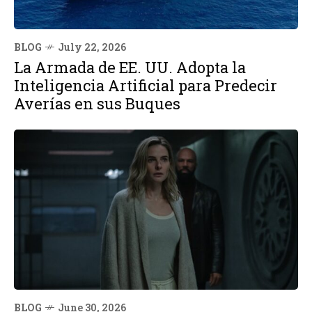
BLOG
July 22, 2026
La Armada de EE. UU. Adopta la
Inteligencia Artificial para Predecir
Averías en sus Buques
BLOG
June 30, 2026