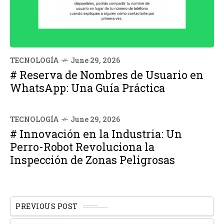
TECNOLOGÍA
June 29, 2026
# Reserva de Nombres de Usuario en
WhatsApp: Una Guía Práctica
TECNOLOGÍA
June 29, 2026
# Innovación en la Industria: Un
Perro-Robot Revoluciona la
Inspección de Zonas Peligrosas
PREVIOUS POST