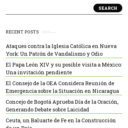
SEARCH
RECENT POSTS
Ataques contra la Iglesia Católica en Nueva
York: Un Patrón de Vandalismo y Odio
El Papa León XIV y su posible visita a México:
Una invitación pendiente
El Consejo de la OEA Considera Reunión de
Emergencia sobre la Situación en Nicaragua
Concejo de Bogotá Aprueba Día de la Oración,
Generando Debate sobre Laicidad
Ceuta, un Baluarte de Fe en la Construcción