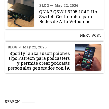
BLOG
May 22, 2026
QNAP QSW-L3205-1C4T: Un
Switch Gestionable para
Redes de Alta Velocidad
NEXT POST
BLOG
May 22, 2026
Spotify lanza suscripciones
tipo Patreon para podcasters
y permite crear podcasts
personales generados con IA
SEARCH