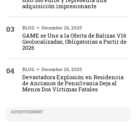
solo 300 euros y representa una
adquisición impresionante
03
BLOG
December 24, 2025
GAME se Une a la Oferta de Balizas V16
Geolocalizadas, Obligatorias a Partir de
2026
04
BLOG
December 24, 2025
Devastadora Explosión en Residencia
de Ancianos de Pensilvania Deja al
Menos Dos Víctimas Fatales
ADVERTISEMENT