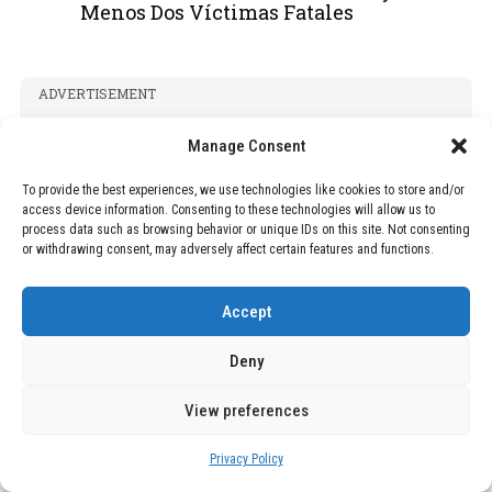
Menos Dos Víctimas Fatales
ADVERTISEMENT
Manage Consent
To provide the best experiences, we use technologies like cookies to store and/or
access device information. Consenting to these technologies will allow us to
process data such as browsing behavior or unique IDs on this site. Not consenting
or withdrawing consent, may adversely affect certain features and functions.
Accept
Deny
View preferences
Privacy Policy