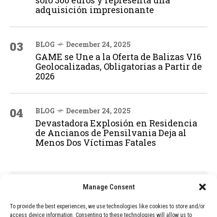
adquisición impresionante
03
BLOG
December 24, 2025
GAME se Une a la Oferta de Balizas V16
Geolocalizadas, Obligatorias a Partir de
2026
04
BLOG
December 24, 2025
Devastadora Explosión en Residencia
de Ancianos de Pensilvania Deja al
Menos Dos Víctimas Fatales
ADVERTISEMENT
Manage Consent
To provide the best experiences, we use technologies like cookies to store and/or
access device information. Consenting to these technologies will allow us to