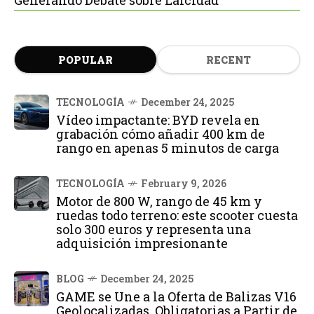
POPULAR
RECENT
TECNOLOGÍA
December 24, 2025
Vídeo impactante: BYD revela en
grabación cómo añadir 400 km de
rango en apenas 5 minutos de carga
TECNOLOGÍA
February 9, 2026
Motor de 800 W, rango de 45 km y
ruedas todo terreno: este scooter cuesta
solo 300 euros y representa una
adquisición impresionante
BLOG
December 24, 2025
GAME se Une a la Oferta de Balizas V16
Geolocalizadas, Obligatorias a Partir de