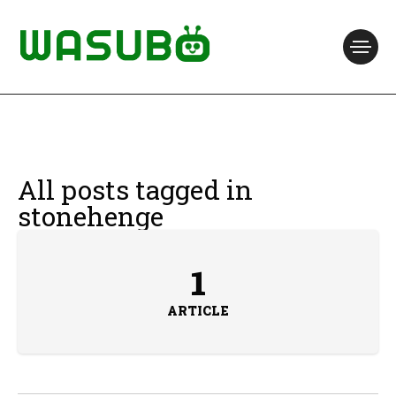
All posts tagged in
stonehenge
1
ARTICLE