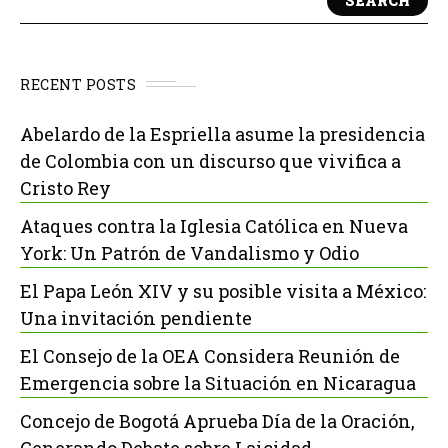
SEARCH
RECENT POSTS
Abelardo de la Espriella asume la presidencia
de Colombia con un discurso que vivifica a
Cristo Rey
Ataques contra la Iglesia Católica en Nueva
York: Un Patrón de Vandalismo y Odio
El Papa León XIV y su posible visita a México:
Una invitación pendiente
El Consejo de la OEA Considera Reunión de
Emergencia sobre la Situación en Nicaragua
Concejo de Bogotá Aprueba Día de la Oración,
Generando Debate sobre Laicidad