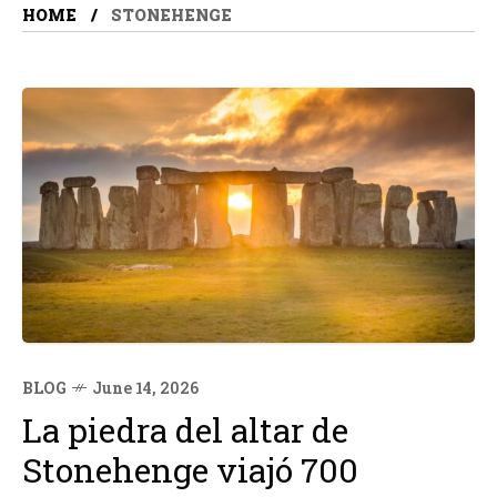
HOME
STONEHENGE
BLOG
June 14, 2026
La piedra del altar de
Stonehenge viajó 700