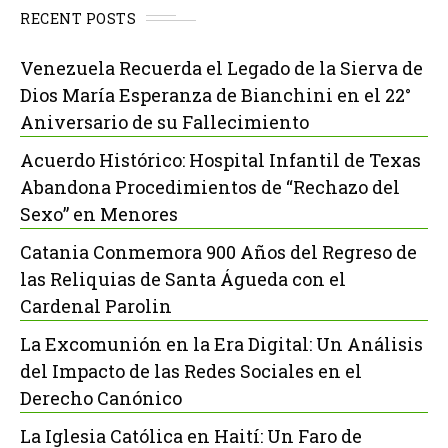
RECENT POSTS
Venezuela Recuerda el Legado de la Sierva de
Dios María Esperanza de Bianchini en el 22°
Aniversario de su Fallecimiento
Acuerdo Histórico: Hospital Infantil de Texas
Abandona Procedimientos de “Rechazo del
Sexo” en Menores
Catania Conmemora 900 Años del Regreso de
las Reliquias de Santa Águeda con el
Cardenal Parolin
La Excomunión en la Era Digital: Un Análisis
del Impacto de las Redes Sociales en el
Derecho Canónico
La Iglesia Católica en Haití: Un Faro de