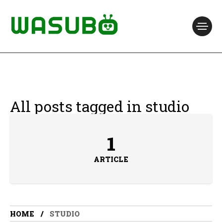
All posts tagged in studio
1
ARTICLE
HOME
STUDIO