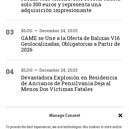
solo 300 euros y representa una
adquisición impresionante
03
BLOG
December 24, 2025
GAME se Une a la Oferta de Balizas V16
Geolocalizadas, Obligatorias a Partir de
2026
04
BLOG
December 24, 2025
Devastadora Explosión en Residencia
de Ancianos de Pensilvania Deja al
Menos Dos Víctimas Fatales
ADVERTISEMENT
Manage Consent
To provide the best experiences, we use technologies like cookies to store and/or