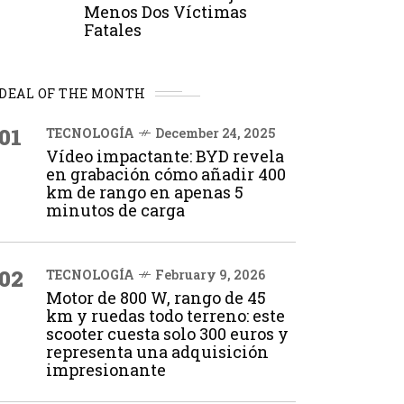
Menos Dos Víctimas
Fatales
DEAL OF THE MONTH
01
TECNOLOGÍA
December 24, 2025
Vídeo impactante: BYD revela
en grabación cómo añadir 400
km de rango en apenas 5
minutos de carga
02
TECNOLOGÍA
February 9, 2026
Motor de 800 W, rango de 45
km y ruedas todo terreno: este
scooter cuesta solo 300 euros y
representa una adquisición
impresionante