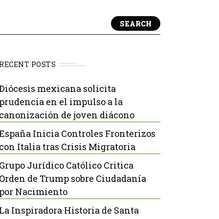
SEARCH
RECENT POSTS
Diócesis mexicana solicita
prudencia en el impulso a la
canonización de joven diácono
España Inicia Controles Fronterizos
con Italia tras Crisis Migratoria
Grupo Jurídico Católico Critica
Orden de Trump sobre Ciudadanía
por Nacimiento
La Inspiradora Historia de Santa