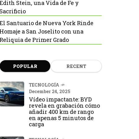
Edith Stein, una Vida de Fe y
Sacrificio
El Santuario de Nueva York Rinde
Homaje a San Joselito con una
Reliquia de Primer Grado
POPULAR
RECENT
TECNOLOGÍA
December 24, 2025
Vídeo impactante: BYD
revela en grabación cómo
añadir 400 km de rango
en apenas 5 minutos de
carga