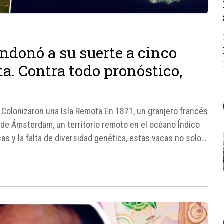
ndonó a su suerte a cinco
a. Contra todo pronóstico,
Colonizaron una Isla Remota En 1871, un granjero francés
 de Ámsterdam, un territorio remoto en el océano Índico
as y la falta de diversidad genética, estas vacas no solo