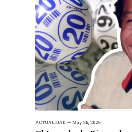
ACTUALIDAD
May 26, 2026