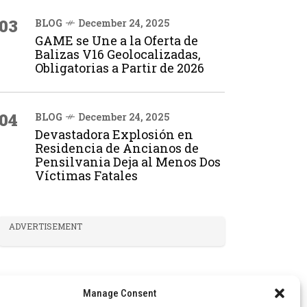
03
BLOG
December 24, 2025
GAME se Une a la Oferta de
Balizas V16 Geolocalizadas,
Obligatorias a Partir de 2026
04
BLOG
December 24, 2025
Devastadora Explosión en
Residencia de Ancianos de
Pensilvania Deja al Menos Dos
Víctimas Fatales
ADVERTISEMENT
Manage Consent