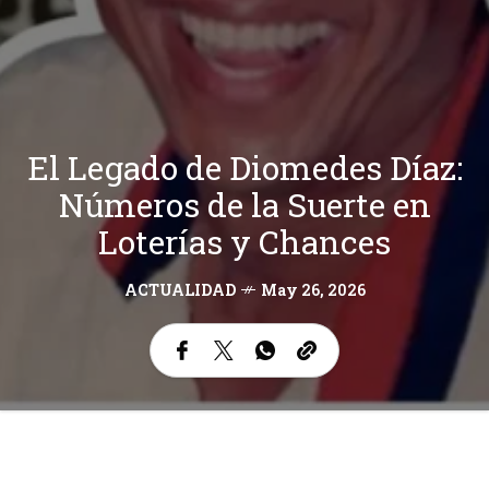
El Legado de Diomedes Díaz:
Números de la Suerte en
Loterías y Chances
ACTUALIDAD
May 26, 2026