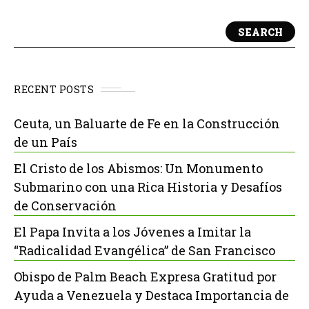
SEARCH
RECENT POSTS
Ceuta, un Baluarte de Fe en la Construcción
de un País
El Cristo de los Abismos: Un Monumento
Submarino con una Rica Historia y Desafíos
de Conservación
El Papa Invita a los Jóvenes a Imitar la
“Radicalidad Evangélica” de San Francisco
Obispo de Palm Beach Expresa Gratitud por
Ayuda a Venezuela y Destaca Importancia de