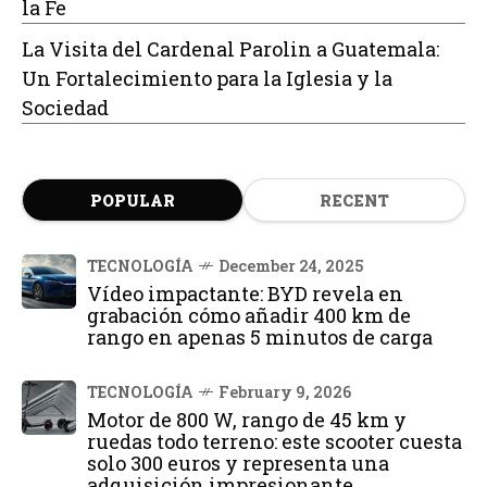
la Fe
La Visita del Cardenal Parolin a Guatemala:
Un Fortalecimiento para la Iglesia y la
Sociedad
POPULAR
RECENT
TECNOLOGÍA
December 24, 2025
Vídeo impactante: BYD revela en
grabación cómo añadir 400 km de
rango en apenas 5 minutos de carga
TECNOLOGÍA
February 9, 2026
Motor de 800 W, rango de 45 km y
ruedas todo terreno: este scooter cuesta
solo 300 euros y representa una
adquisición impresionante