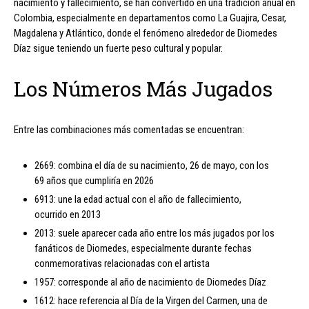
nacimiento y fallecimiento, se han convertido en una tradición anual en
Colombia, especialmente en departamentos como La Guajira, Cesar,
Magdalena y Atlántico, donde el fenómeno alrededor de Diomedes
Díaz sigue teniendo un fuerte peso cultural y popular.
Los Números Más Jugados
Entre las combinaciones más comentadas se encuentran:
2669: combina el día de su nacimiento, 26 de mayo, con los
69 años que cumpliría en 2026
6913: une la edad actual con el año de fallecimiento,
ocurrido en 2013
2013: suele aparecer cada año entre los más jugados por los
fanáticos de Diomedes, especialmente durante fechas
conmemorativas relacionadas con el artista
1957: corresponde al año de nacimiento de Diomedes Díaz
1612: hace referencia al Día de la Virgen del Carmen, una de