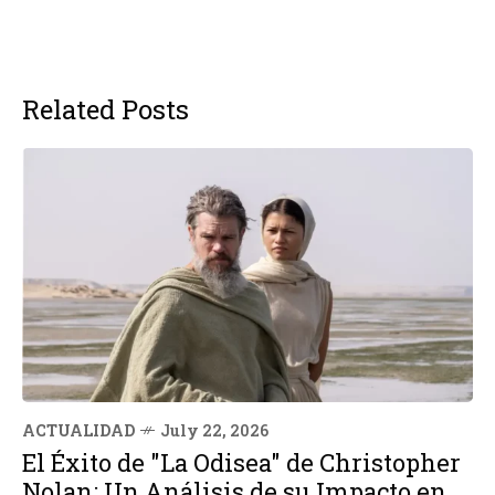
Related Posts
ACTUALIDAD
July 22, 2026
El Éxito de "La Odisea" de Christopher
Nolan: Un Análisis de su Impacto en