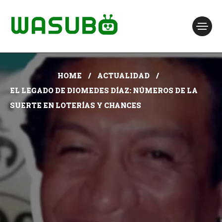
HOME
ACTUALIDAD
EL LEGADO DE DIOMEDES DÍAZ: NÚMEROS DE LA
SUERTE EN LOTERÍAS Y CHANCES