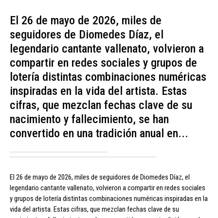
El 26 de mayo de 2026, miles de
seguidores de Diomedes Díaz, el
legendario cantante vallenato, volvieron a
compartir en redes sociales y grupos de
lotería distintas combinaciones numéricas
inspiradas en la vida del artista. Estas
cifras, que mezclan fechas clave de su
nacimiento y fallecimiento, se han
convertido en una tradición anual en...
El 26 de mayo de 2026, miles de seguidores de Diomedes Díaz, el
legendario cantante vallenato, volvieron a compartir en redes sociales
y grupos de lotería distintas combinaciones numéricas inspiradas en la
vida del artista. Estas cifras, que mezclan fechas clave de su