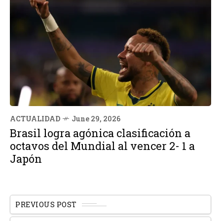
ACTUALIDAD
June 29, 2026
Brasil logra agónica clasificación a
octavos del Mundial al vencer 2- 1 a
Japón
PREVIOUS POST