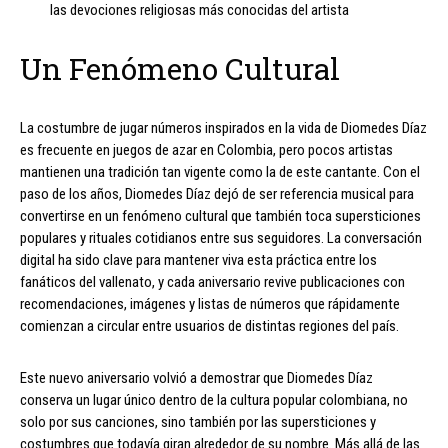
las devociones religiosas más conocidas del artista
Un Fenómeno Cultural
La costumbre de jugar números inspirados en la vida de Diomedes Díaz
es frecuente en juegos de azar en Colombia, pero pocos artistas
mantienen una tradición tan vigente como la de este cantante. Con el
paso de los años, Diomedes Díaz dejó de ser referencia musical para
convertirse en un fenómeno cultural que también toca supersticiones
populares y rituales cotidianos entre sus seguidores. La conversación
digital ha sido clave para mantener viva esta práctica entre los
fanáticos del vallenato, y cada aniversario revive publicaciones con
recomendaciones, imágenes y listas de números que rápidamente
comienzan a circular entre usuarios de distintas regiones del país.
Este nuevo aniversario volvió a demostrar que Diomedes Díaz
conserva un lugar único dentro de la cultura popular colombiana, no
solo por sus canciones, sino también por las supersticiones y
costumbres que todavía giran alrededor de su nombre. Más allá de las