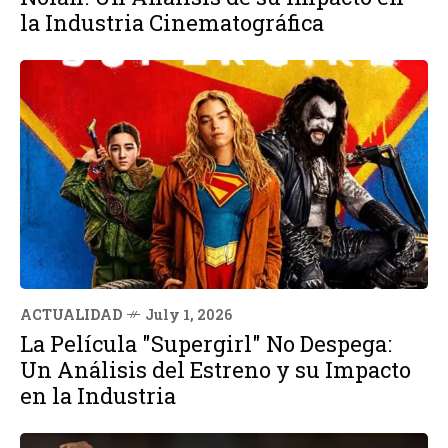
la Industria Cinematográfica
ACTUALIDAD
July 1, 2026
La Película "Supergirl" No Despega:
Un Análisis del Estreno y su Impacto
en la Industria