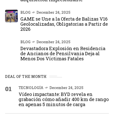
BLOG
December 24, 2025
GAME se Une a la Oferta de Balizas V16
Geolocalizadas, Obligatorias a Partir de
2026
BLOG
December 24, 2025
Devastadora Explosión en Residencia
de Ancianos de Pensilvania Deja al
Menos Dos Víctimas Fatales
DEAL OF THE MONTH
01
TECNOLOGÍA
December 24, 2025
Vídeo impactante: BYD revela en
grabación cómo añadir 400 km de rango
en apenas 5 minutos de carga