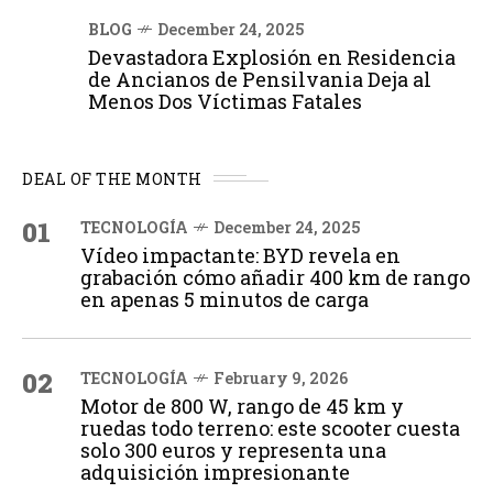
BLOG
December 24, 2025
Devastadora Explosión en Residencia
de Ancianos de Pensilvania Deja al
Menos Dos Víctimas Fatales
DEAL OF THE MONTH
01
TECNOLOGÍA
December 24, 2025
Vídeo impactante: BYD revela en
grabación cómo añadir 400 km de rango
en apenas 5 minutos de carga
02
TECNOLOGÍA
February 9, 2026
Motor de 800 W, rango de 45 km y
ruedas todo terreno: este scooter cuesta
solo 300 euros y representa una
adquisición impresionante