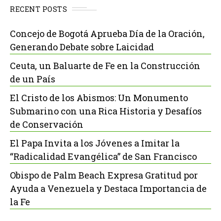
RECENT POSTS
Concejo de Bogotá Aprueba Día de la Oración,
Generando Debate sobre Laicidad
Ceuta, un Baluarte de Fe en la Construcción
de un País
El Cristo de los Abismos: Un Monumento
Submarino con una Rica Historia y Desafíos
de Conservación
El Papa Invita a los Jóvenes a Imitar la
“Radicalidad Evangélica” de San Francisco
Obispo de Palm Beach Expresa Gratitud por
Ayuda a Venezuela y Destaca Importancia de
la Fe