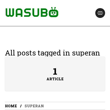
All posts tagged in superan
1
ARTICLE
HOME
SUPERAN