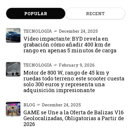
POPULAR
RECENT
TECNOLOGÍA
December 24, 2025
Vídeo impactante: BYD revela en
grabación cómo añadir 400 km de
rango en apenas 5 minutos de carga
TECNOLOGÍA
February 9, 2026
Motor de 800 W, rango de 45 km y
ruedas todo terreno: este scooter cuesta
solo 300 euros y representa una
adquisición impresionante
BLOG
December 24, 2025
GAME se Une a la Oferta de Balizas V16
Geolocalizadas, Obligatorias a Partir de
2026