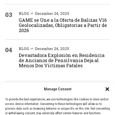
03
BLOG
December 24, 2025
GAME se Une a la Oferta de Balizas V16
Geolocalizadas, Obligatorias a Partir de
2026
04
BLOG
December 24, 2025
Devastadora Explosión en Residencia
de Ancianos de Pensilvania Deja al
Menos Dos Víctimas Fatales
ADVERTISEMENT
Manage Consent
To provide the best experiences, we use technologies like cookies to store and/or
access device information. Consenting to these technologies will allow us to
process data such as browsing behavior or unique IDs on this site. Not consenting
or withdrawing consent, may adversely affect certain features and functions.