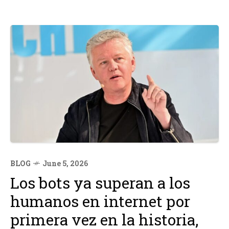
BLOG
June 5, 2026
Los bots ya superan a los
humanos en internet por
primera vez en la historia,