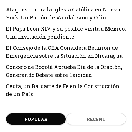
Ataques contra la Iglesia Católica en Nueva
York: Un Patrón de Vandalismo y Odio
El Papa León XIV y su posible visita a México:
Una invitación pendiente
El Consejo de la OEA Considera Reunión de
Emergencia sobre la Situación en Nicaragua
Concejo de Bogotá Aprueba Día de la Oración,
Generando Debate sobre Laicidad
Ceuta, un Baluarte de Fe en la Construcción
de un País
POPULAR
RECENT