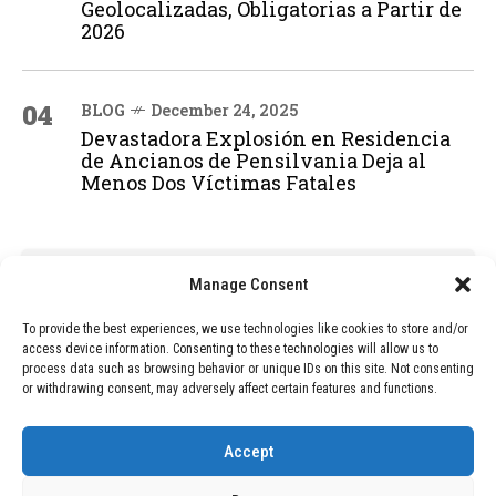
Geolocalizadas, Obligatorias a Partir de
2026
04
BLOG
December 24, 2025
Devastadora Explosión en Residencia
de Ancianos de Pensilvania Deja al
Menos Dos Víctimas Fatales
ADVERTISEMENT
Manage Consent
To provide the best experiences, we use technologies like cookies to store and/or
access device information. Consenting to these technologies will allow us to
process data such as browsing behavior or unique IDs on this site. Not consenting
or withdrawing consent, may adversely affect certain features and functions.
Accept