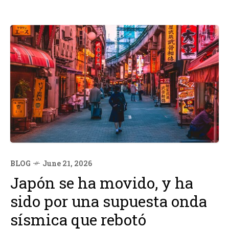
BLOG
June 21, 2026
Japón se ha movido, y ha
sido por una supuesta onda
sísmica que rebotó