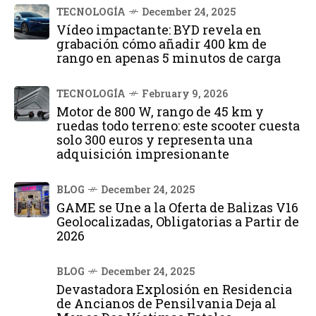
TECNOLOGÍA
December 24, 2025
Vídeo impactante: BYD revela en
grabación cómo añadir 400 km de
rango en apenas 5 minutos de carga
TECNOLOGÍA
February 9, 2026
Motor de 800 W, rango de 45 km y
ruedas todo terreno: este scooter cuesta
solo 300 euros y representa una
adquisición impresionante
BLOG
December 24, 2025
GAME se Une a la Oferta de Balizas V16
Geolocalizadas, Obligatorias a Partir de
2026
BLOG
December 24, 2025
Devastadora Explosión en Residencia
de Ancianos de Pensilvania Deja al