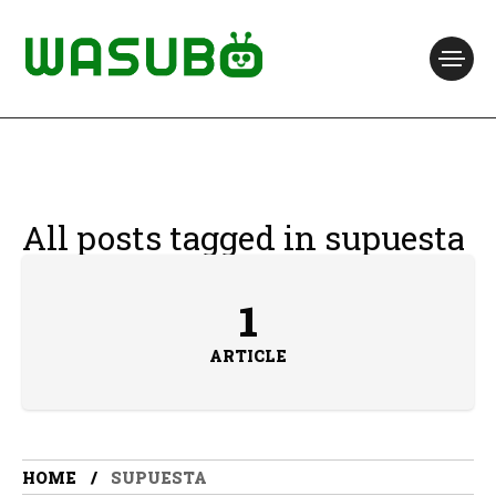
All posts tagged in supuesta
1
ARTICLE
HOME
SUPUESTA