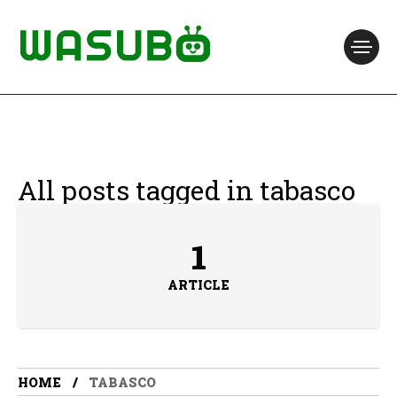
All posts tagged in tabasco
1
ARTICLE
HOME
TABASCO