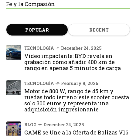
Fe y la Compasión
POPULAR
RECENT
TECNOLOGÍA
December 24, 2025
Vídeo impactante: BYD revela en
grabación cómo añadir 400 km de
rango en apenas 5 minutos de carga
TECNOLOGÍA
February 9, 2026
Motor de 800 W, rango de 45 km y
ruedas todo terreno: este scooter cuesta
solo 300 euros y representa una
adquisición impresionante
BLOG
December 24, 2025
GAME se Une a la Oferta de Balizas V16