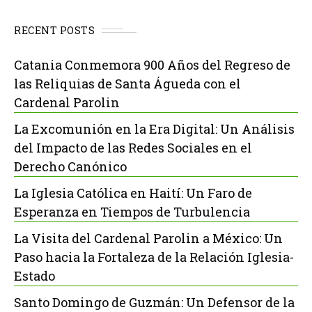
RECENT POSTS
Catania Conmemora 900 Años del Regreso de
las Reliquias de Santa Águeda con el
Cardenal Parolin
La Excomunión en la Era Digital: Un Análisis
del Impacto de las Redes Sociales en el
Derecho Canónico
La Iglesia Católica en Haití: Un Faro de
Esperanza en Tiempos de Turbulencia
La Visita del Cardenal Parolin a México: Un
Paso hacia la Fortaleza de la Relación Iglesia-
Estado
Santo Domingo de Guzmán: Un Defensor de la