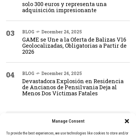
solo 300 euros y representa una
adquisición impresionante
03
BLOG
December 24, 2025
GAME se Une a la Oferta de Balizas V16
Geolocalizadas, Obligatorias a Partir de
2026
04
BLOG
December 24, 2025
Devastadora Explosión en Residencia
de Ancianos de Pensilvania Deja al
Menos Dos Víctimas Fatales
ADVERTISEMENT
Manage Consent
To provide the best experiences, we use technologies like cookies to store and/or