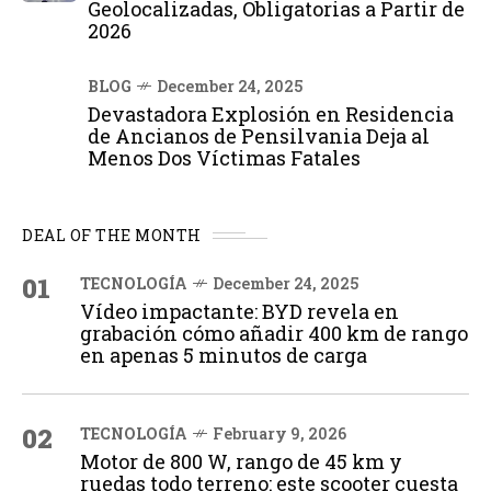
Geolocalizadas, Obligatorias a Partir de
2026
BLOG
December 24, 2025
Devastadora Explosión en Residencia
de Ancianos de Pensilvania Deja al
Menos Dos Víctimas Fatales
DEAL OF THE MONTH
01
TECNOLOGÍA
December 24, 2025
Vídeo impactante: BYD revela en
grabación cómo añadir 400 km de rango
en apenas 5 minutos de carga
02
TECNOLOGÍA
February 9, 2026
Motor de 800 W, rango de 45 km y
ruedas todo terreno: este scooter cuesta