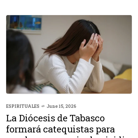
ESPIRITUALES
June 15, 2026
La Diócesis de Tabasco
formará catequistas para