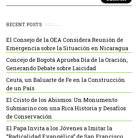
RECENT POSTS
El Consejo de la OEA Considera Reunión de
Emergencia sobre la Situación en Nicaragua
Concejo de Bogotá Aprueba Día de la Oración,
Generando Debate sobre Laicidad
Ceuta, un Baluarte de Fe en la Construcción
de un País
El Cristo de los Abismos: Un Monumento
Submarino con una Rica Historia y Desafíos
de Conservación
El Papa Invita a los Jóvenes a Imitar la
“Radicalidad Evangélica” de San Francisco