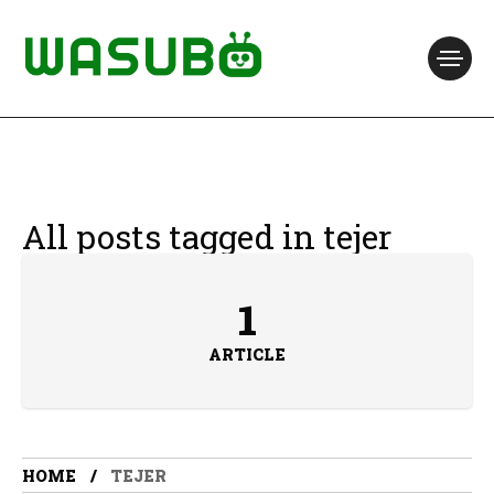
All posts tagged in tejer
1
ARTICLE
HOME
TEJER