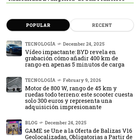
POPULAR
RECENT
TECNOLOGÍA
December 24, 2025
Vídeo impactante: BYD revela en
grabación cómo añadir 400 km de
rango en apenas 5 minutos de carga
TECNOLOGÍA
February 9, 2026
Motor de 800 W, rango de 45 km y
ruedas todo terreno: este scooter cuesta
solo 300 euros y representa una
adquisición impresionante
BLOG
December 24, 2025
GAME se Une a la Oferta de Balizas V16
Geolocalizadas, Obligatorias a Partir de