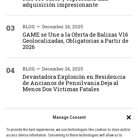
adquisición impresionante
03
BLOG
December 24, 2025
GAME se Une a la Oferta de Balizas V16
Geolocalizadas, Obligatorias a Partir de
2026
04
BLOG
December 24, 2025
Devastadora Explosión en Residencia
de Ancianos de Pensilvania Deja al
Menos Dos Víctimas Fatales
ADVERTISEMENT
Manage Consent
To provide the best experiences, we use technologies like cookies to store and/or
access device information. Consenting to these technologies will allow us to