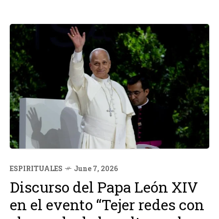
ESPIRITUALES
June 7, 2026
Discurso del Papa León XIV
en el evento “Tejer redes con