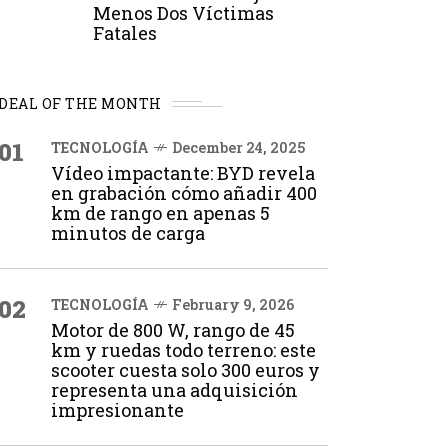
Menos Dos Víctimas
Fatales
DEAL OF THE MONTH
01
TECNOLOGÍA
December 24, 2025
Vídeo impactante: BYD revela
en grabación cómo añadir 400
km de rango en apenas 5
minutos de carga
02
TECNOLOGÍA
February 9, 2026
Motor de 800 W, rango de 45
km y ruedas todo terreno: este
scooter cuesta solo 300 euros y
representa una adquisición
impresionante