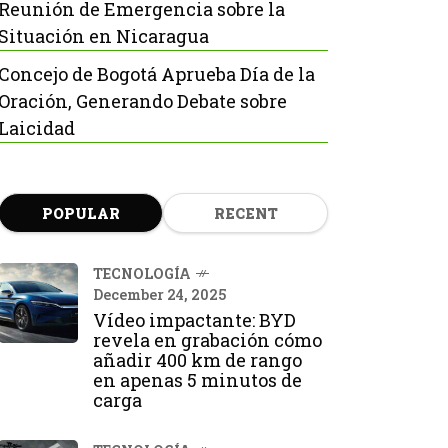
Reunión de Emergencia sobre la
Situación en Nicaragua
Concejo de Bogotá Aprueba Día de la
Oración, Generando Debate sobre
Laicidad
POPULAR
RECENT
TECNOLOGÍA
December 24, 2025
Vídeo impactante: BYD
revela en grabación cómo
añadir 400 km de rango
en apenas 5 minutos de
carga