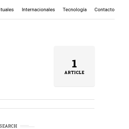
ituales
Internacionales
Tecnología
Contacto
1
ARTICLE
SEARCH