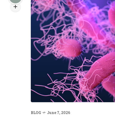
BLOG
June 7, 2026