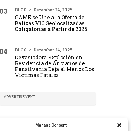
03
BLOG
December 24, 2025
GAME se Une a la Oferta de
Balizas V16 Geolocalizadas,
Obligatorias a Partir de 2026
04
BLOG
December 24, 2025
Devastadora Explosión en
Residencia de Ancianos de
Pensilvania Deja al Menos Dos
Víctimas Fatales
ADVERTISEMENT
Manage Consent