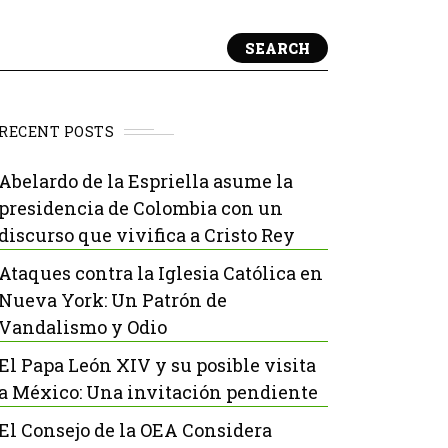
SEARCH
RECENT POSTS
Abelardo de la Espriella asume la
presidencia de Colombia con un
discurso que vivifica a Cristo Rey
Ataques contra la Iglesia Católica en
Nueva York: Un Patrón de
Vandalismo y Odio
El Papa León XIV y su posible visita
a México: Una invitación pendiente
El Consejo de la OEA Considera