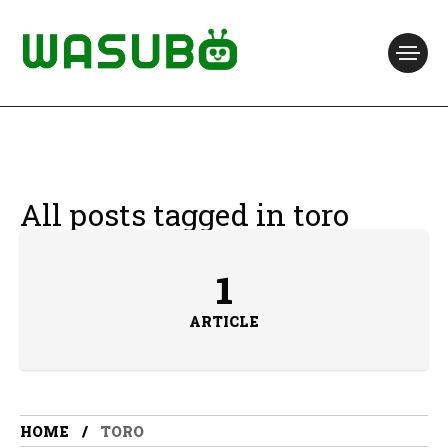
All posts tagged in toro
1
ARTICLE
HOME
TORO