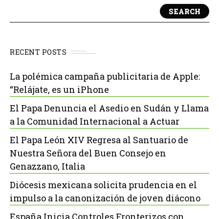
SEARCH
RECENT POSTS
La polémica campaña publicitaria de Apple:
“Relájate, es un iPhone
El Papa Denuncia el Asedio en Sudán y Llama
a la Comunidad Internacional a Actuar
El Papa León XIV Regresa al Santuario de
Nuestra Señora del Buen Consejo en
Genazzano, Italia
Diócesis mexicana solicita prudencia en el
impulso a la canonización de joven diácono
España Inicia Controles Fronterizos con