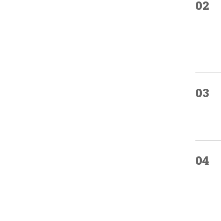
02
03
04