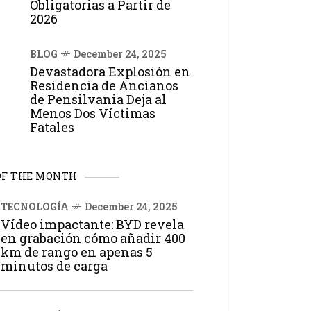
Obligatorias a Partir de
2026
BLOG
December 24, 2025
Devastadora Explosión en
Residencia de Ancianos
de Pensilvania Deja al
Menos Dos Víctimas
Fatales
OF THE MONTH
TECNOLOGÍA
December 24, 2025
Vídeo impactante: BYD revela
en grabación cómo añadir 400
km de rango en apenas 5
minutos de carga