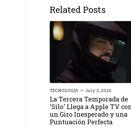
Related Posts
TECNOLOGÍA
July 2, 2026
La Tercera Temporada de
'Silo' Llega a Apple TV co
un Giro Inesperado y una
Puntuación Perfecta