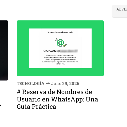
ADVE
TECNOLOGÍA
June 29, 2026
# Reserva de Nombres de
Usuario en WhatsApp: Una
n
Guía Práctica