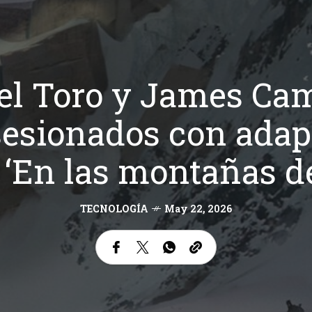
el Toro y James Ca
esionados con adap
: ‘En las montañas de
TECNOLOGÍA
May 22, 2026