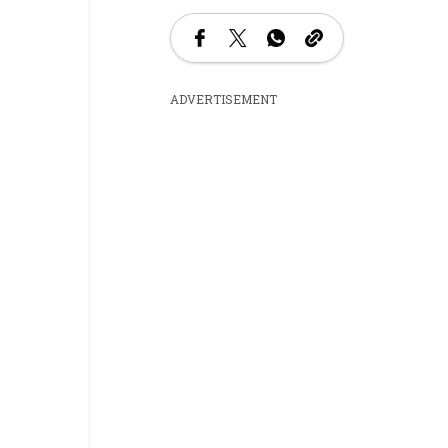
ADVERTISEMENT