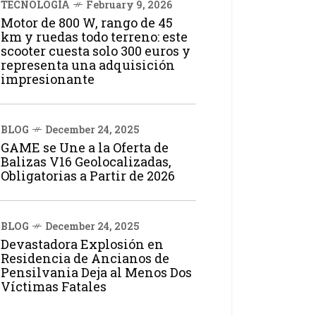
TECNOLOGÍA
February 9, 2026
Motor de 800 W, rango de 45
km y ruedas todo terreno: este
scooter cuesta solo 300 euros y
representa una adquisición
impresionante
BLOG
December 24, 2025
GAME se Une a la Oferta de
Balizas V16 Geolocalizadas,
Obligatorias a Partir de 2026
BLOG
December 24, 2025
Devastadora Explosión en
Residencia de Ancianos de
Pensilvania Deja al Menos Dos
Víctimas Fatales