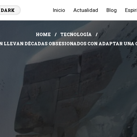
Inicio
Actualidad
Blog
Espir
DARK
HOME
TECNOLOGÍA
 LLEVAN DÉCADAS OBSESIONADOS CON ADAPTAR UNA O