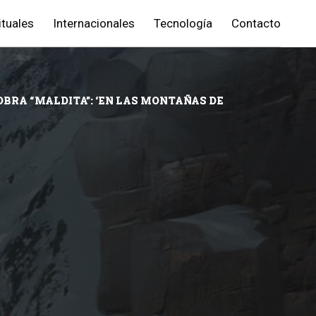
ituales
Internacionales
Tecnología
Contacto
BRA “MALDITA”: ‘EN LAS MONTAÑAS DE