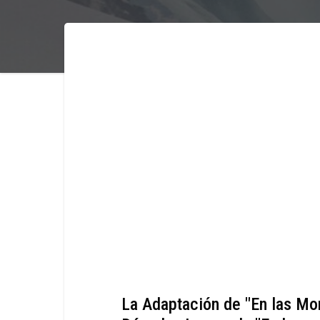
La Adaptación de "En las Mo