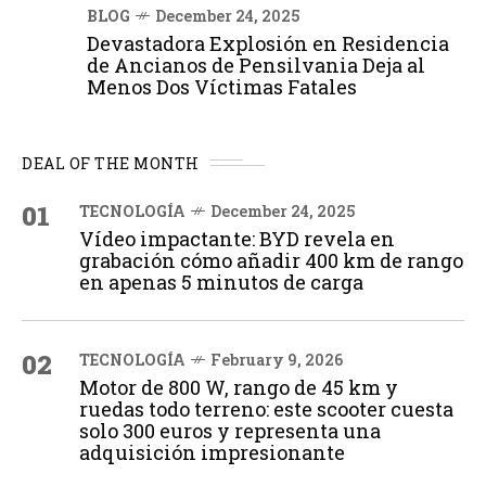
BLOG
December 24, 2025
Devastadora Explosión en Residencia
de Ancianos de Pensilvania Deja al
Menos Dos Víctimas Fatales
DEAL OF THE MONTH
01
TECNOLOGÍA
December 24, 2025
Vídeo impactante: BYD revela en
grabación cómo añadir 400 km de rango
en apenas 5 minutos de carga
02
TECNOLOGÍA
February 9, 2026
Motor de 800 W, rango de 45 km y
ruedas todo terreno: este scooter cuesta
solo 300 euros y representa una
adquisición impresionante