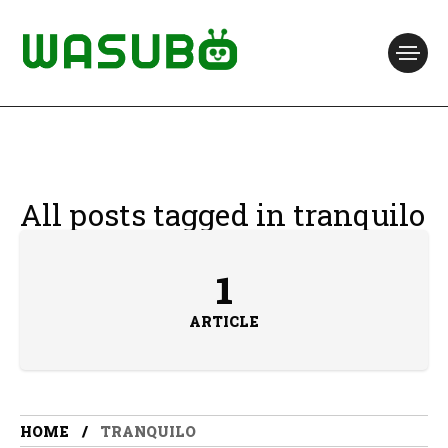
All posts tagged in tranquilo
1
ARTICLE
HOME
TRANQUILO