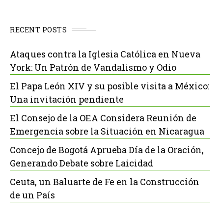
RECENT POSTS
Ataques contra la Iglesia Católica en Nueva
York: Un Patrón de Vandalismo y Odio
El Papa León XIV y su posible visita a México:
Una invitación pendiente
El Consejo de la OEA Considera Reunión de
Emergencia sobre la Situación en Nicaragua
Concejo de Bogotá Aprueba Día de la Oración,
Generando Debate sobre Laicidad
Ceuta, un Baluarte de Fe en la Construcción
de un País