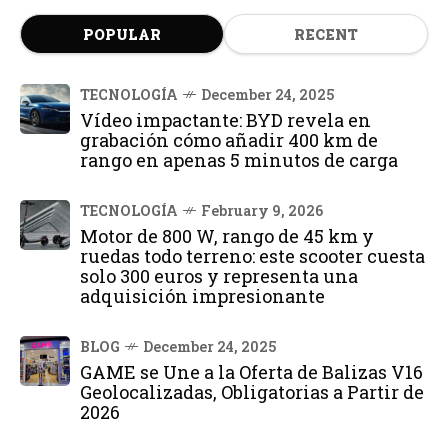
POPULAR
RECENT
TECNOLOGÍA
December 24, 2025
Vídeo impactante: BYD revela en
grabación cómo añadir 400 km de
rango en apenas 5 minutos de carga
TECNOLOGÍA
February 9, 2026
Motor de 800 W, rango de 45 km y
ruedas todo terreno: este scooter cuesta
solo 300 euros y representa una
adquisición impresionante
BLOG
December 24, 2025
GAME se Une a la Oferta de Balizas V16
Geolocalizadas, Obligatorias a Partir de
2026