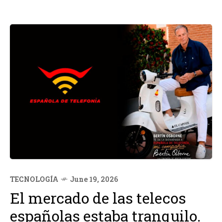
TECNOLOGÍA
June 19, 2026
El mercado de las telecos
españolas estaba tranquilo.