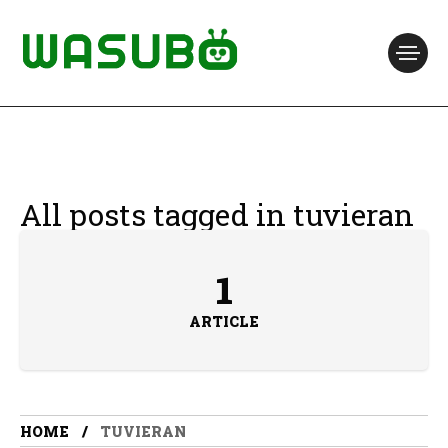
All posts tagged in tuvieran
1
ARTICLE
HOME
TUVIERAN