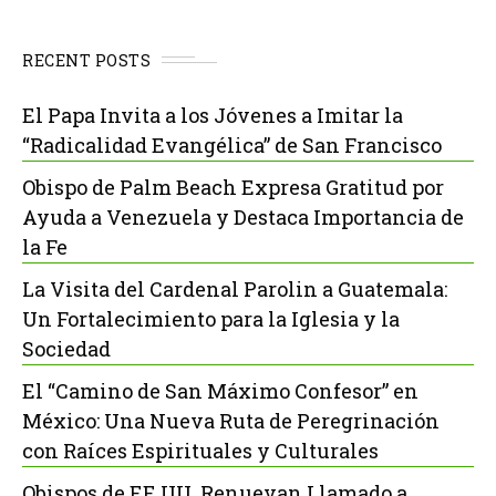
RECENT POSTS
El Papa Invita a los Jóvenes a Imitar la
“Radicalidad Evangélica” de San Francisco
Obispo de Palm Beach Expresa Gratitud por
Ayuda a Venezuela y Destaca Importancia de
la Fe
La Visita del Cardenal Parolin a Guatemala:
Un Fortalecimiento para la Iglesia y la
Sociedad
El “Camino de San Máximo Confesor” en
México: Una Nueva Ruta de Peregrinación
con Raíces Espirituales y Culturales
Obispos de EE.UU. Renuevan Llamado a