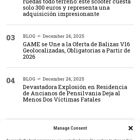
ruedas todo terreno: este scooter cuesta
solo 300 euros y representa una
adquisición impresionante
03
BLOG
December 24, 2025
GAME se Une a la Oferta de Balizas V16
Geolocalizadas, Obligatorias a Partir de
2026
04
BLOG
December 24, 2025
Devastadora Explosión en Residencia
de Ancianos de Pensilvania Deja al
Menos Dos Víctimas Fatales
ADVERTISEMENT
Manage Consent