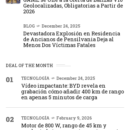
Geolocalizadas, Obligatorias a Partir de
2026
BLOG
December 24, 2025
Devastadora Explosión en Residencia
de Ancianos de Pensilvania Deja al
Menos Dos Víctimas Fatales
DEAL OF THE MONTH
01
TECNOLOGÍA
December 24, 2025
Vídeo impactante: BYD revela en
grabación cómo añadir 400 km de rango
en apenas 5 minutos de carga
02
TECNOLOGÍA
February 9, 2026
Motor de 800 W, rango de 45 km y