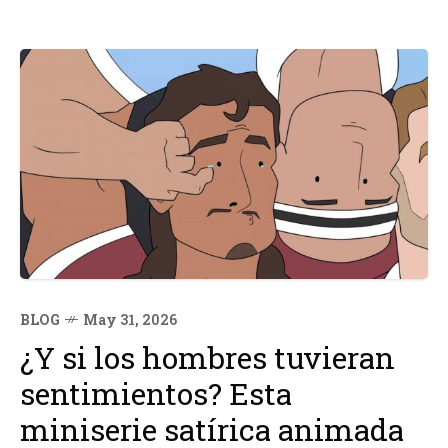
BLOG
May 31, 2026
¿Y si los hombres tuvieran
sentimientos? Esta
miniserie satírica animada