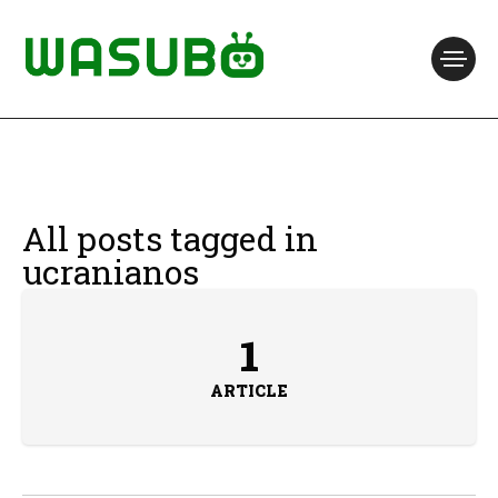
All posts tagged in
ucranianos
1
ARTICLE