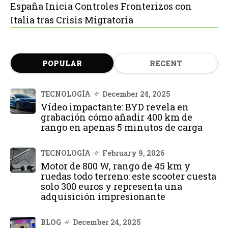
España Inicia Controles Fronterizos con
Italia tras Crisis Migratoria
POPULAR
RECENT
TECNOLOGÍA
December 24, 2025
Vídeo impactante: BYD revela en
grabación cómo añadir 400 km de
rango en apenas 5 minutos de carga
TECNOLOGÍA
February 9, 2026
Motor de 800 W, rango de 45 km y
ruedas todo terreno: este scooter cuesta
solo 300 euros y representa una
adquisición impresionante
BLOG
December 24, 2025