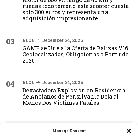
ruedas todo terreno: este scooter cuesta
solo 300 euros y representa una
adquisición impresionante
03
BLOG
December 24, 2025
GAME se Une a la Oferta de Balizas V16
Geolocalizadas, Obligatorias a Partir de
2026
04
BLOG
December 24, 2025
Devastadora Explosión en Residencia
de Ancianos de Pensilvania Deja al
Menos Dos Víctimas Fatales
ADVERTISEMENT
Manage Consent