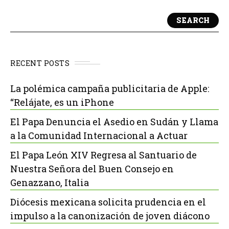
SEARCH
RECENT POSTS
La polémica campaña publicitaria de Apple:
“Relájate, es un iPhone
El Papa Denuncia el Asedio en Sudán y Llama
a la Comunidad Internacional a Actuar
El Papa León XIV Regresa al Santuario de
Nuestra Señora del Buen Consejo en
Genazzano, Italia
Diócesis mexicana solicita prudencia en el
impulso a la canonización de joven diácono