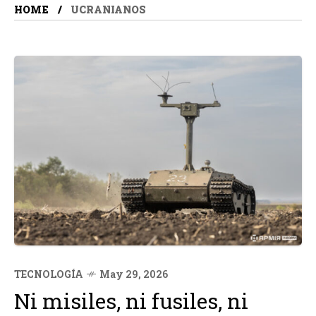
HOME
UCRANIANOS
TECNOLOGÍA
May 29, 2026
Ni misiles, ni fusiles, ni