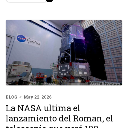
dirección de películas.
BLOG
May 22, 2026
La NASA ultima el
lanzamiento del Roman, el