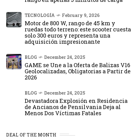
TECNOLOGÍA
February 9, 2026
Motor de 800 W, rango de 45 km y
ruedas todo terreno: este scooter cuesta
solo 300 euros y representa una
adquisición impresionante
BLOG
December 24, 2025
GAME se Une a la Oferta de Balizas V16
Geolocalizadas, Obligatorias a Partir de
2026
BLOG
December 24, 2025
Devastadora Explosión en Residencia
de Ancianos de Pensilvania Deja al
Menos Dos Víctimas Fatales
DEAL OF THE MONTH