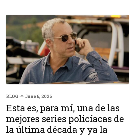
BLOG
June 6, 2026
Esta es, para mí, una de las
mejores series policíacas de
la última década y ya la