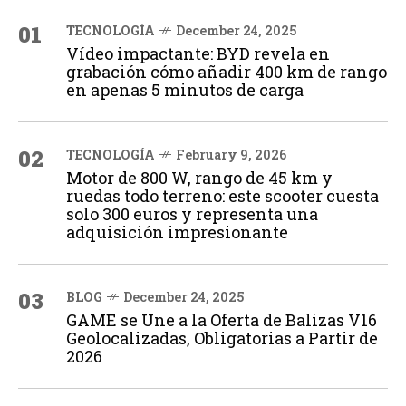
01
TECNOLOGÍA
December 24, 2025
Vídeo impactante: BYD revela en
grabación cómo añadir 400 km de rango
en apenas 5 minutos de carga
02
TECNOLOGÍA
February 9, 2026
Motor de 800 W, rango de 45 km y
ruedas todo terreno: este scooter cuesta
solo 300 euros y representa una
adquisición impresionante
03
BLOG
December 24, 2025
GAME se Une a la Oferta de Balizas V16
Geolocalizadas, Obligatorias a Partir de
2026