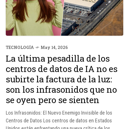
TECNOLOGÍA
May 14, 2026
La última pesadilla de los
centros de datos de IA no es
subirte la factura de la luz:
son los infrasonidos que no
se oyen pero se sienten
Los Infrasonidos: El Nuevo Enemigo Invisible de los
Centros de Datos Los centros de datos en Estados
Unidos están enfrentando una nueva crítica de los