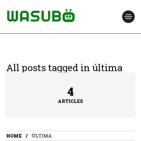
All posts tagged in última
4
ARTICLES
HOME
ÚLTIMA