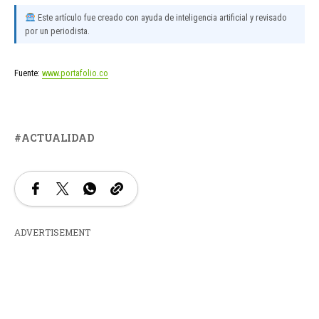
Este artículo fue creado con ayuda de inteligencia artificial y revisado
por un periodista.
Fuente:
www.portafolio.co
ACTUALIDAD
ADVERTISEMENT