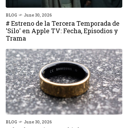
BLOG
June 30, 2026
# Estreno de la Tercera Temporada de
'Silo' en Apple TV: Fecha, Episodios y
Trama
BLOG
June 30, 2026