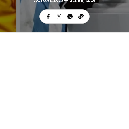
ACTUALIDAD
June 6, 2026