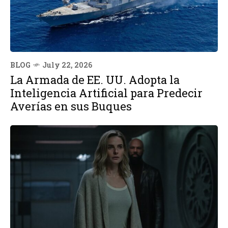
BLOG
July 22, 2026
La Armada de EE. UU. Adopta la
Inteligencia Artificial para Predecir
Averías en sus Buques