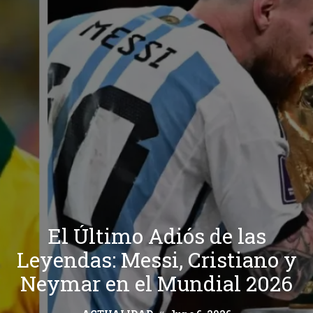
El Último Adiós de las
Leyendas: Messi, Cristiano y
Neymar en el Mundial 2026