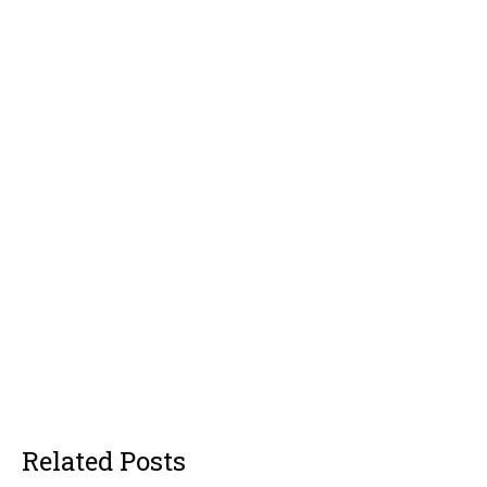
Related Posts