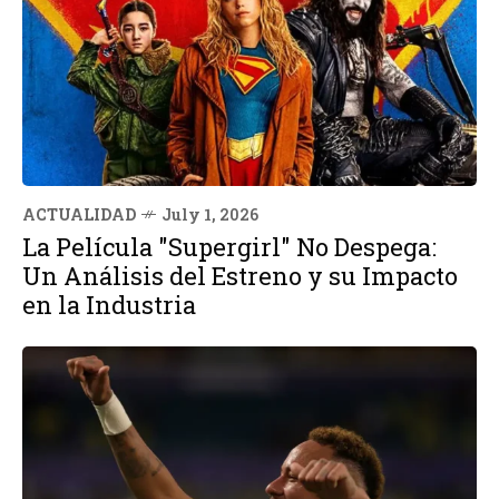
ACTUALIDAD
July 1, 2026
La Película "Supergirl" No Despega:
Un Análisis del Estreno y su Impacto
en la Industria