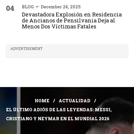
04
BLOG
December 24, 2025
Devastadora Explosión en Residencia
de Ancianos de Pensilvania Deja al
Menos Dos Víctimas Fatales
ADVERTISEMENT
HOME
ACTUALIDAD
EL ÚLTIMO ADIÓS DE LAS LEYENDAS: MESSI,
CRISTIANO Y NEYMAR EN EL MUNDIAL 2026