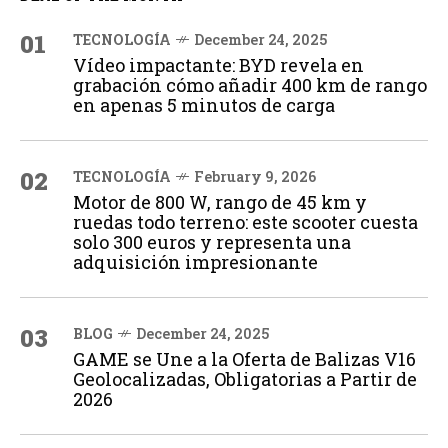
01
TECNOLOGÍA
December 24, 2025
Vídeo impactante: BYD revela en
grabación cómo añadir 400 km de rango
en apenas 5 minutos de carga
02
TECNOLOGÍA
February 9, 2026
Motor de 800 W, rango de 45 km y
ruedas todo terreno: este scooter cuesta
solo 300 euros y representa una
adquisición impresionante
03
BLOG
December 24, 2025
GAME se Une a la Oferta de Balizas V16
Geolocalizadas, Obligatorias a Partir de
2026