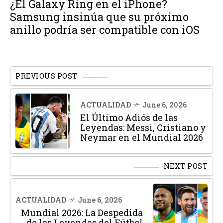
¿El Galaxy Ring en el iPhone?
Samsung insinúa que su próximo
anillo podría ser compatible con iOS
PREVIOUS POST
ACTUALIDAD
June 6, 2026
El Último Adiós de las
Leyendas: Messi, Cristiano y
Neymar en el Mundial 2026
NEXT POST
ACTUALIDAD
June 6, 2026
Mundial 2026: La Despedida
de las Leyendas del Fútbol