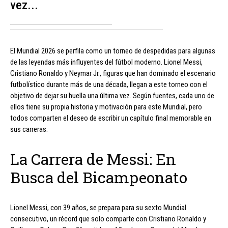
vez...
El Mundial 2026 se perfila como un torneo de despedidas para algunas
de las leyendas más influyentes del fútbol moderno. Lionel Messi,
Cristiano Ronaldo y Neymar Jr., figuras que han dominado el escenario
futbolístico durante más de una década, llegan a este torneo con el
objetivo de dejar su huella una última vez. Según fuentes, cada uno de
ellos tiene su propia historia y motivación para este Mundial, pero
todos comparten el deseo de escribir un capítulo final memorable en
sus carreras.
La Carrera de Messi: En
Busca del Bicampeonato
Lionel Messi, con 39 años, se prepara para su sexto Mundial
consecutivo, un récord que solo comparte con Cristiano Ronaldo y