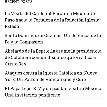
RECENT POSTS
La Visita del Cardenal Parolin a México: Un
Paso hacia la Fortaleza de la Relación Iglesia-
Estado
Santo Domingo de Guzmán: Un Defensor de la
Fe y la Compasión
Abelardo de la Espriella asume la presidencia
de Colombia con un discurso que vivifica a
Cristo Rey
Ataques contra la Iglesia Católica en Nueva
York: Un Patrón de Vandalismo y Odio
El Papa León XIV y su posible visita a México:
Una invitación pendiente