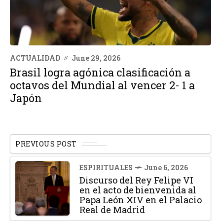
ACTUALIDAD
June 29, 2026
Brasil logra agónica clasificación a
octavos del Mundial al vencer 2- 1 a
Japón
PREVIOUS POST
ESPIRITUALES
June 6, 2026
Discurso del Rey Felipe VI
en el acto de bienvenida al
Papa León XIV en el Palacio
Real de Madrid