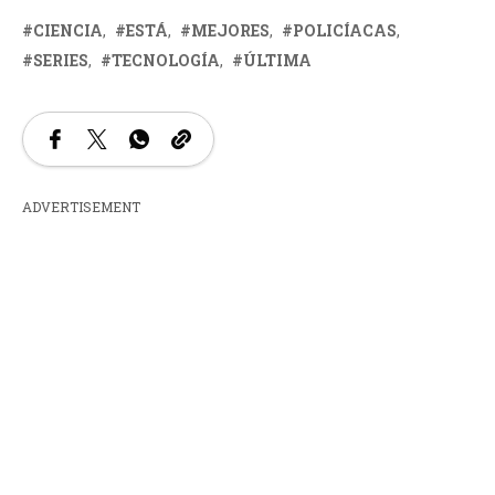
CIENCIA
ESTÁ
MEJORES
POLICÍACAS
SERIES
TECNOLOGÍA
ÚLTIMA
ADVERTISEMENT