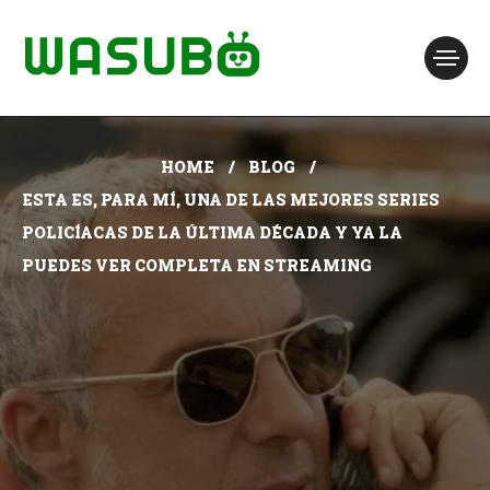
HOME
BLOG
ESTA ES, PARA MÍ, UNA DE LAS MEJORES SERIES
POLICÍACAS DE LA ÚLTIMA DÉCADA Y YA LA
PUEDES VER COMPLETA EN STREAMING