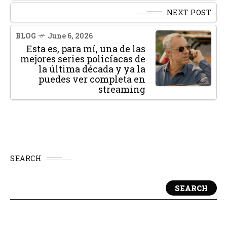
NEXT POST
BLOG
June 6, 2026
Esta es, para mí, una de las
mejores series policíacas de
la última década y ya la
puedes ver completa en
streaming
SEARCH
SEARCH