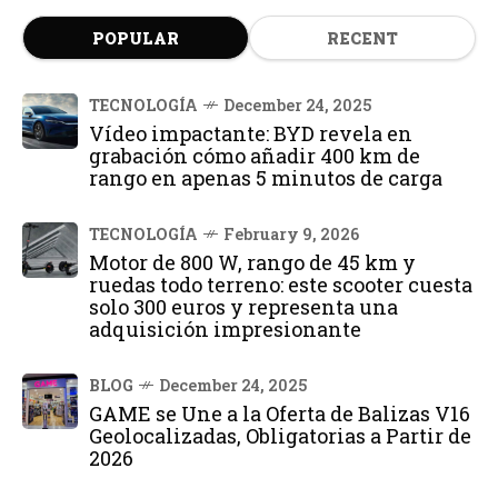
POPULAR
RECENT
TECNOLOGÍA
December 24, 2025
Vídeo impactante: BYD revela en
grabación cómo añadir 400 km de
rango en apenas 5 minutos de carga
TECNOLOGÍA
February 9, 2026
Motor de 800 W, rango de 45 km y
ruedas todo terreno: este scooter cuesta
solo 300 euros y representa una
adquisición impresionante
BLOG
December 24, 2025
GAME se Une a la Oferta de Balizas V16
Geolocalizadas, Obligatorias a Partir de
2026