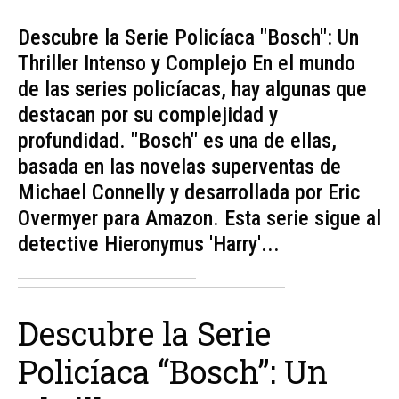
Descubre la Serie Policíaca "Bosch": Un
Thriller Intenso y Complejo En el mundo
de las series policíacas, hay algunas que
destacan por su complejidad y
profundidad. "Bosch" es una de ellas,
basada en las novelas superventas de
Michael Connelly y desarrollada por Eric
Overmyer para Amazon. Esta serie sigue al
detective Hieronymus 'Harry'...
Descubre la Serie
Policíaca “Bosch”: Un