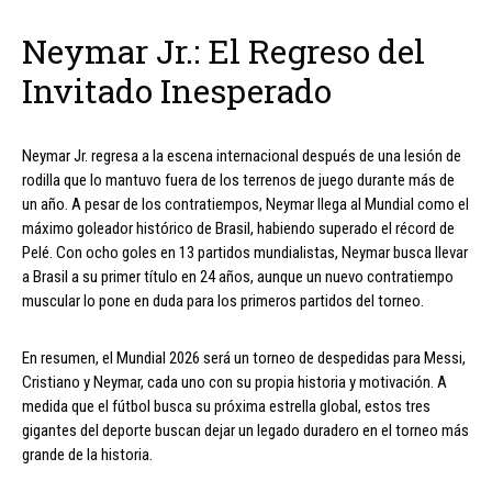
Neymar Jr.: El Regreso del
Invitado Inesperado
Neymar Jr. regresa a la escena internacional después de una lesión de
rodilla que lo mantuvo fuera de los terrenos de juego durante más de
un año. A pesar de los contratiempos, Neymar llega al Mundial como el
máximo goleador histórico de Brasil, habiendo superado el récord de
Pelé. Con ocho goles en 13 partidos mundialistas, Neymar busca llevar
a Brasil a su primer título en 24 años, aunque un nuevo contratiempo
muscular lo pone en duda para los primeros partidos del torneo.
En resumen, el Mundial 2026 será un torneo de despedidas para Messi,
Cristiano y Neymar, cada uno con su propia historia y motivación. A
medida que el fútbol busca su próxima estrella global, estos tres
gigantes del deporte buscan dejar un legado duradero en el torneo más
grande de la historia.