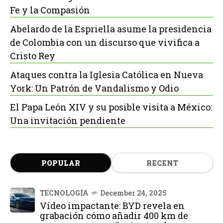
Fe y la Compasión
Abelardo de la Espriella asume la presidencia
de Colombia con un discurso que vivifica a
Cristo Rey
Ataques contra la Iglesia Católica en Nueva
York: Un Patrón de Vandalismo y Odio
El Papa León XIV y su posible visita a México:
Una invitación pendiente
POPULAR
RECENT
TECNOLOGÍA
December 24, 2025
Vídeo impactante: BYD revela en
grabación cómo añadir 400 km de