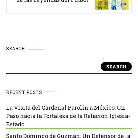
SEARCH
SEARCH
RECENT POSTS
La Visita del Cardenal Parolin a México: Un
Paso hacia la Fortaleza de la Relación Iglesia-
Estado
Santo Domingo de Guzmán: Un Defensor de la