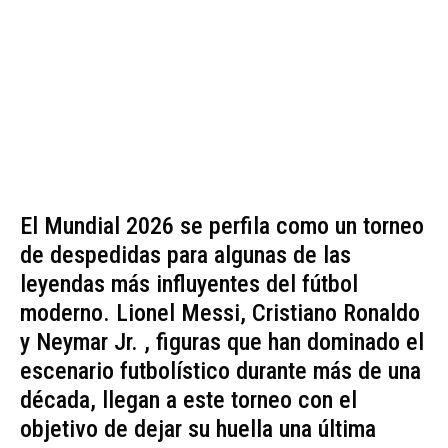
El Mundial 2026 se perfila como un torneo
de despedidas para algunas de las
leyendas más influyentes del fútbol
moderno. Lionel Messi, Cristiano Ronaldo
y Neymar Jr. , figuras que han dominado el
escenario futbolístico durante más de una
década, llegan a este torneo con el
objetivo de dejar su huella una última