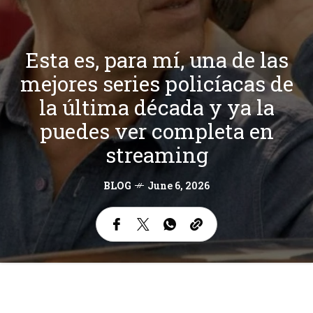
Esta es, para mí, una de las
mejores series policíacas de
la última década y ya la
puedes ver completa en
streaming
BLOG
June 6, 2026