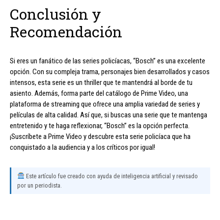
Conclusión y
Recomendación
Si eres un fanático de las series policíacas, “Bosch” es una excelente
opción. Con su compleja trama, personajes bien desarrollados y casos
intensos, esta serie es un thriller que te mantendrá al borde de tu
asiento. Además, forma parte del catálogo de Prime Video, una
plataforma de streaming que ofrece una amplia variedad de series y
películas de alta calidad. Así que, si buscas una serie que te mantenga
entretenido y te haga reflexionar, “Bosch” es la opción perfecta.
¡Suscríbete a Prime Video y descubre esta serie policíaca que ha
conquistado a la audiencia y a los críticos por igual!
Este artículo fue creado con ayuda de inteligencia artificial y revisado
por un periodista.