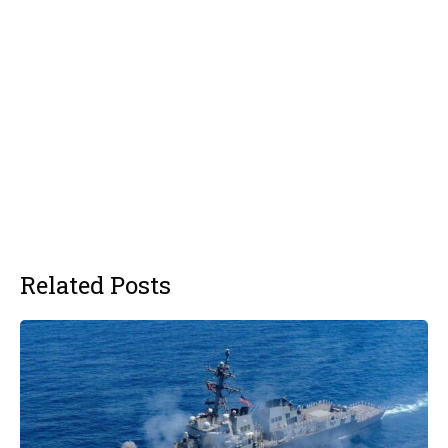
Related Posts