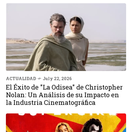
ACTUALIDAD
July 22, 2026
El Éxito de "La Odisea" de Christopher
Nolan: Un Análisis de su Impacto en
la Industria Cinematográfica