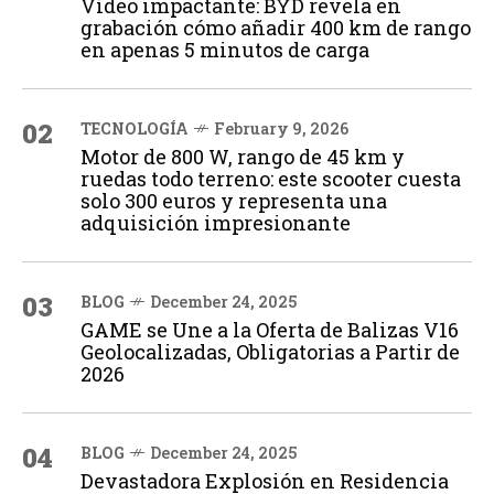
Vídeo impactante: BYD revela en
grabación cómo añadir 400 km de rango
en apenas 5 minutos de carga
02
TECNOLOGÍA
February 9, 2026
Motor de 800 W, rango de 45 km y
ruedas todo terreno: este scooter cuesta
solo 300 euros y representa una
adquisición impresionante
03
BLOG
December 24, 2025
GAME se Une a la Oferta de Balizas V16
Geolocalizadas, Obligatorias a Partir de
2026
04
BLOG
December 24, 2025
Devastadora Explosión en Residencia