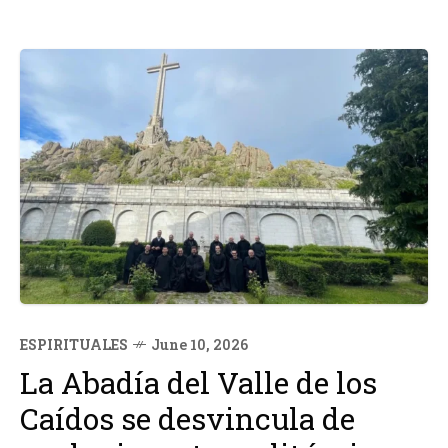
ESPIRITUALES
June 10, 2026
La Abadía del Valle de los
Caídos se desvincula de