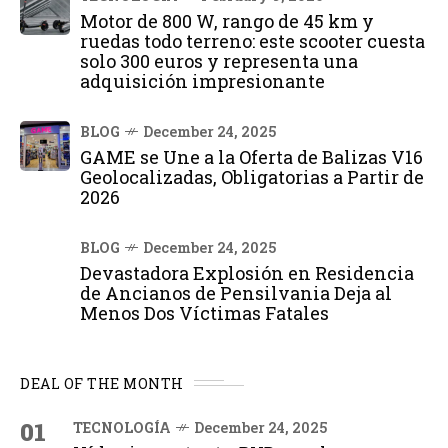
Motor de 800 W, rango de 45 km y
ruedas todo terreno: este scooter cuesta
solo 300 euros y representa una
adquisición impresionante
BLOG
December 24, 2025
GAME se Une a la Oferta de Balizas V16
Geolocalizadas, Obligatorias a Partir de
2026
BLOG
December 24, 2025
Devastadora Explosión en Residencia
de Ancianos de Pensilvania Deja al
Menos Dos Víctimas Fatales
DEAL OF THE MONTH
01
TECNOLOGÍA
December 24, 2025