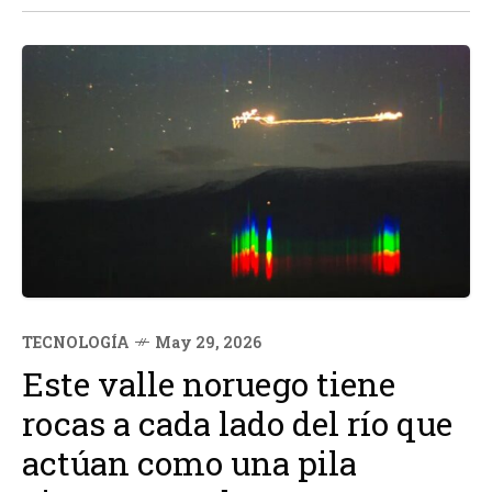
TECNOLOGÍA
May 29, 2026
Este valle noruego tiene
rocas a cada lado del río que
actúan como una pila