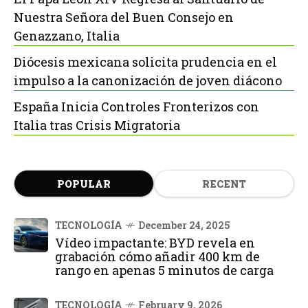
Nuestra Señora del Buen Consejo en
Genazzano, Italia
Diócesis mexicana solicita prudencia en el
impulso a la canonización de joven diácono
España Inicia Controles Fronterizos con
Italia tras Crisis Migratoria
POPULAR
RECENT
TECNOLOGÍA
December 24, 2025
Vídeo impactante: BYD revela en
grabación cómo añadir 400 km de
rango en apenas 5 minutos de carga
TECNOLOGÍA
February 9, 2026