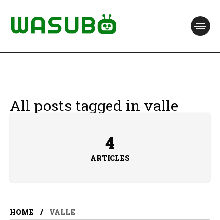
All posts tagged in valle
4
ARTICLES
HOME
VALLE