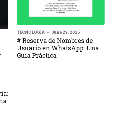
TECNOLOGÍA
June 29, 2026
# Reserva de Nombres de
Usuario en WhatsApp: Una
n
Guía Práctica
ia:
na