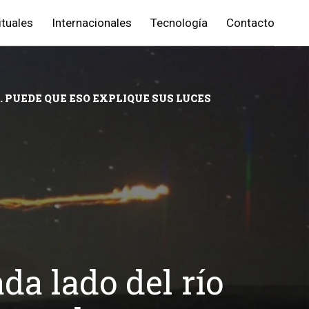
ituales
Internacionales
Tecnología
Contacto
. PUEDE QUE ESO EXPLIQUE SUS LUCES
da lado del río