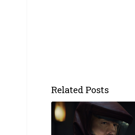
Related Posts