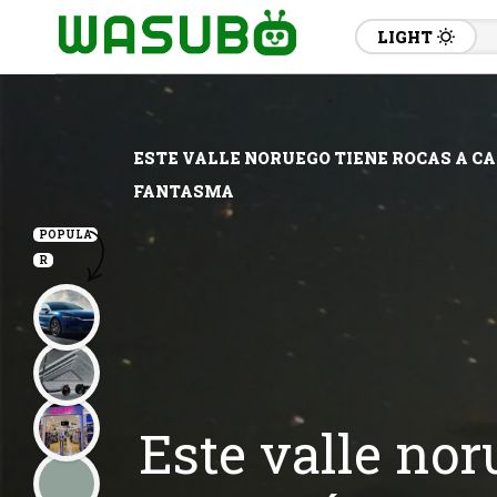
LIGHT
ESTE VALLE NORUEGO TIENE ROCAS A CA
FANTASMA
POPULA
R
Este valle nor