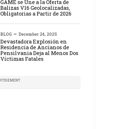
GAME se Une a la Oferta de
Balizas V16 Geolocalizadas,
Obligatorias a Partir de 2026
BLOG
December 24, 2025
Devastadora Explosión en
Residencia de Ancianos de
Pensilvania Deja al Menos Dos
Víctimas Fatales
RTISEMENT