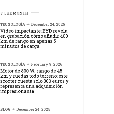
OF THE MONTH
TECNOLOGÍA
December 24, 2025
Vídeo impactante: BYD revela
en grabación cómo añadir 400
km de rango en apenas 5
minutos de carga
TECNOLOGÍA
February 9, 2026
Motor de 800 W, rango de 45
km y ruedas todo terreno: este
scooter cuesta solo 300 euros y
representa una adquisición
impresionante
BLOG
December 24, 2025