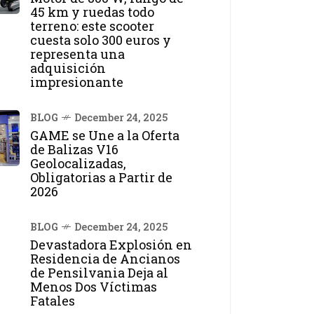
45 km y ruedas todo
terreno: este scooter
cuesta solo 300 euros y
representa una
adquisición
impresionante
BLOG
December 24, 2025
GAME se Une a la Oferta
de Balizas V16
Geolocalizadas,
Obligatorias a Partir de
2026
BLOG
December 24, 2025
Devastadora Explosión en
Residencia de Ancianos
de Pensilvania Deja al
Menos Dos Víctimas
Fatales