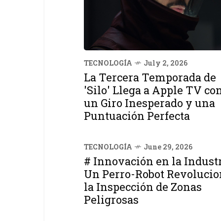
TECNOLOGÍA
July 2, 2026
La Tercera Temporada de
'Silo' Llega a Apple TV co
un Giro Inesperado y una
Puntuación Perfecta
TECNOLOGÍA
June 29, 2026
# Innovación en la Industr
Un Perro-Robot Revolucio
la Inspección de Zonas
Peligrosas