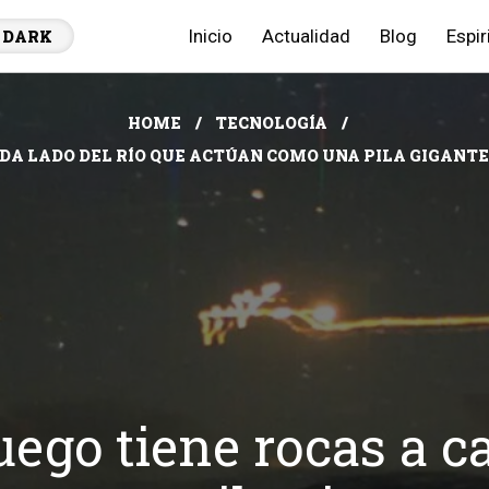
Inicio
Actualidad
Blog
Espir
DARK
HOME
TECNOLOGÍA
DA LADO DEL RÍO QUE ACTÚAN COMO UNA PILA GIGANTE
uego tiene rocas a ca