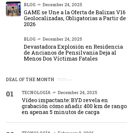
BLOG
December 24, 2025
GAME se Une a la Oferta de Balizas V16
Geolocalizadas, Obligatorias a Partir de
2026
BLOG
December 24, 2025
Devastadora Explosión en Residencia
de Ancianos de Pensilvania Deja al
Menos Dos Víctimas Fatales
DEAL OF THE MONTH
01
TECNOLOGÍA
December 24, 2025
Vídeo impactante: BYD revela en
grabación cómo añadir 400 km de rango
en apenas 5 minutos de carga