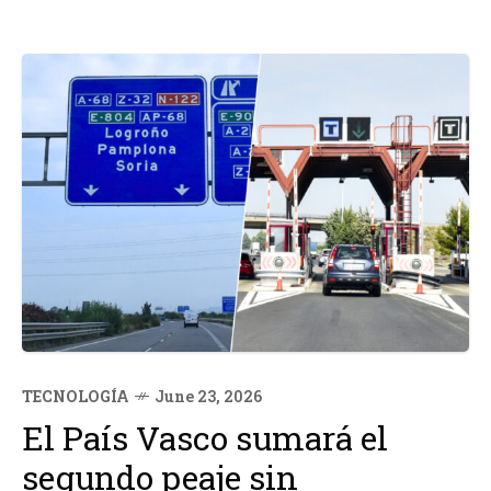
TECNOLOGÍA
June 23, 2026
El País Vasco sumará el
segundo peaje sin