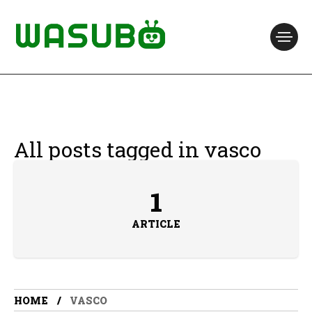
All posts tagged in vasco
1
ARTICLE
HOME
VASCO