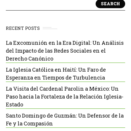
SEARCH
RECENT POSTS
La Excomunión en la Era Digital: Un Análisis
del Impacto de las Redes Sociales en el
Derecho Canónico
La Iglesia Católica en Haití: Un Faro de
Esperanza en Tiempos de Turbulencia
La Visita del Cardenal Parolin a México: Un
Paso hacia la Fortaleza de la Relación Iglesia-
Estado
Santo Domingo de Guzmán: Un Defensor de la
Fe y la Compasión