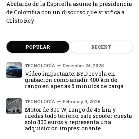
Abelardo de la Espriella asume la presidencia
de Colombia con un discurso que vivifica a
Cristo Rey
POPULAR
RECENT
TECNOLOGÍA
December 24, 2025
Vídeo impactante: BYD revela en
grabación cómo añadir 400 km de
rango en apenas 5 minutos de carga
TECNOLOGÍA
February 9, 2026
Motor de 800 W, rango de 45 km y
ruedas todo terreno: este scooter cuesta
solo 300 euros y representa una
adquisición impresionante