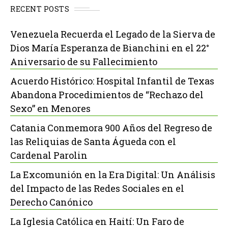
RECENT POSTS
Venezuela Recuerda el Legado de la Sierva de
Dios María Esperanza de Bianchini en el 22°
Aniversario de su Fallecimiento
Acuerdo Histórico: Hospital Infantil de Texas
Abandona Procedimientos de “Rechazo del
Sexo” en Menores
Catania Conmemora 900 Años del Regreso de
las Reliquias de Santa Águeda con el
Cardenal Parolin
La Excomunión en la Era Digital: Un Análisis
del Impacto de las Redes Sociales en el
Derecho Canónico
La Iglesia Católica en Haití: Un Faro de