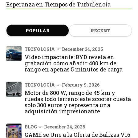
Esperanza en Tiempos de Turbulencia
POPULAR
RECENT
TECNOLOGÍA
December 24, 2025
Vídeo impactante: BYD revela en
grabación cómo añadir 400 km de
rango en apenas 5 minutos de carga
TECNOLOGÍA
February 9, 2026
Motor de 800 W, rango de 45 km y
ruedas todo terreno: este scooter cuesta
solo 300 euros y representa una
adquisición impresionante
BLOG
December 24, 2025
GAME se Une a la Oferta de Balizas V16