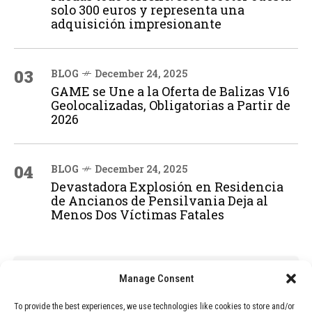
solo 300 euros y representa una
adquisición impresionante
03
BLOG
December 24, 2025
GAME se Une a la Oferta de Balizas V16
Geolocalizadas, Obligatorias a Partir de
2026
04
BLOG
December 24, 2025
Devastadora Explosión en Residencia
de Ancianos de Pensilvania Deja al
Menos Dos Víctimas Fatales
ADVERTISEMENT
Manage Consent
To provide the best experiences, we use technologies like cookies to store and/or