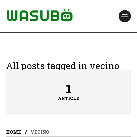
All posts tagged in vecino
1
ARTICLE
HOME
VECINO