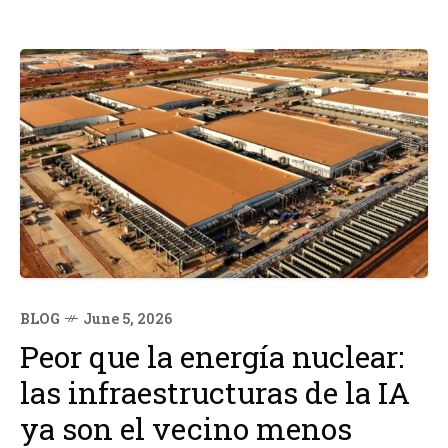
BLOG
June 5, 2026
Peor que la energía nuclear:
las infraestructuras de la IA
ya son el vecino menos