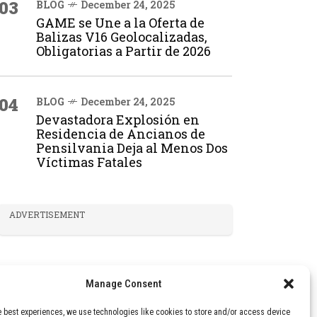
03
BLOG
December 24, 2025
GAME se Une a la Oferta de
Balizas V16 Geolocalizadas,
Obligatorias a Partir de 2026
04
BLOG
December 24, 2025
Devastadora Explosión en
Residencia de Ancianos de
Pensilvania Deja al Menos Dos
Víctimas Fatales
ADVERTISEMENT
Manage Consent
e best experiences, we use technologies like cookies to store and/or access device