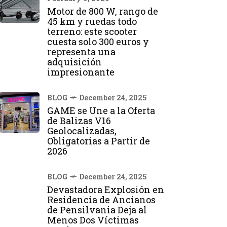
Motor de 800 W, rango de
45 km y ruedas todo
terreno: este scooter
cuesta solo 300 euros y
representa una
adquisición
impresionante
BLOG
December 24, 2025
GAME se Une a la Oferta
de Balizas V16
Geolocalizadas,
Obligatorias a Partir de
2026
BLOG
December 24, 2025
Devastadora Explosión en
Residencia de Ancianos
de Pensilvania Deja al
Menos Dos Víctimas