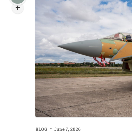
BLOG
June 7, 2026