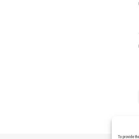
To provide th