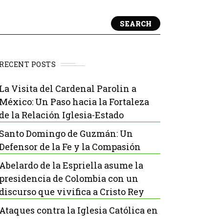
SEARCH
RECENT POSTS
La Visita del Cardenal Parolin a
México: Un Paso hacia la Fortaleza
de la Relación Iglesia-Estado
Santo Domingo de Guzmán: Un
Defensor de la Fe y la Compasión
Abelardo de la Espriella asume la
presidencia de Colombia con un
discurso que vivifica a Cristo Rey
Ataques contra la Iglesia Católica en