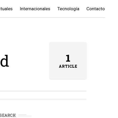
ituales
Internacionales
Tecnología
Contacto
ad
1
ARTICLE
SEARCH