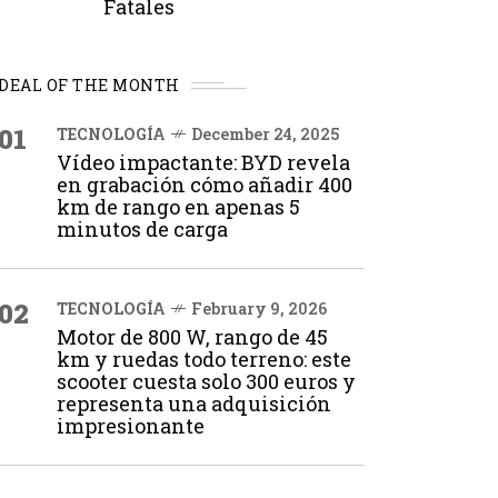
Fatales
DEAL OF THE MONTH
01
TECNOLOGÍA
December 24, 2025
Vídeo impactante: BYD revela
en grabación cómo añadir 400
km de rango en apenas 5
minutos de carga
02
TECNOLOGÍA
February 9, 2026
Motor de 800 W, rango de 45
km y ruedas todo terreno: este
scooter cuesta solo 300 euros y
representa una adquisición
impresionante