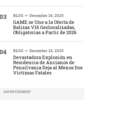
03
BLOG
December 24, 2025
GAME se Une a la Oferta de
Balizas V16 Geolocalizadas,
Obligatorias a Partir de 2026
04
BLOG
December 24, 2025
Devastadora Explosión en
Residencia de Ancianos de
Pensilvania Deja al Menos Dos
Víctimas Fatales
ADVERTISEMENT