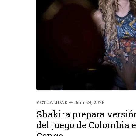
ACTUALIDAD
June 24, 2026
Shakira prepara versión
del juego de Colombia 
Congo