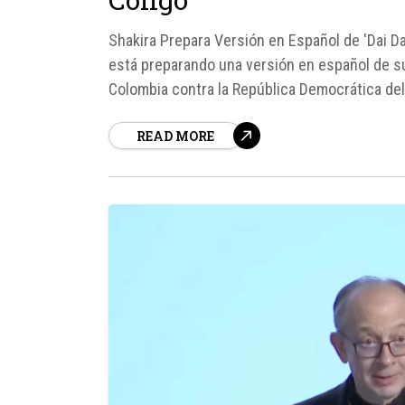
Shakira Prepara Versión en Español de 'Dai Da
está preparando una versión en español de su 
Colombia contra la República Democrática del
READ MORE