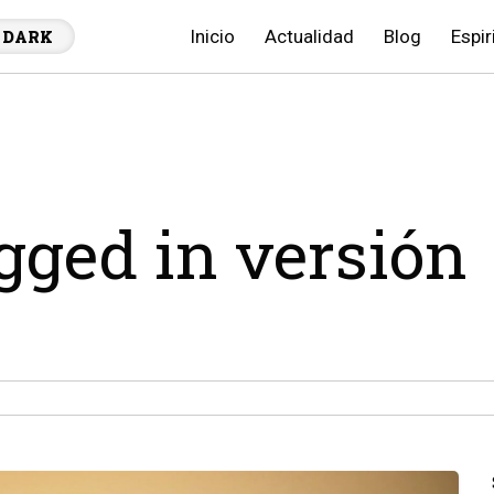
Inicio
Actualidad
Blog
Espir
DARK
agged in versión