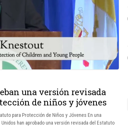
eban una versión revisada
otección de niños y jóvenes
tatuto para Protección de Niños y Jóvenes En una
os Unidos han aprobado una versión revisada del Estatuto