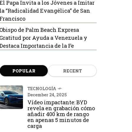
El Papa Invita a los Jóvenes a Imitar
la “Radicalidad Evangélica” de San
Francisco
Obispo de Palm Beach Expresa
Gratitud por Ayuda a Venezuela y
Destaca Importancia de la Fe
POPULAR
RECENT
TECNOLOGÍA
December 24, 2025
Vídeo impactante: BYD
revela en grabación cómo
añadir 400 km de rango
en apenas 5 minutos de
carga