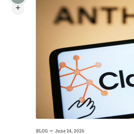
BLOG
June 24, 2026