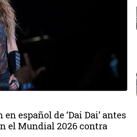
 en español de ‘Dai Dai’ antes
en el Mundial 2026 contra