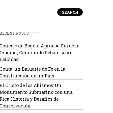
SEARCH
RECENT POSTS
Concejo de Bogotá Aprueba Día de la
Oración, Generando Debate sobre
Laicidad
Ceuta, un Baluarte de Fe en la
Construcción de un País
El Cristo de los Abismos: Un
Monumento Submarino con una
Rica Historia y Desafíos de
Conservación