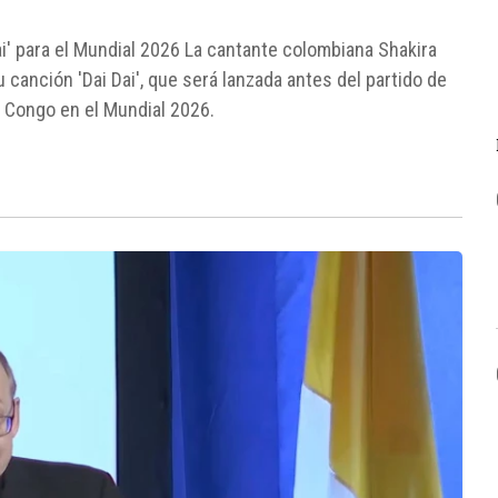
i' para el Mundial 2026 La cantante colombiana Shakira
canción 'Dai Dai', que será lanzada antes del partido de
 Congo en el Mundial 2026.