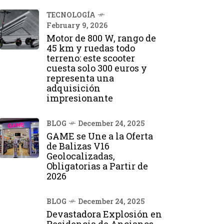
TECNOLOGÍA
February 9, 2026
Motor de 800 W, rango de
45 km y ruedas todo
terreno: este scooter
cuesta solo 300 euros y
representa una
adquisición
impresionante
BLOG
December 24, 2025
GAME se Une a la Oferta
de Balizas V16
Geolocalizadas,
Obligatorias a Partir de
2026
BLOG
December 24, 2025
Devastadora Explosión en