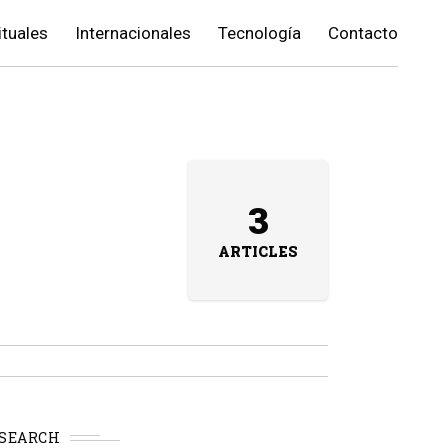
ituales
Internacionales
Tecnología
Contacto
3
ARTICLES
SEARCH