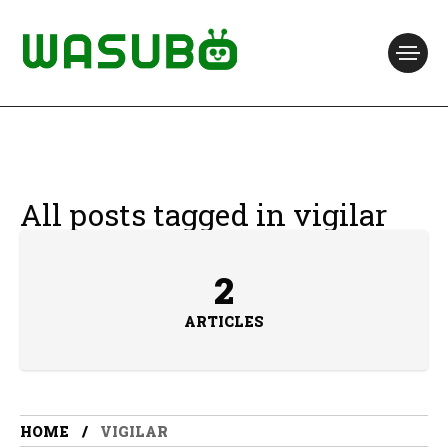
All posts tagged in vigilar
2
ARTICLES
HOME
VIGILAR