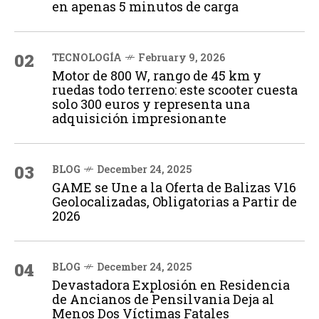
en apenas 5 minutos de carga
02
TECNOLOGÍA
February 9, 2026
Motor de 800 W, rango de 45 km y
ruedas todo terreno: este scooter cuesta
solo 300 euros y representa una
adquisición impresionante
03
BLOG
December 24, 2025
GAME se Une a la Oferta de Balizas V16
Geolocalizadas, Obligatorias a Partir de
2026
04
BLOG
December 24, 2025
Devastadora Explosión en Residencia
de Ancianos de Pensilvania Deja al
Menos Dos Víctimas Fatales