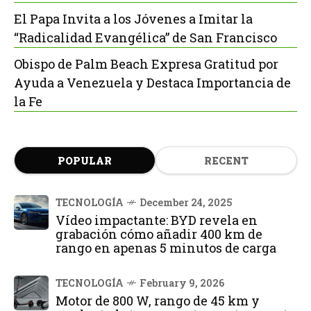
El Papa Invita a los Jóvenes a Imitar la
“Radicalidad Evangélica” de San Francisco
Obispo de Palm Beach Expresa Gratitud por
Ayuda a Venezuela y Destaca Importancia de
la Fe
POPULAR
RECENT
TECNOLOGÍA
December 24, 2025
Vídeo impactante: BYD revela en
grabación cómo añadir 400 km de
rango en apenas 5 minutos de carga
TECNOLOGÍA
February 9, 2026
Motor de 800 W, rango de 45 km y