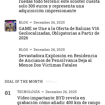
ruedas todo terreno: este scooter cuesta
solo 300 euros y representa una
adquisición impresionante
BLOG
December 24, 2025
GAME se Une a la Oferta de Balizas V16
Geolocalizadas, Obligatorias a Partir de
2026
BLOG
December 24, 2025
Devastadora Explosión en Residencia
de Ancianos de Pensilvania Deja al
Menos Dos Víctimas Fatales
DEAL OF THE MONTH
01
TECNOLOGÍA
December 24, 2025
Vídeo impactante: BYD revela en
grabación cómo añadir 400 km de rango