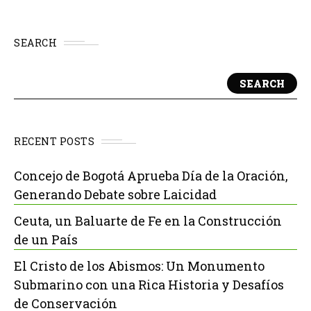
SEARCH
SEARCH
RECENT POSTS
Concejo de Bogotá Aprueba Día de la Oración,
Generando Debate sobre Laicidad
Ceuta, un Baluarte de Fe en la Construcción
de un País
El Cristo de los Abismos: Un Monumento
Submarino con una Rica Historia y Desafíos
de Conservación