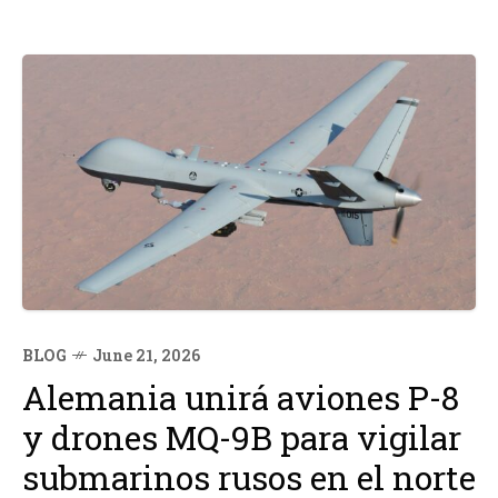
BLOG
June 21, 2026
Alemania unirá aviones P-8
y drones MQ-9B para vigilar
submarinos rusos en el norte