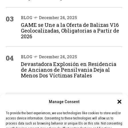
03
BLOG
December 24, 2025
GAME se Une a la Oferta de Balizas V16
Geolocalizadas, Obligatorias a Partir de
2026
04
BLOG
December 24, 2025
Devastadora Explosión en Residencia
de Ancianos de Pensilvania Deja al
Menos Dos Víctimas Fatales
ADVERTISEMENT
Manage Consent
To provide the best experiences, we use technologies like cookies to store and/or
access device information. Consenting to these technologies will allow us to
process data such as browsing behavior or unique IDs on this site. Not consenting