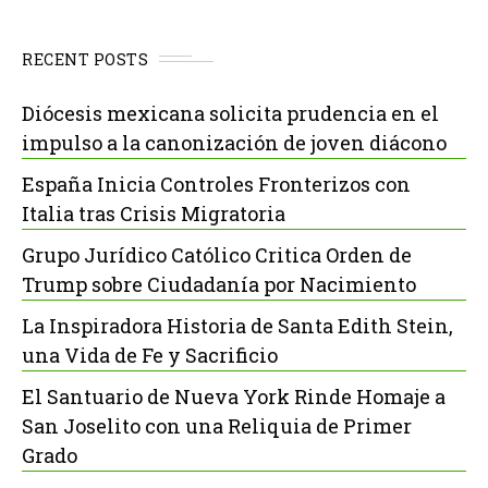
RECENT POSTS
Diócesis mexicana solicita prudencia en el
impulso a la canonización de joven diácono
España Inicia Controles Fronterizos con
Italia tras Crisis Migratoria
Grupo Jurídico Católico Critica Orden de
Trump sobre Ciudadanía por Nacimiento
La Inspiradora Historia de Santa Edith Stein,
una Vida de Fe y Sacrificio
El Santuario de Nueva York Rinde Homaje a
San Joselito con una Reliquia de Primer
Grado