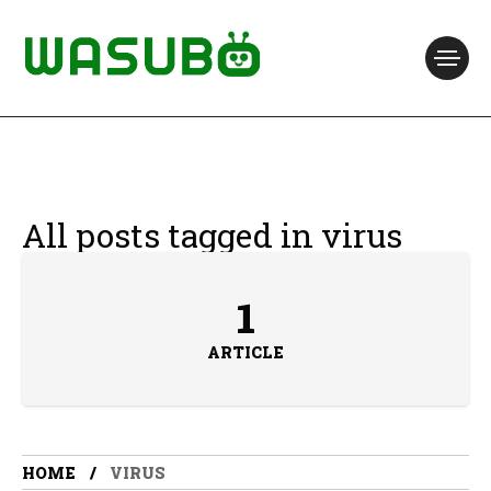
All posts tagged in virus
1
ARTICLE
HOME
VIRUS