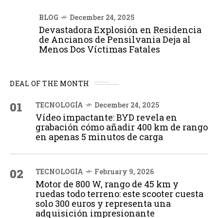
BLOG
December 24, 2025
Devastadora Explosión en Residencia
de Ancianos de Pensilvania Deja al
Menos Dos Víctimas Fatales
DEAL OF THE MONTH
01
TECNOLOGÍA
December 24, 2025
Vídeo impactante: BYD revela en
grabación cómo añadir 400 km de rango
en apenas 5 minutos de carga
02
TECNOLOGÍA
February 9, 2026
Motor de 800 W, rango de 45 km y
ruedas todo terreno: este scooter cuesta
solo 300 euros y representa una
adquisición impresionante