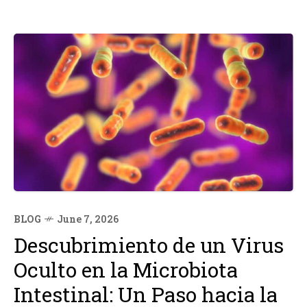
BLOG
June 7, 2026
Descubrimiento de un Virus
Oculto en la Microbiota
Intestinal: Un Paso hacia la