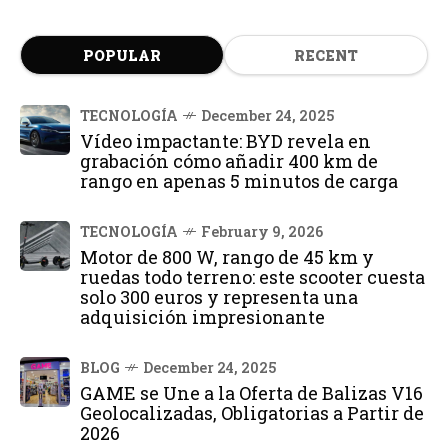
POPULAR
RECENT
TECNOLOGÍA
December 24, 2025
Vídeo impactante: BYD revela en
grabación cómo añadir 400 km de
rango en apenas 5 minutos de carga
TECNOLOGÍA
February 9, 2026
Motor de 800 W, rango de 45 km y
ruedas todo terreno: este scooter cuesta
solo 300 euros y representa una
adquisición impresionante
BLOG
December 24, 2025
GAME se Une a la Oferta de Balizas V16
Geolocalizadas, Obligatorias a Partir de
2026