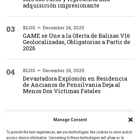
adquisición impresionante
03
BLOG
December 24, 2025
GAME se Une a la Oferta de Balizas V16
Geolocalizadas, Obligatorias a Partir de
2026
04
BLOG
December 24, 2025
Devastadora Explosión en Residencia
de Ancianos de Pensilvania Deja al
Menos Dos Víctimas Fatales
ADVERTISEMENT
Manage Consent
To provide the best experiences, we use technologies like cookies to store and/or
access device information. Consenting to these technologies will allow us to