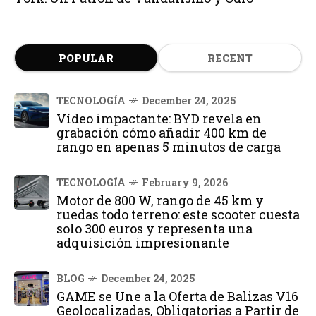
POPULAR
RECENT
TECNOLOGÍA
December 24, 2025
Vídeo impactante: BYD revela en
grabación cómo añadir 400 km de
rango en apenas 5 minutos de carga
TECNOLOGÍA
February 9, 2026
Motor de 800 W, rango de 45 km y
ruedas todo terreno: este scooter cuesta
solo 300 euros y representa una
adquisición impresionante
BLOG
December 24, 2025
GAME se Une a la Oferta de Balizas V16
Geolocalizadas, Obligatorias a Partir de