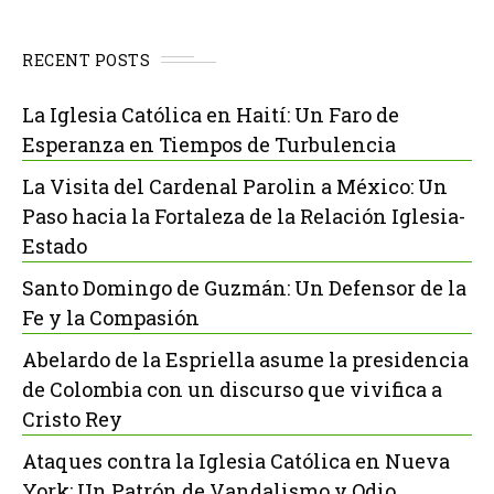
RECENT POSTS
La Iglesia Católica en Haití: Un Faro de
Esperanza en Tiempos de Turbulencia
La Visita del Cardenal Parolin a México: Un
Paso hacia la Fortaleza de la Relación Iglesia-
Estado
Santo Domingo de Guzmán: Un Defensor de la
Fe y la Compasión
Abelardo de la Espriella asume la presidencia
de Colombia con un discurso que vivifica a
Cristo Rey
Ataques contra la Iglesia Católica en Nueva
York: Un Patrón de Vandalismo y Odio