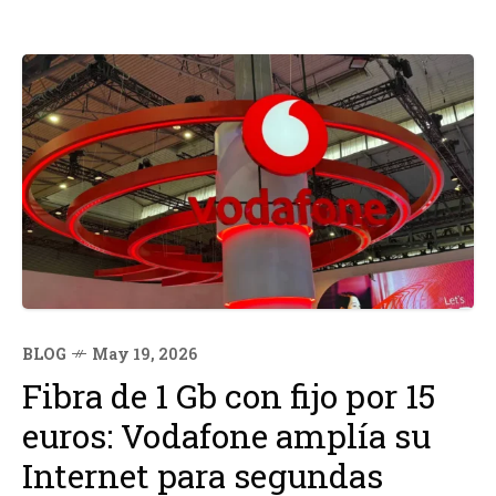
BLOG
May 19, 2026
Fibra de 1 Gb con fijo por 15
euros: Vodafone amplía su
Internet para segundas