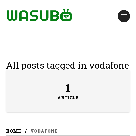
All posts tagged in vodafone
1
ARTICLE
HOME
VODAFONE