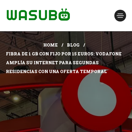
HOME
BLOG
FIBRA DE 1 GB CON FIJO POR 15 EUROS: VODAFONE
AMPLÍA SU INTERNET PARA SEGUNDAS
RESIDENCIAS CON UNA OFERTA TEMPORAL