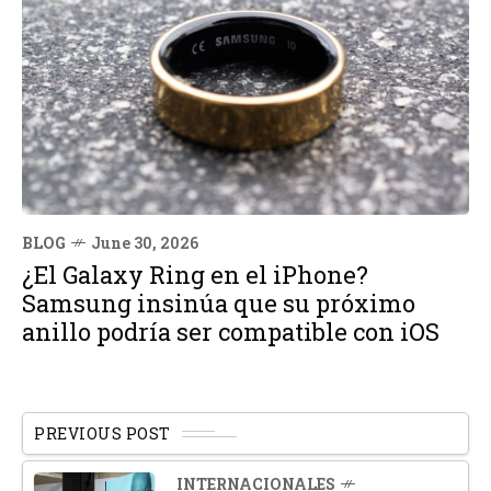
BLOG
June 30, 2026
¿El Galaxy Ring en el iPhone?
Samsung insinúa que su próximo
anillo podría ser compatible con iOS
PREVIOUS POST
INTERNACIONALES