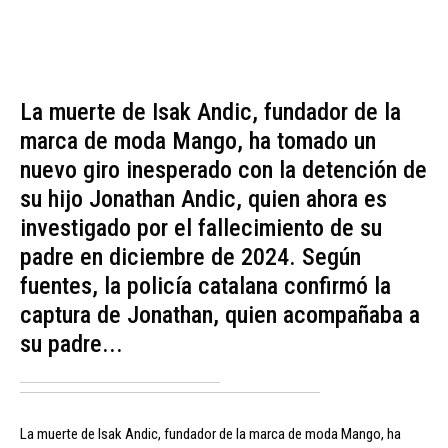
La muerte de Isak Andic, fundador de la
marca de moda Mango, ha tomado un
nuevo giro inesperado con la detención de
su hijo Jonathan Andic, quien ahora es
investigado por el fallecimiento de su
padre en diciembre de 2024. Según
fuentes, la policía catalana confirmó la
captura de Jonathan, quien acompañaba a
su padre...
La muerte de Isak Andic, fundador de la marca de moda Mango, ha