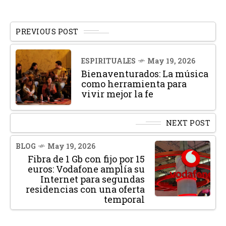
PREVIOUS POST
ESPIRITUALES
May 19, 2026
Bienaventurados: La música
como herramienta para
vivir mejor la fe
NEXT POST
BLOG
May 19, 2026
Fibra de 1 Gb con fijo por 15
euros: Vodafone amplía su
Internet para segundas
residencias con una oferta
temporal