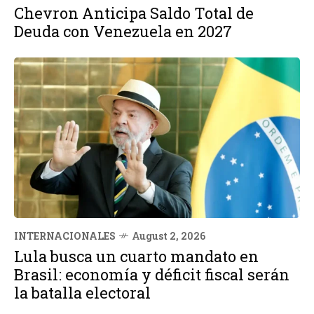
Chevron Anticipa Saldo Total de
Deuda con Venezuela en 2027
INTERNACIONALES
August 2, 2026
Lula busca un cuarto mandato en
Brasil: economía y déficit fiscal serán
la batalla electoral