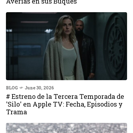
Averías en sus Buques
BLOG
June 30, 2026
# Estreno de la Tercera Temporada de
'Silo' en Apple TV: Fecha, Episodios y
Trama