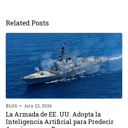
Related Posts
BLOG
July 22, 2026
La Armada de EE. UU. Adopta la
Inteligencia Artificial para Predecir