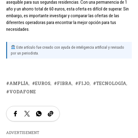
asequible para sus segundas residencias. Con una permanencia de 1
año y un ahorro total de 60 euros, esta oferta es difícil de superar. Sin
embargo, es importante investigar y comparar las ofertas de las
diferentes operadoras para encontrar la mejor opción para tus
necesidades.
Este artículo fue creado con ayuda de inteligencia artificial y revisado
por un periodista.
AMPLÍA
EUROS
FIBRA
FIJO
TECNOLOGÍA
VODAFONE
ADVERTISEMENT