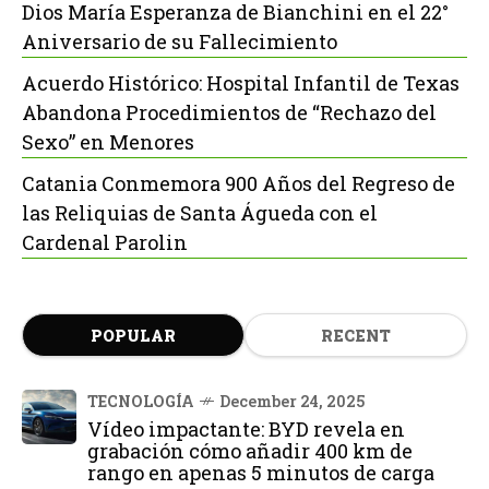
Dios María Esperanza de Bianchini en el 22°
Aniversario de su Fallecimiento
Acuerdo Histórico: Hospital Infantil de Texas
Abandona Procedimientos de “Rechazo del
Sexo” en Menores
Catania Conmemora 900 Años del Regreso de
las Reliquias de Santa Águeda con el
Cardenal Parolin
POPULAR
RECENT
TECNOLOGÍA
December 24, 2025
Vídeo impactante: BYD revela en
grabación cómo añadir 400 km de
rango en apenas 5 minutos de carga