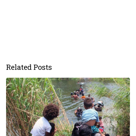
Related Posts