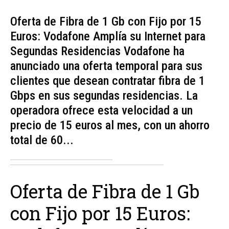
Oferta de Fibra de 1 Gb con Fijo por 15
Euros: Vodafone Amplía su Internet para
Segundas Residencias Vodafone ha
anunciado una oferta temporal para sus
clientes que desean contratar fibra de 1
Gbps en sus segundas residencias. La
operadora ofrece esta velocidad a un
precio de 15 euros al mes, con un ahorro
total de 60...
Oferta de Fibra de 1 Gb
con Fijo por 15 Euros: