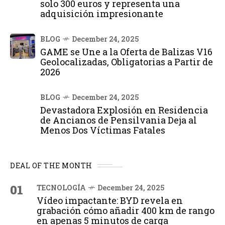
solo 300 euros y representa una
adquisición impresionante
BLOG
December 24, 2025
GAME se Une a la Oferta de Balizas V16
Geolocalizadas, Obligatorias a Partir de
2026
BLOG
December 24, 2025
Devastadora Explosión en Residencia
de Ancianos de Pensilvania Deja al
Menos Dos Víctimas Fatales
DEAL OF THE MONTH
01
TECNOLOGÍA
December 24, 2025
Vídeo impactante: BYD revela en
grabación cómo añadir 400 km de rango
en apenas 5 minutos de carga