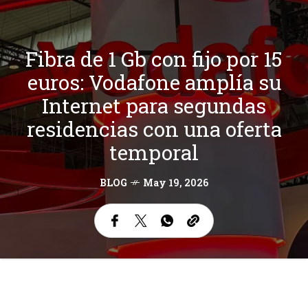
Fibra de 1 Gb con fijo por 15
euros: Vodafone amplía su
Internet para segundas
residencias con una oferta
temporal
BLOG
May 19, 2026