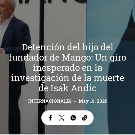
Detención del hijo del
fundador de Mango: Un giro
inesperado en la
investigación de la muerte
de Isak Andic
INTERNACIONALES
May 19, 2026