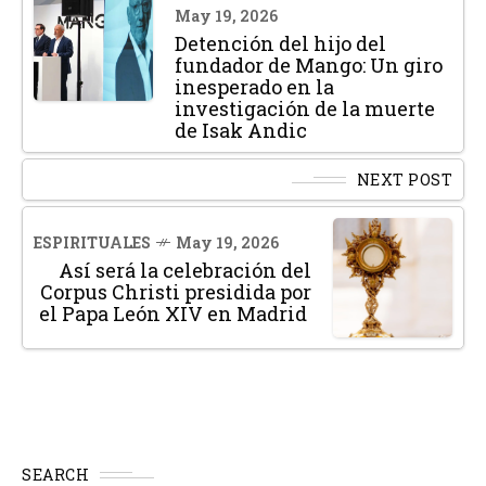
May 19, 2026
Detención del hijo del
fundador de Mango: Un giro
inesperado en la
investigación de la muerte
de Isak Andic
NEXT POST
ESPIRITUALES
May 19, 2026
Así será la celebración del
Corpus Christi presidida por
el Papa León XIV en Madrid
SEARCH