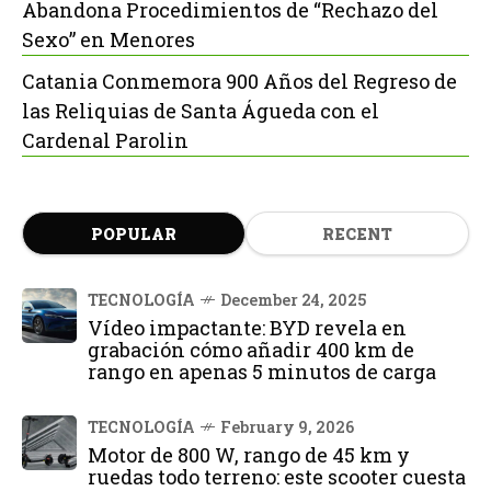
Abandona Procedimientos de “Rechazo del
Sexo” en Menores
Catania Conmemora 900 Años del Regreso de
las Reliquias de Santa Águeda con el
Cardenal Parolin
POPULAR
RECENT
TECNOLOGÍA
December 24, 2025
Vídeo impactante: BYD revela en
grabación cómo añadir 400 km de
rango en apenas 5 minutos de carga
TECNOLOGÍA
February 9, 2026
Motor de 800 W, rango de 45 km y
ruedas todo terreno: este scooter cuesta