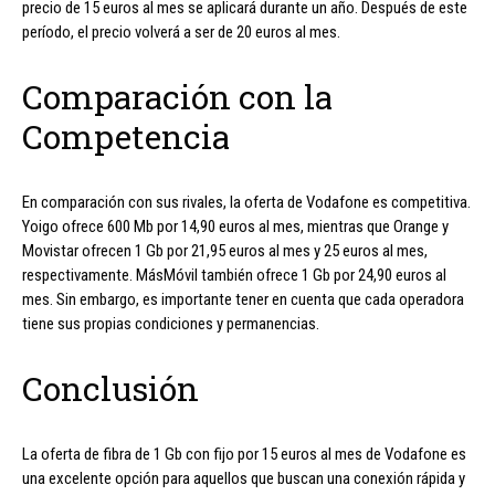
precio de 15 euros al mes se aplicará durante un año. Después de este
período, el precio volverá a ser de 20 euros al mes.
Comparación con la
Competencia
En comparación con sus rivales, la oferta de Vodafone es competitiva.
Yoigo ofrece 600 Mb por 14,90 euros al mes, mientras que Orange y
Movistar ofrecen 1 Gb por 21,95 euros al mes y 25 euros al mes,
respectivamente. MásMóvil también ofrece 1 Gb por 24,90 euros al
mes. Sin embargo, es importante tener en cuenta que cada operadora
tiene sus propias condiciones y permanencias.
Conclusión
La oferta de fibra de 1 Gb con fijo por 15 euros al mes de Vodafone es
una excelente opción para aquellos que buscan una conexión rápida y