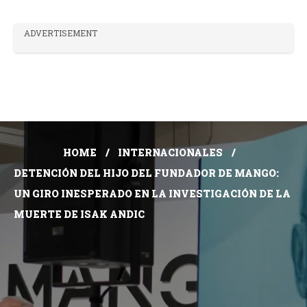
ADVERTISEMENT
HOME
INTERNACIONALES
DETENCIÓN DEL HIJO DEL FUNDADOR DE MANGO:
UN GIRO INESPERADO EN LA INVESTIGACIÓN DE LA
MUERTE DE ISAK ANDIC