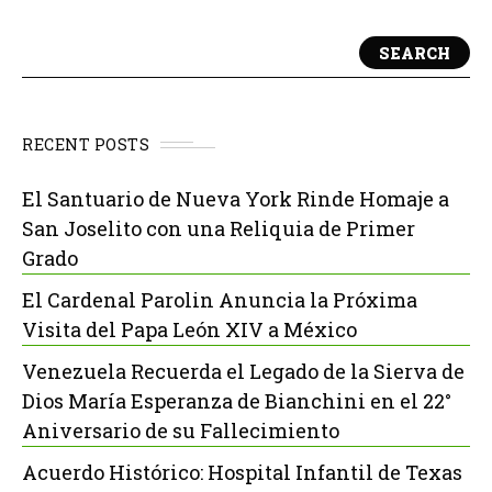
SEARCH
RECENT POSTS
El Santuario de Nueva York Rinde Homaje a
San Joselito con una Reliquia de Primer
Grado
El Cardenal Parolin Anuncia la Próxima
Visita del Papa León XIV a México
Venezuela Recuerda el Legado de la Sierva de
Dios María Esperanza de Bianchini en el 22°
Aniversario de su Fallecimiento
Acuerdo Histórico: Hospital Infantil de Texas