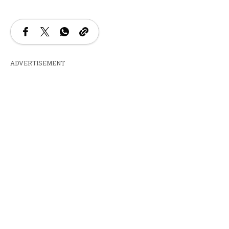
ADVERTISEMENT