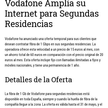
Vodafone Amplía su
Internet para Segundas
Residencias
Vodafone ha anunciado una oferta temporal para sus clientes que
desean contratar fibra de 1 Gbps en sus segundas residencias. La
operadora ofrece esta velocidad a un precio de 15 euros al mes, con
un ahorro total de 60 euros en comparación con el precio original de 20
euros al mes. Esta oferta incluye fijo con llamadas ilimitadas a fijos y
móviles nacionales, y tiene una permanencia de 1 año.
Detalles de la Oferta
La fibra de 1 Gb de Vodafone para segundas residencias está
disponible en toda España, siempre y cuando la huella de fibra de la
compañía llegue a la zona. La oferta es válida hasta el 31 de mayo, y el