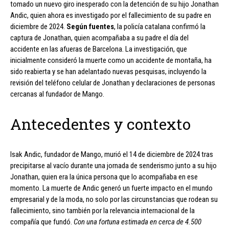
tomado un nuevo giro inesperado con la detención de su hijo Jonathan
Andic, quien ahora es investigado por el fallecimiento de su padre en
diciembre de 2024.
Según fuentes
, la policía catalana confirmó la
captura de Jonathan, quien acompañaba a su padre el día del
accidente en las afueras de Barcelona. La investigación, que
inicialmente consideró la muerte como un accidente de montaña, ha
sido reabierta y se han adelantado nuevas pesquisas, incluyendo la
revisión del teléfono celular de Jonathan y declaraciones de personas
cercanas al fundador de Mango.
Antecedentes y contexto
Isak Andic, fundador de Mango, murió el 14 de diciembre de 2024 tras
precipitarse al vacío durante una jornada de senderismo junto a su hijo
Jonathan, quien era la única persona que lo acompañaba en ese
momento. La muerte de Andic generó un fuerte impacto en el mundo
empresarial y de la moda, no solo por las circunstancias que rodean su
fallecimiento, sino también por la relevancia internacional de la
compañía que fundó.
Con una fortuna estimada en cerca de 4.500