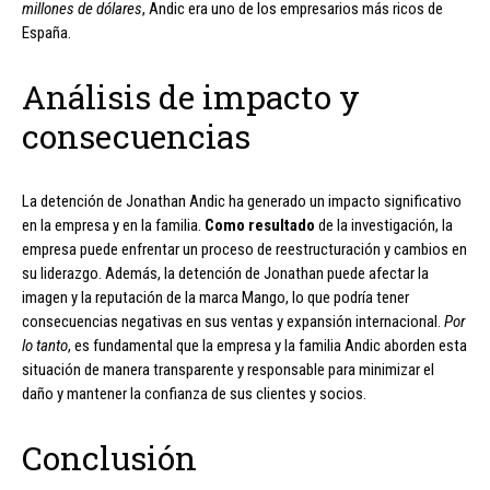
millones de dólares
, Andic era uno de los empresarios más ricos de
España.
Análisis de impacto y
consecuencias
La detención de Jonathan Andic ha generado un impacto significativo
en la empresa y en la familia.
Como resultado
de la investigación, la
empresa puede enfrentar un proceso de reestructuración y cambios en
su liderazgo. Además, la detención de Jonathan puede afectar la
imagen y la reputación de la marca Mango, lo que podría tener
consecuencias negativas en sus ventas y expansión internacional.
Por
lo tanto
, es fundamental que la empresa y la familia Andic aborden esta
situación de manera transparente y responsable para minimizar el
daño y mantener la confianza de sus clientes y socios.
Conclusión