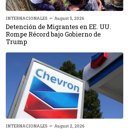
INTERNACIONALES
August 5, 2026
Detención de Migrantes en EE. UU.
Rompe Récord bajo Gobierno de
Trump
INTERNACIONALES
August 2, 2026