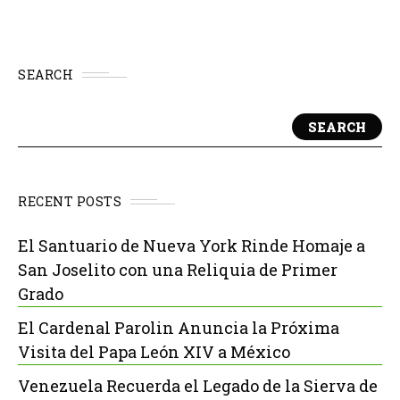
SEARCH
SEARCH
RECENT POSTS
El Santuario de Nueva York Rinde Homaje a
San Joselito con una Reliquia de Primer
Grado
El Cardenal Parolin Anuncia la Próxima
Visita del Papa León XIV a México
Venezuela Recuerda el Legado de la Sierva de