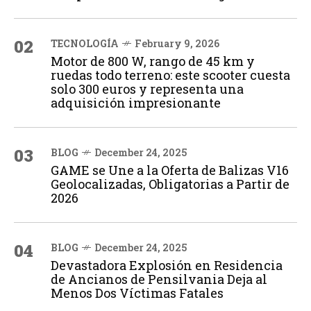
02
TECNOLOGÍA
February 9, 2026
Motor de 800 W, rango de 45 km y
ruedas todo terreno: este scooter cuesta
solo 300 euros y representa una
adquisición impresionante
03
BLOG
December 24, 2025
GAME se Une a la Oferta de Balizas V16
Geolocalizadas, Obligatorias a Partir de
2026
04
BLOG
December 24, 2025
Devastadora Explosión en Residencia
de Ancianos de Pensilvania Deja al
Menos Dos Víctimas Fatales