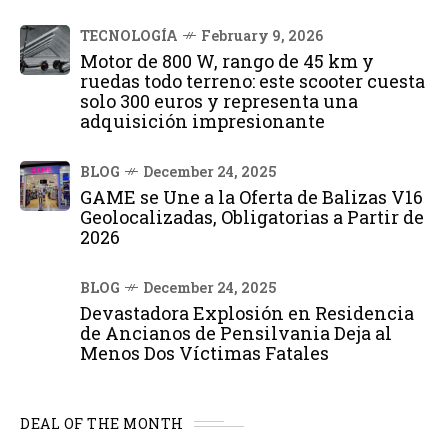
TECNOLOGÍA
February 9, 2026
Motor de 800 W, rango de 45 km y
ruedas todo terreno: este scooter cuesta
solo 300 euros y representa una
adquisición impresionante
BLOG
December 24, 2025
GAME se Une a la Oferta de Balizas V16
Geolocalizadas, Obligatorias a Partir de
2026
BLOG
December 24, 2025
Devastadora Explosión en Residencia
de Ancianos de Pensilvania Deja al
Menos Dos Víctimas Fatales
DEAL OF THE MONTH