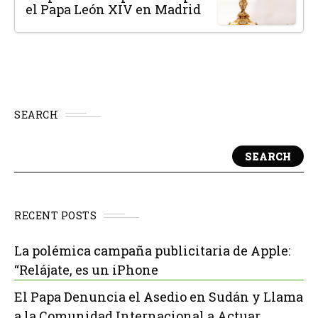
el Papa León XIV en Madrid
SEARCH
SEARCH
RECENT POSTS
La polémica campaña publicitaria de Apple:
“Relájate, es un iPhone
El Papa Denuncia el Asedio en Sudán y Llama
a la Comunidad Internacional a Actuar