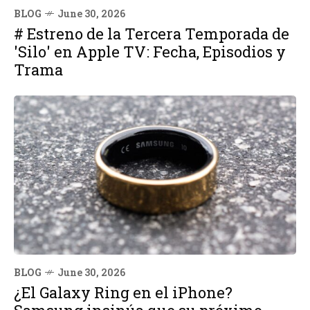
BLOG
June 30, 2026
# Estreno de la Tercera Temporada de
'Silo' en Apple TV: Fecha, Episodios y
Trama
BLOG
June 30, 2026
¿El Galaxy Ring en el iPhone?