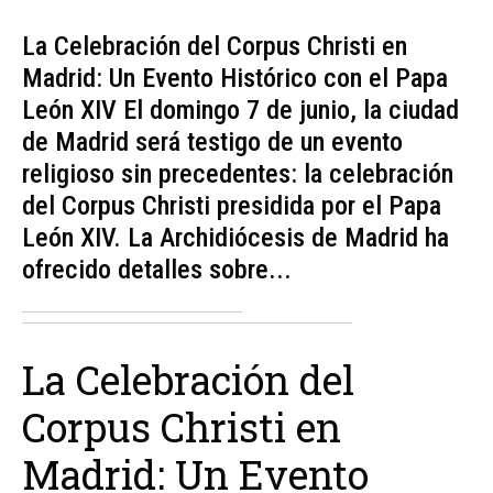
La Celebración del Corpus Christi en
Madrid: Un Evento Histórico con el Papa
León XIV El domingo 7 de junio, la ciudad
de Madrid será testigo de un evento
religioso sin precedentes: la celebración
del Corpus Christi presidida por el Papa
León XIV. La Archidiócesis de Madrid ha
ofrecido detalles sobre...
La Celebración del
Corpus Christi en
Madrid: Un Evento