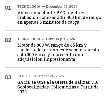
01
TECNOLOGÍA
December 24, 2025
Vídeo impactante: BYD revela en
grabación cómo añadir 400 km de rango
en apenas 5 minutos de carga
02
TECNOLOGÍA
February 9, 2026
Motor de 800 W, rango de 45 km y
ruedas todo terreno: este scooter cuesta
solo 300 euros y representa una
adquisición impresionante
03
BLOG
December 24, 2025
GAME se Une a la Oferta de Balizas V16
Geolocalizadas, Obligatorias a Partir de
2026