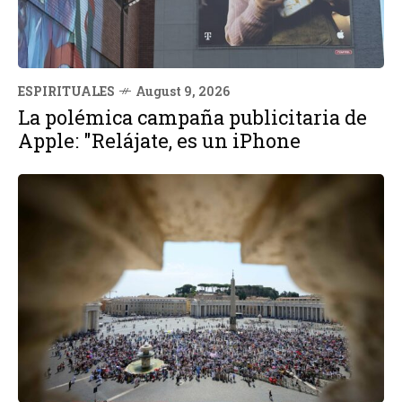
ESPIRITUALES
August 9, 2026
La polémica campaña publicitaria de
Apple: "Relájate, es un iPhone