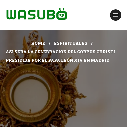
HOME
ESPIRITUALES
ASÍ SERÁ LA CELEBRACIÓN DEL CORPUS CHRISTI
PRESIDIDA POR EL PAPA LEÓN XIV EN MADRID