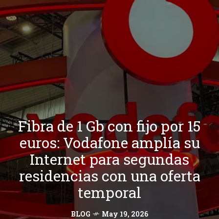
Fibra de 1 Gb con fijo por 15
euros: Vodafone amplía su
Internet para segundas
residencias con una oferta
temporal
BLOG
May 19, 2026