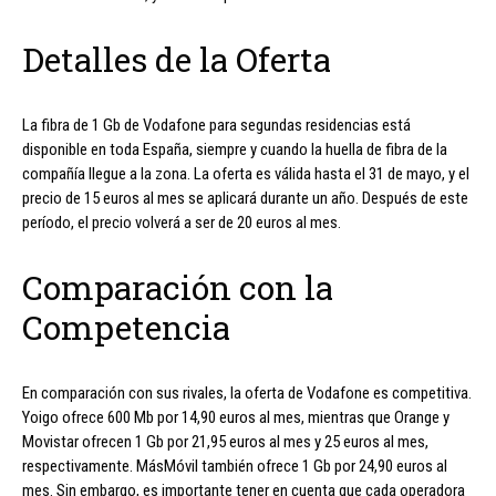
Detalles de la Oferta
La fibra de 1 Gb de Vodafone para segundas residencias está
disponible en toda España, siempre y cuando la huella de fibra de la
compañía llegue a la zona. La oferta es válida hasta el 31 de mayo, y el
precio de 15 euros al mes se aplicará durante un año. Después de este
período, el precio volverá a ser de 20 euros al mes.
Comparación con la
Competencia
En comparación con sus rivales, la oferta de Vodafone es competitiva.
Yoigo ofrece 600 Mb por 14,90 euros al mes, mientras que Orange y
Movistar ofrecen 1 Gb por 21,95 euros al mes y 25 euros al mes,
respectivamente. MásMóvil también ofrece 1 Gb por 24,90 euros al
mes. Sin embargo, es importante tener en cuenta que cada operadora