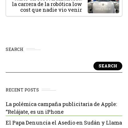
la carrera de la robótica low
cost que nadie vio venir
SEARCH
SEARCH
RECENT POSTS
La polémica campaña publicitaria de Apple:
“Relájate, es un iPhone
El Papa Denuncia el Asedio en Sudán y Llama