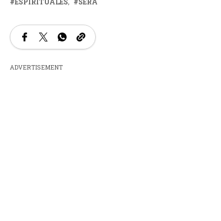
ESPIRITUALES
SERÁ
ADVERTISEMENT