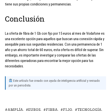
tiene sus propias condiciones y permanencias.
Conclusión
La oferta de fibra de 1 Gb con fijo por 15 euros al mes de Vodafone es
una excelente opción para aquellos que buscan una conexión rápida y
asequible para sus segundas residencias. Con una permanencia de 1
año y un ahorro total de 60 euros, esta oferta es difícil de superar. Sin
embargo, es importante investigar y comparar las ofertas de las
diferentes operadoras para encontrar la mejor opción para tus
necesidades.
Este artículo fue creado con ayuda de inteligencia artificial y revisado
por un periodista.
AMPLÍA
EUROS
FIBRA
FIJO
TECNOLOGÍA