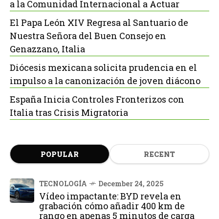
a la Comunidad Internacional a Actuar
El Papa León XIV Regresa al Santuario de
Nuestra Señora del Buen Consejo en
Genazzano, Italia
Diócesis mexicana solicita prudencia en el
impulso a la canonización de joven diácono
España Inicia Controles Fronterizos con
Italia tras Crisis Migratoria
POPULAR
RECENT
TECNOLOGÍA
December 24, 2025
Vídeo impactante: BYD revela en
grabación cómo añadir 400 km de
rango en apenas 5 minutos de carga