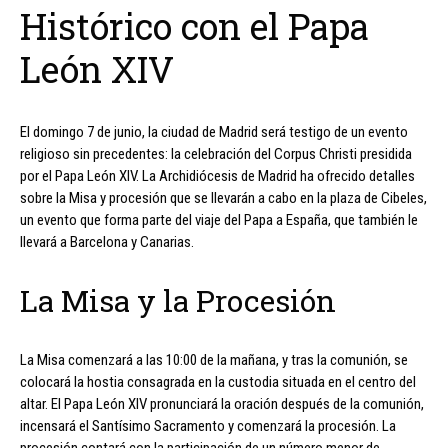
Histórico con el Papa
León XIV
El domingo 7 de junio, la ciudad de Madrid será testigo de un evento
religioso sin precedentes: la celebración del Corpus Christi presidida
por el Papa León XIV. La Archidiócesis de Madrid ha ofrecido detalles
sobre la Misa y procesión que se llevarán a cabo en la plaza de Cibeles,
un evento que forma parte del viaje del Papa a España, que también le
llevará a Barcelona y Canarias.
La Misa y la Procesión
La Misa comenzará a las 10:00 de la mañana, y tras la comunión, se
colocará la hostia consagrada en la custodia situada en el centro del
altar. El Papa León XIV pronunciará la oración después de la comunión,
incensará el Santísimo Sacramento y comenzará la procesión. La
procesión contará con la participación de un número menor de