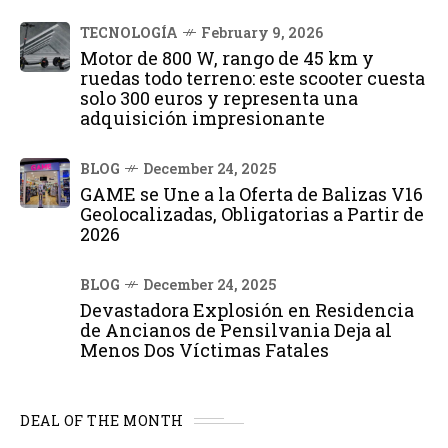
TECNOLOGÍA
February 9, 2026
Motor de 800 W, rango de 45 km y
ruedas todo terreno: este scooter cuesta
solo 300 euros y representa una
adquisición impresionante
BLOG
December 24, 2025
GAME se Une a la Oferta de Balizas V16
Geolocalizadas, Obligatorias a Partir de
2026
BLOG
December 24, 2025
Devastadora Explosión en Residencia
de Ancianos de Pensilvania Deja al
Menos Dos Víctimas Fatales
DEAL OF THE MONTH