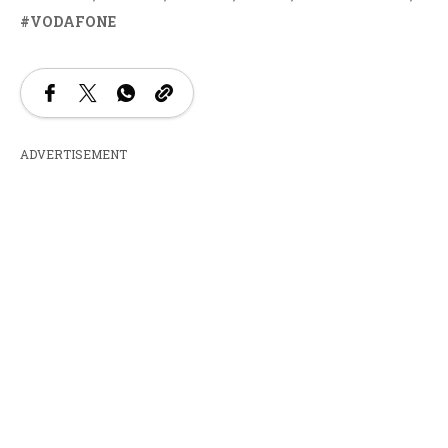
VODAFONE
ADVERTISEMENT