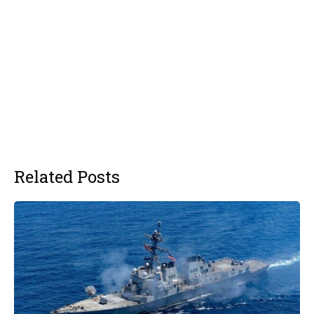
Related Posts