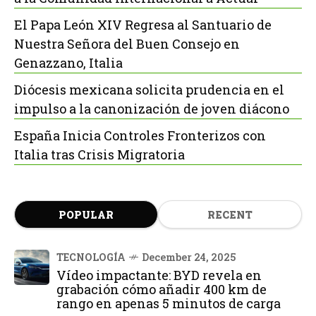
El Papa León XIV Regresa al Santuario de
Nuestra Señora del Buen Consejo en
Genazzano, Italia
Diócesis mexicana solicita prudencia en el
impulso a la canonización de joven diácono
España Inicia Controles Fronterizos con
Italia tras Crisis Migratoria
POPULAR
RECENT
TECNOLOGÍA
December 24, 2025
Vídeo impactante: BYD revela en
grabación cómo añadir 400 km de
rango en apenas 5 minutos de carga