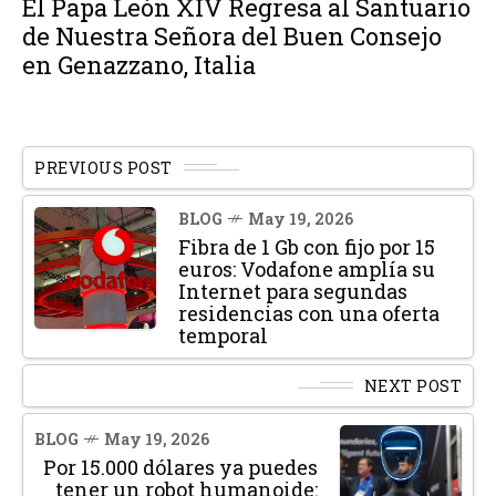
El Papa León XIV Regresa al Santuario
de Nuestra Señora del Buen Consejo
en Genazzano, Italia
PREVIOUS POST
BLOG
May 19, 2026
Fibra de 1 Gb con fijo por 15
euros: Vodafone amplía su
Internet para segundas
residencias con una oferta
temporal
NEXT POST
BLOG
May 19, 2026
Por 15.000 dólares ya puedes
tener un robot humanoide: