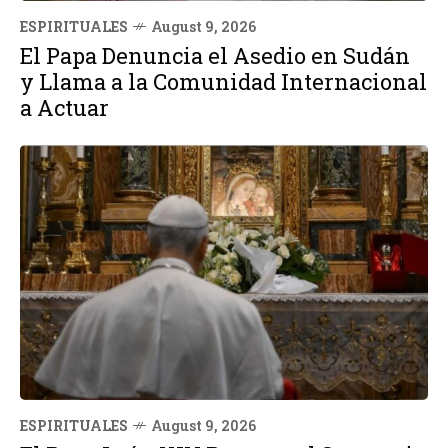
ESPIRITUALES
August 9, 2026
El Papa Denuncia el Asedio en Sudán
y Llama a la Comunidad Internacional
a Actuar
ESPIRITUALES
August 9, 2026