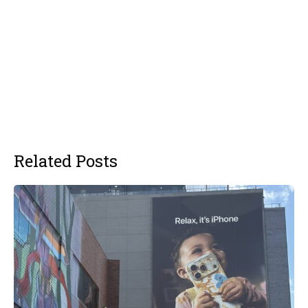
Related Posts