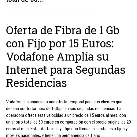
Oferta de Fibra de 1 Gb
con Fijo por 15 Euros:
Vodafone Amplía su
Internet para Segundas
Residencias
Vodafone ha anunciado una oferta temporal para sus clientes que
desean contratar fibra de 1 Gbps en sus segundas residencias. La
operadora ofrece esta velocidad a un precio de 15 euros al mes, con
un ahorro total de 60 euros en comparación con el precio original de 20
euros al mes. Esta oferta incluye fijo con llamadas ilimitadas a fijos y
móviles nacionales, y tiene una permanencia de 1 año.