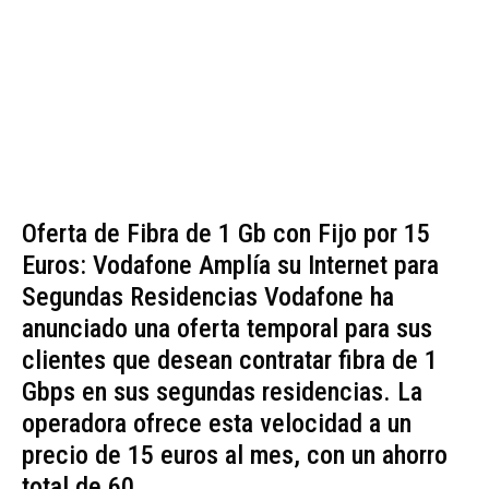
Oferta de Fibra de 1 Gb con Fijo por 15
Euros: Vodafone Amplía su Internet para
Segundas Residencias Vodafone ha
anunciado una oferta temporal para sus
clientes que desean contratar fibra de 1
Gbps en sus segundas residencias. La
operadora ofrece esta velocidad a un
precio de 15 euros al mes, con un ahorro
total de 60...