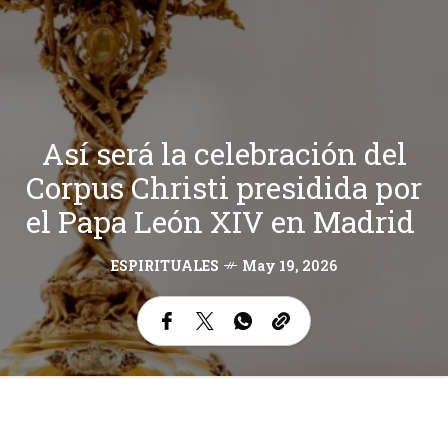
Así será la celebración del
Corpus Christi presidida por
el Papa León XIV en Madrid
ESPIRITUALES
May 19, 2026