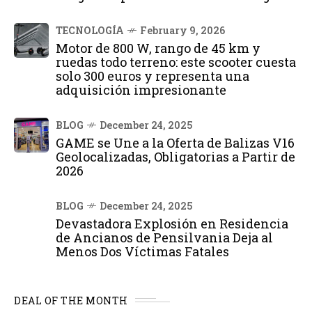
TECNOLOGÍA
February 9, 2026
Motor de 800 W, rango de 45 km y
ruedas todo terreno: este scooter cuesta
solo 300 euros y representa una
adquisición impresionante
BLOG
December 24, 2025
GAME se Une a la Oferta de Balizas V16
Geolocalizadas, Obligatorias a Partir de
2026
BLOG
December 24, 2025
Devastadora Explosión en Residencia
de Ancianos de Pensilvania Deja al
Menos Dos Víctimas Fatales
DEAL OF THE MONTH