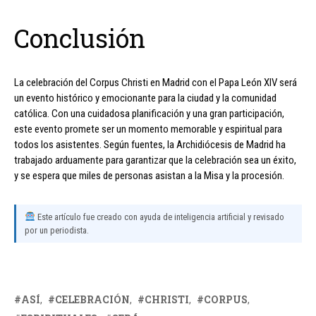
Conclusión
La celebración del Corpus Christi en Madrid con el Papa León XIV será
un evento histórico y emocionante para la ciudad y la comunidad
católica. Con una cuidadosa planificación y una gran participación,
este evento promete ser un momento memorable y espiritual para
todos los asistentes. Según fuentes, la Archidiócesis de Madrid ha
trabajado arduamente para garantizar que la celebración sea un éxito,
y se espera que miles de personas asistan a la Misa y la procesión.
Este artículo fue creado con ayuda de inteligencia artificial y revisado
por un periodista.
ASÍ
CELEBRACIÓN
CHRISTI
CORPUS