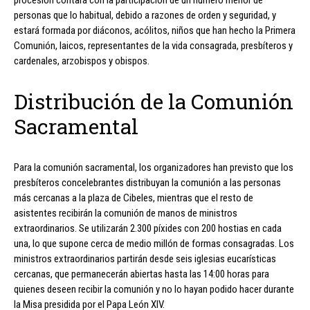
personas que lo habitual, debido a razones de orden y seguridad, y
estará formada por diáconos, acólitos, niños que han hecho la Primera
Comunión, laicos, representantes de la vida consagrada, presbíteros y
cardenales, arzobispos y obispos.
Distribución de la Comunión
Sacramental
Para la comunión sacramental, los organizadores han previsto que los
presbíteros concelebrantes distribuyan la comunión a las personas
más cercanas a la plaza de Cibeles, mientras que el resto de
asistentes recibirán la comunión de manos de ministros
extraordinarios. Se utilizarán 2.300 píxides con 200 hostias en cada
una, lo que supone cerca de medio millón de formas consagradas. Los
ministros extraordinarios partirán desde seis iglesias eucarísticas
cercanas, que permanecerán abiertas hasta las 14:00 horas para
quienes deseen recibir la comunión y no lo hayan podido hacer durante
la Misa presidida por el Papa León XIV.