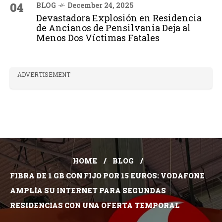
04
BLOG
December 24, 2025
Devastadora Explosión en Residencia
de Ancianos de Pensilvania Deja al
Menos Dos Víctimas Fatales
ADVERTISEMENT
HOME
BLOG
FIBRA DE 1 GB CON FIJO POR 15 EUROS: VODAFONE
AMPLÍA SU INTERNET PARA SEGUNDAS
RESIDENCIAS CON UNA OFERTA TEMPORAL