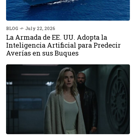
BLOG
July 22, 2026
La Armada de EE. UU. Adopta la
Inteligencia Artificial para Predecir
Averías en sus Buques