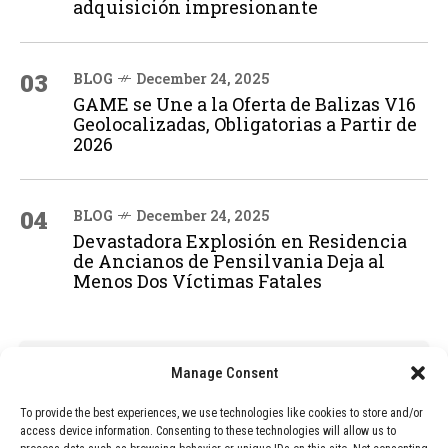
adquisición impresionante
03
BLOG
December 24, 2025
GAME se Une a la Oferta de Balizas V16
Geolocalizadas, Obligatorias a Partir de
2026
04
BLOG
December 24, 2025
Devastadora Explosión en Residencia
de Ancianos de Pensilvania Deja al
Menos Dos Víctimas Fatales
ADVERTISEMENT
Manage Consent
To provide the best experiences, we use technologies like cookies to store and/or
access device information. Consenting to these technologies will allow us to