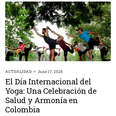
ACTUALIDAD
June 17, 2026
El Día Internacional del
Yoga: Una Celebración de
Salud y Armonía en
Colombia