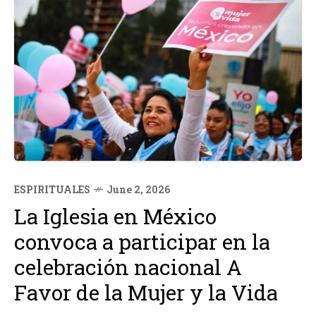
ESPIRITUALES
June 2, 2026
La Iglesia en México
convoca a participar en la
celebración nacional A
Favor de la Mujer y la Vida