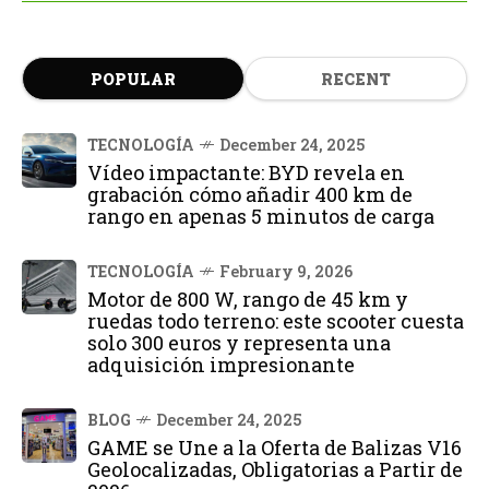
POPULAR
RECENT
TECNOLOGÍA
December 24, 2025
Vídeo impactante: BYD revela en
grabación cómo añadir 400 km de
rango en apenas 5 minutos de carga
TECNOLOGÍA
February 9, 2026
Motor de 800 W, rango de 45 km y
ruedas todo terreno: este scooter cuesta
solo 300 euros y representa una
adquisición impresionante
BLOG
December 24, 2025
GAME se Une a la Oferta de Balizas V16
Geolocalizadas, Obligatorias a Partir de