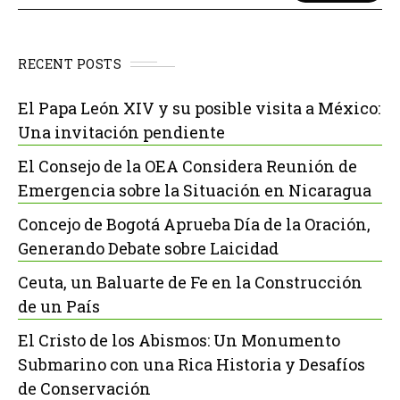
RECENT POSTS
El Papa León XIV y su posible visita a México:
Una invitación pendiente
El Consejo de la OEA Considera Reunión de
Emergencia sobre la Situación en Nicaragua
Concejo de Bogotá Aprueba Día de la Oración,
Generando Debate sobre Laicidad
Ceuta, un Baluarte de Fe en la Construcción
de un País
El Cristo de los Abismos: Un Monumento
Submarino con una Rica Historia y Desafíos
de Conservación