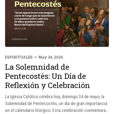
ESPIRITUALES
May 24, 2026
La Solemnidad de
Pentecostés: Un Día de
Reflexión y Celebración
La Iglesia Católica celebra hoy, domingo 24 de mayo, la
Solemnidad de Pentecostés, un día de gran importancia
en el calendario litúrgico. Esta celebración conmemora