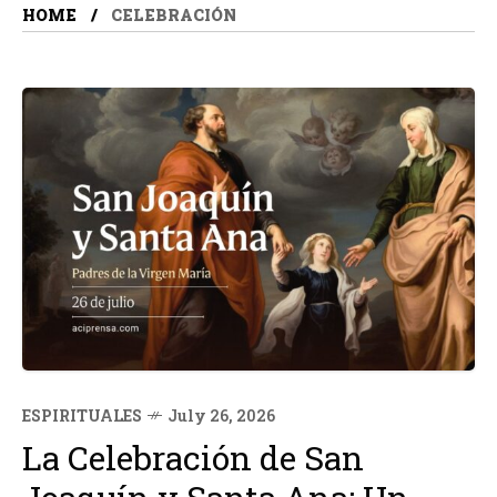
HOME
CELEBRACIÓN
ESPIRITUALES
July 26, 2026
La Celebración de San