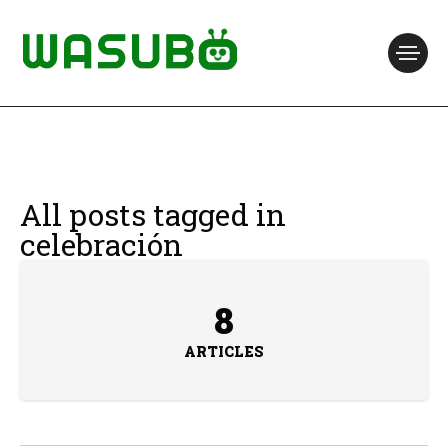
All posts tagged in
celebración
8
ARTICLES