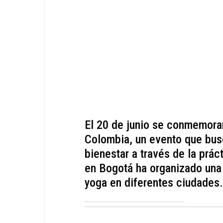
El 20 de junio se conmemorar
Colombia, un evento que busc
bienestar a través de la prác
en Bogotá ha organizado una 
yoga en diferentes ciudades.