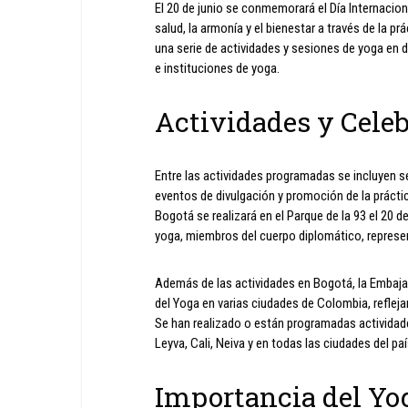
El 20 de junio se conmemorará el Día Internacio
salud, la armonía y el bienestar a través de la p
una serie de actividades y sesiones de yoga en 
e instituciones de yoga.
Actividades y Cele
Entre las actividades programadas se incluyen 
eventos de divulgación y promoción de la práctica
Bogotá se realizará en el Parque de la 93 el 20 de
yoga, miembros del cuerpo diplomático, represe
Además de las actividades en Bogotá, la Embaja
del Yoga en varias ciudades de Colombia, reflejan
Se han realizado o están programadas actividades
Leyva, Cali, Neiva y en todas las ciudades del paí
Importancia del Yo