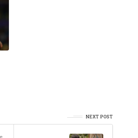
NEXT POST