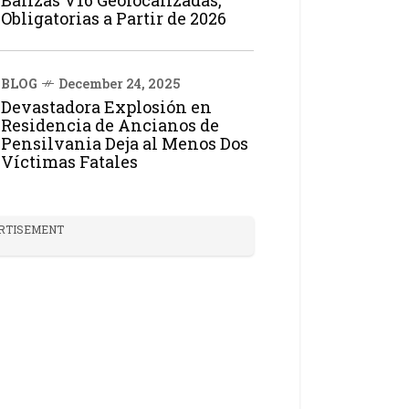
Balizas V16 Geolocalizadas,
Obligatorias a Partir de 2026
BLOG
December 24, 2025
Devastadora Explosión en
Residencia de Ancianos de
Pensilvania Deja al Menos Dos
Víctimas Fatales
RTISEMENT