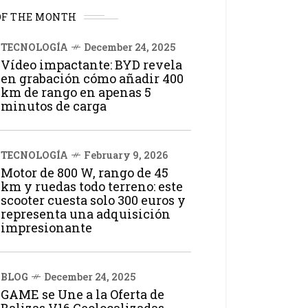
OF THE MONTH
TECNOLOGÍA
December 24, 2025
Vídeo impactante: BYD revela
en grabación cómo añadir 400
km de rango en apenas 5
minutos de carga
TECNOLOGÍA
February 9, 2026
Motor de 800 W, rango de 45
km y ruedas todo terreno: este
scooter cuesta solo 300 euros y
representa una adquisición
impresionante
BLOG
December 24, 2025
GAME se Une a la Oferta de