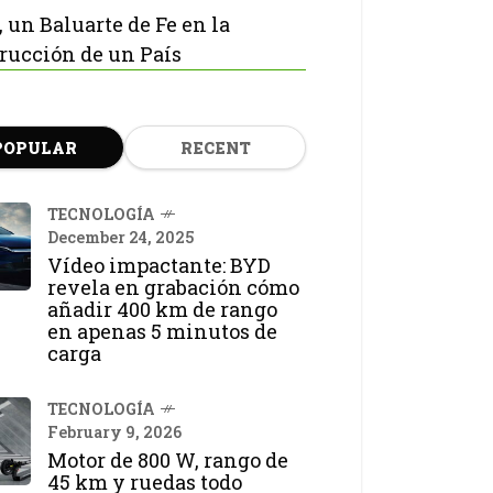
, un Baluarte de Fe en la
rucción de un País
POPULAR
RECENT
TECNOLOGÍA
December 24, 2025
Vídeo impactante: BYD
revela en grabación cómo
añadir 400 km de rango
en apenas 5 minutos de
carga
TECNOLOGÍA
February 9, 2026
Motor de 800 W, rango de
45 km y ruedas todo