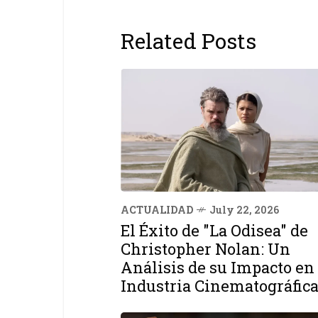
Related Posts
ACTUALIDAD
July 22, 2026
El Éxito de "La Odisea" de
Christopher Nolan: Un
Análisis de su Impacto en 
Industria Cinematográfic