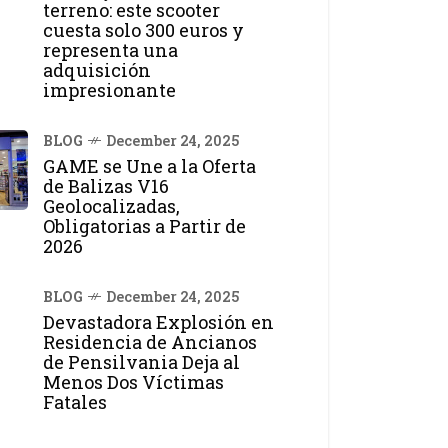
terreno: este scooter
cuesta solo 300 euros y
representa una
adquisición
impresionante
BLOG
December 24, 2025
GAME se Une a la Oferta
de Balizas V16
Geolocalizadas,
Obligatorias a Partir de
2026
BLOG
December 24, 2025
Devastadora Explosión en
Residencia de Ancianos
de Pensilvania Deja al
Menos Dos Víctimas
Fatales