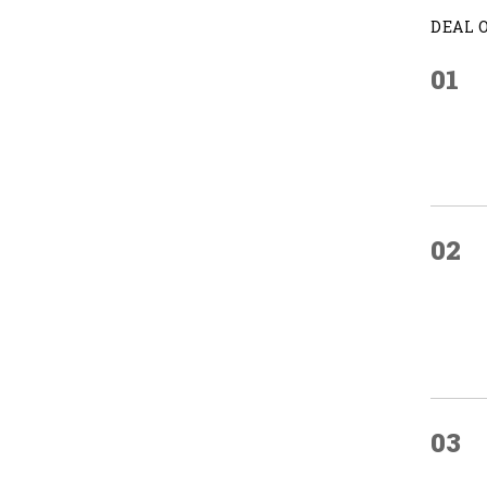
DEAL 
01
02
03