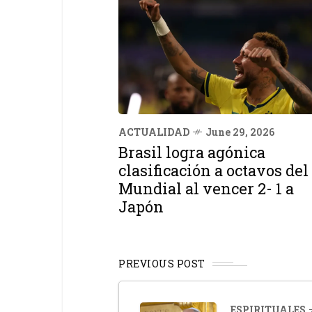
ACTUALIDAD
June 29, 2026
Brasil logra agónica
clasificación a octavos del
Mundial al vencer 2- 1 a
Japón
PREVIOUS POST
ESPIRITUALES