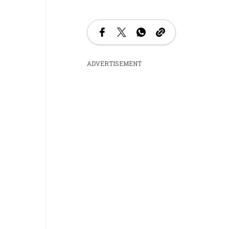
ADVERTISEMENT