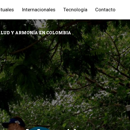
ituales
Internacionales
Tecnología
Contacto
SALUD Y ARMONÍA EN COLOMBIA